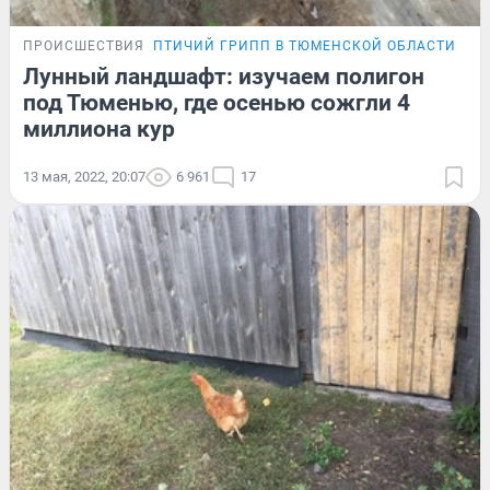
ПРОИСШЕСТВИЯ
ПТИЧИЙ ГРИПП В ТЮМЕНСКОЙ ОБЛАСТИ
Лунный ландшафт: изучаем полигон
под Тюменью, где осенью сожгли 4
миллиона кур
13 мая, 2022, 20:07
6 961
17