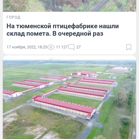
ГОРОД
На тюменской птицефабрике нашли
склад помета. В очередной раз
17 ноября, 2022, 18:25
11 127
27