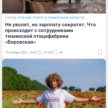
ГОРОД
ПТИЧИЙ ГРИПП В ТЮМЕНСКОЙ ОБЛАСТИ
Не уволят, но зарплату сократят. Что
происходит с сотрудниками
тюменской птицефабрики
«Боровская»
10 ноября, 2021, 16:01
12 518
46