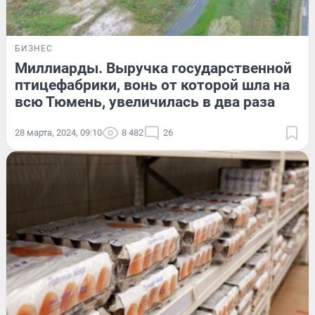
БИЗНЕС
Миллиарды. Выручка государственной
птицефабрики, вонь от которой шла на
всю Тюмень, увеличилась в два раза
28 марта, 2024, 09:10
8 482
26