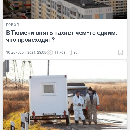
ГОРОД
В Тюмени опять пахнет чем-то едким:
что происходит?
10 декабря, 2021, 23:05
11 708
89