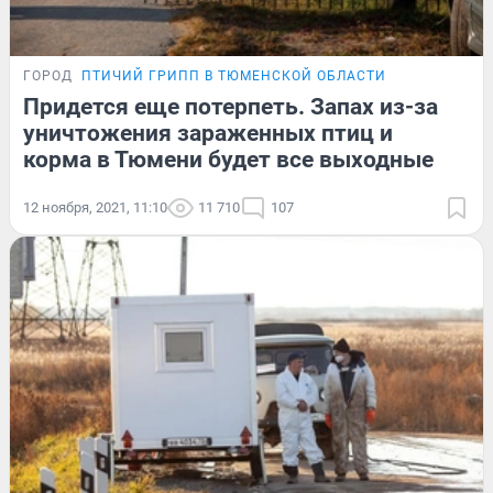
ГОРОД
ПТИЧИЙ ГРИПП В ТЮМЕНСКОЙ ОБЛАСТИ
Придется еще потерпеть. Запах из-за
уничтожения зараженных птиц и
корма в Тюмени будет все выходные
12 ноября, 2021, 11:10
11 710
107