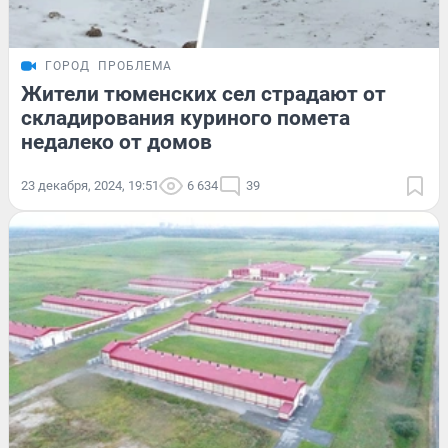
ГОРОД
ПРОБЛЕМА
Жители тюменских сел страдают от
складирования куриного помета
недалеко от домов
23 декабря, 2024, 19:51
6 634
39