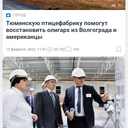
ГОРОД
Тюменскую птицефабрику помогут
восстановить олигарх из Волгограда и
американцы
15 февраля, 2022, 11:41
20 192
104