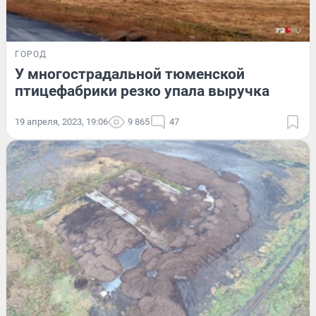
ГОРОД
У многострадальной тюменской
птицефабрики резко упала выручка
19 апреля, 2023, 19:06
9 865
47