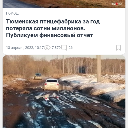
ГОРОД
Тюменская птицефабрика за год
потеряла сотни миллионов.
Публикуем финансовый отчет
13 апреля, 2022, 10:17
7 870
26