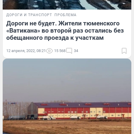
ДОРОГИ И ТРАНСПОРТ
ПРОБЛЕМА
Дороги не будет. Жители тюменского
«Ватикана» во второй раз остались без
обещанного проезда к участкам
12 апреля, 2022, 08:21
15 568
34