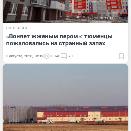
ЭКОЛОГИЯ
«Воняет жженым пером»: тюменцы
пожаловались на странный запах
3 августа, 2026, 18:35
3 148
70