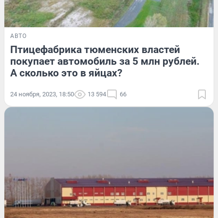
АВТО
Птицефабрика тюменских властей
покупает автомобиль за 5 млн рублей.
А сколько это в яйцах?
24 ноября, 2023, 18:50
13 594
66