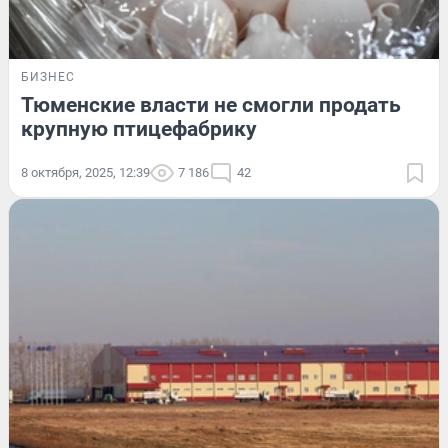
БИЗНЕС
Тюменские власти не смогли продать
крупную птицефабрику
8 октября, 2025, 12:39
7 186
42