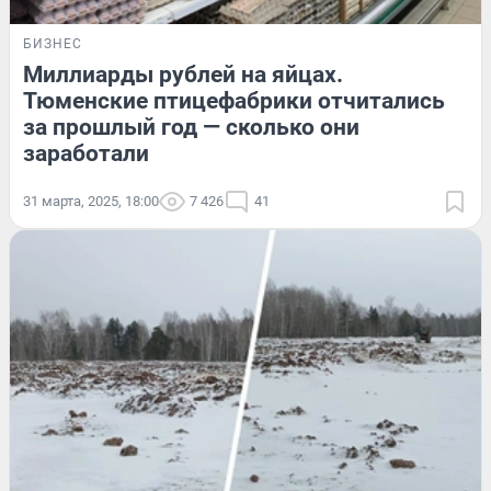
БИЗНЕС
Миллиарды рублей на яйцах.
Тюменские птицефабрики отчитались
за прошлый год — сколько они
заработали
31 марта, 2025, 18:00
7 426
41