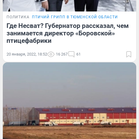
ПОЛИТИКА
ПТИЧИЙ ГРИПП В ТЮМЕНСКОЙ ОБЛАСТИ
Где Несват? Губернатор рассказал, чем
занимается директор «Боровской»
птицефабрики
20 января, 2022, 18:52
16 267
61