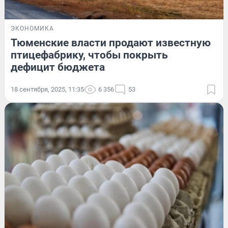
ЭКОНОМИКА
Тюменские власти продают известную
птицефабрику, чтобы покрыть
дефицит бюджета
18 сентября, 2025, 11:35
6 356
53