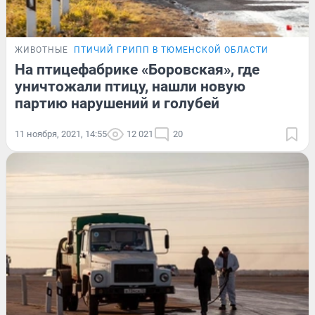
ЖИВОТНЫЕ
ПТИЧИЙ ГРИПП В ТЮМЕНСКОЙ ОБЛАСТИ
На птицефабрике «Боровская», где
уничтожали птицу, нашли новую
партию нарушений и голубей
11 ноября, 2021, 14:55
12 021
20