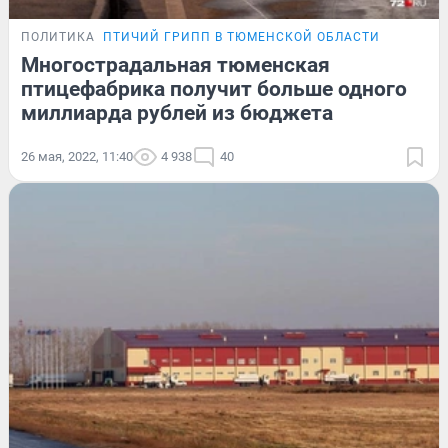
ПОЛИТИКА
ПТИЧИЙ ГРИПП В ТЮМЕНСКОЙ ОБЛАСТИ
Многострадальная тюменская
птицефабрика получит больше одного
миллиарда рублей из бюджета
26 мая, 2022, 11:40
4 938
40