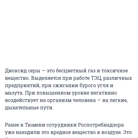
Диоксид серы — это бесцветный газ и токсичное
вещество. Выделяется при работе ТЭЦ, различных
предприятий, при сжигании бурого угля и
мазута. При повышенном уровне негативно
воздействует на организм человека — на легкие,
дыхательные пути.
Ранее в Тюмени сотрудники Роспотребнадзора
уже находили это вредное вещество в воздухе. Это