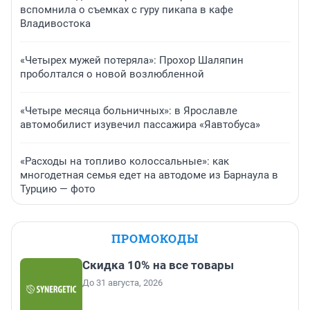
вспомнила о съемках с гуру пикапа в кафе
Владивостока
«Четырех мужей потеряла»: Прохор Шаляпин
проболтался о новой возлюбленной
«Четыре месяца больничных»: в Ярославле
автомобилист изувечил пассажира «Яавтобуса»
«Расходы на топливо колоссальные»: как
многодетная семья едет на автодоме из Барнаула в
Турцию — фото
ПРОМОКОДЫ
Скидка 10% на все товары
До 31 августа, 2026