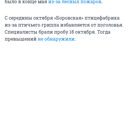
было в конце мая
из-за лесных пожаров
.
С середины октября «Боровская» птицефабрика
из-за птичьего гриппа избавляется от поголовья.
Специалисты брали пробу 18 октября. Тогда
превышений
не обнаружили
.