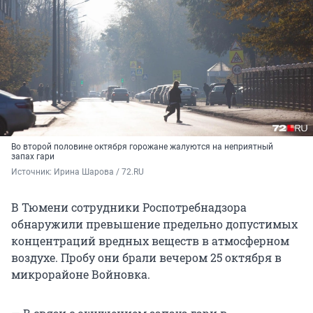
Во второй половине октября горожане жалуются на неприятный
запах гари
Источник: 
Ирина Шарова / 72.RU
В Тюмени сотрудники Роспотребнадзора
обнаружили превышение предельно допустимых
концентраций вредных веществ в атмосферном
воздухе. Пробу они брали вечером 25 октября в
микрорайоне Войновка.