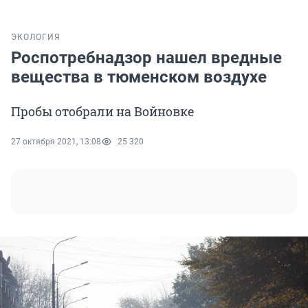
ЭКОЛОГИЯ
Роспотребнадзор нашел вредные
вещества в тюменском воздухе
Пробы отобрали на Войновке
27 октября 2021, 13:08
25 320