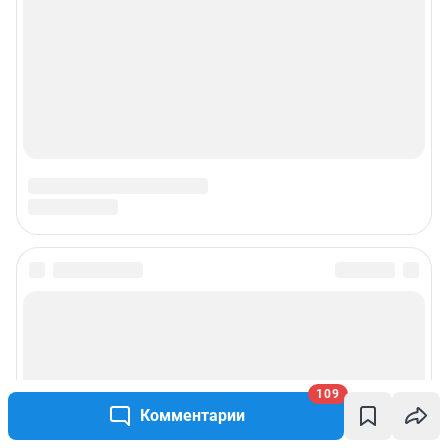
109
Комментарии