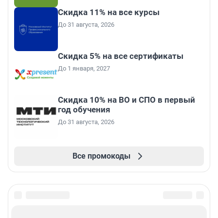
Скидка 11% на все курсы
До 31 августа, 2026
Скидка 5% на все сертификаты
До 1 января, 2027
Скидка 10% на ВО и СПО в первый
год обучения
До 31 августа, 2026
Все промокоды