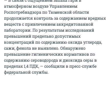
— В связи с ощущением запаха гари в
атмосферном воздухе Управлением
Роспотребнадзора по Тюменской области
продолжается контроль за содержанием вредных
веществ с привлечением аккредитованной
лаборатории. По результатам исследований
превышений предельно допустимых
концентраций по содержанию оксида углерода,
сажи, фенола не выявлено. Обнаружено
превышение гигиенических нормативов по
содержанию сероводорода и диоксида серы в
пределах 1,4 ПДК, — сообщили в пресс-службе
федеральной службы.