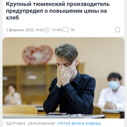
Крупный тюменский производитель
предупредил о повышении цены на
хлеб
2 февраля, 2022, 16:02
10 402
78
ЗДОРОВЬЕ
ОБРАЗОВАНИЕ
ПЯТАЯ ВОЛНА КОВИДА