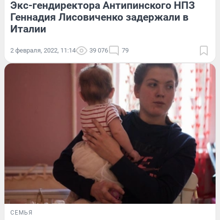
Экс-гендиректора Антипинского НПЗ
Геннадия Лисовиченко задержали в
Италии
2 февраля, 2022, 11:14
39 076
79
СЕМЬЯ