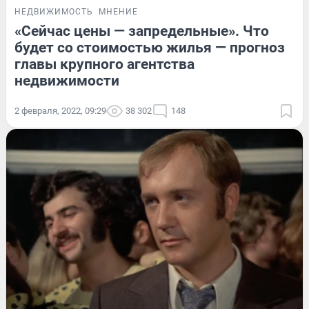
НЕДВИЖИМОСТЬ
МНЕНИЕ
«Сейчас цены — запредельные». Что
будет со стоимостью жилья — прогноз
главы крупного агентства
недвижимости
2 февраля, 2022, 09:29
38 302
148