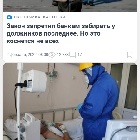
ЭКОНОМИКА
КАРТОЧКИ
Закон запретил банкам забирать у
должников последнее. Но это
коснется не всех
2 февраля, 2022, 08:00
12 788
17