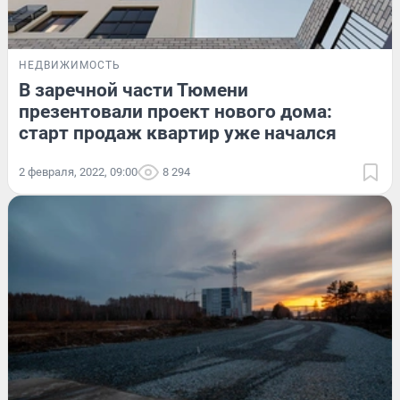
НЕДВИЖИМОСТЬ
В заречной части Тюмени
презентовали проект нового дома:
старт продаж квартир уже начался
2 февраля, 2022, 09:00
8 294