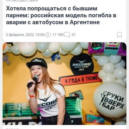
ПРОИСШЕСТВИЯ
Хотела попрощаться с бывшим
парнем: российская модель погибла в
аварии с автобусом в Аргентине
2 февраля, 2022, 13:00
11 789
37