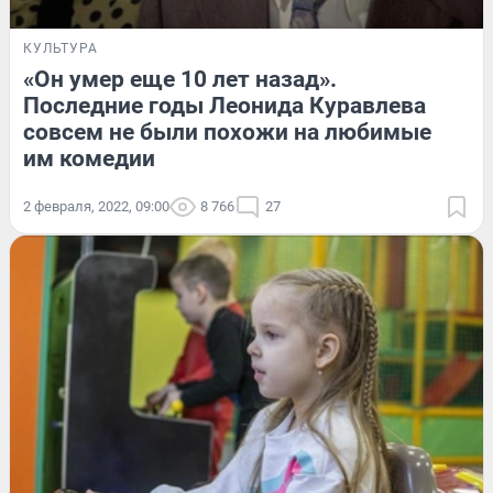
КУЛЬТУРА
«Он умер еще 10 лет назад».
Последние годы Леонида Куравлева
совсем не были похожи на любимые
им комедии
2 февраля, 2022, 09:00
8 766
27