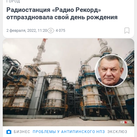
ГОРОД
Радиостанция «Радио Рекорд»
отпраздновала свой день рождения
2 февраля, 2022, 11:20
4 075
БИЗНЕС
ПРОБЛЕМЫ У АНТИПИНСКОГО НПЗ
ЭКСКЛЮЗИВ