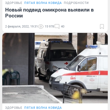
ЗДОРОВЬЕ
ПЯТАЯ ВОЛНА КОВИДА
ПОДРОБНОСТИ
Новый подвид омикрона выявили в
России
2 февраля, 2022, 19:31
15 978
40
ЗДОРОВЬЕ
ПЯТАЯ ВОЛНА КОВИДА