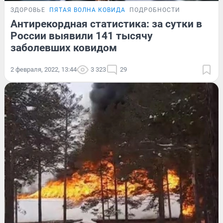
ЗДОРОВЬЕ
ПЯТАЯ ВОЛНА КОВИДА
ПОДРОБНОСТИ
Антирекордная статистика: за сутки в
России выявили 141 тысячу
заболевших ковидом
2 февраля, 2022, 13:44
3 323
29