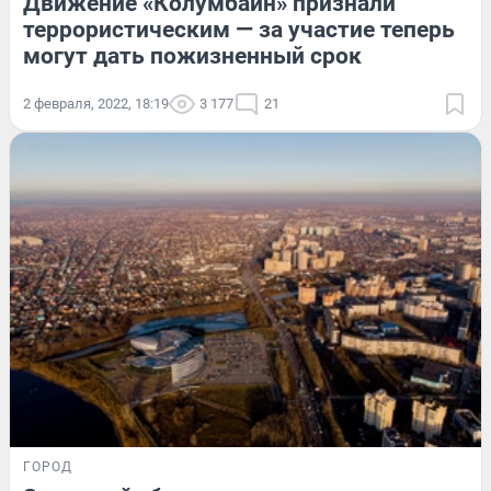
Движение «Колумбайн» признали
террористическим — за участие теперь
могут дать пожизненный срок
2 февраля, 2022, 18:19
3 177
21
ГОРОД