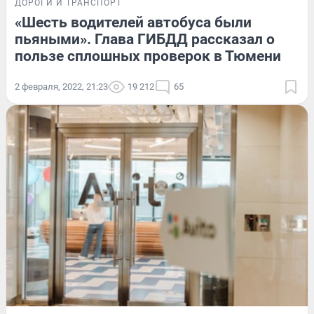
ДОРОГИ И ТРАНСПОРТ
«Шесть водителей автобуса были
пьяными». Глава ГИБДД рассказал о
пользе сплошных проверок в Тюмени
2 февраля, 2022, 21:23
19 212
65