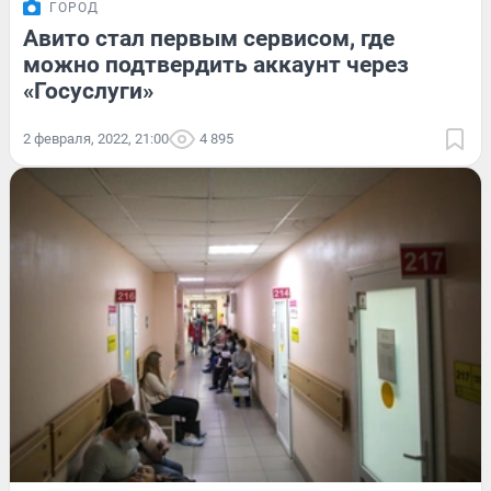
ГОРОД
Авито стал первым сервисом, где
можно подтвердить аккаунт через
«Госуслуги»
2 февраля, 2022, 21:00
4 895