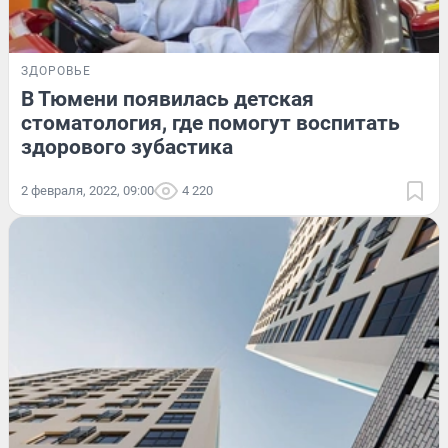
ЗДОРОВЬЕ
В Тюмени появилась детская
стоматология, где помогут воспитать
здорового зубастика
2 февраля, 2022, 09:00
4 220