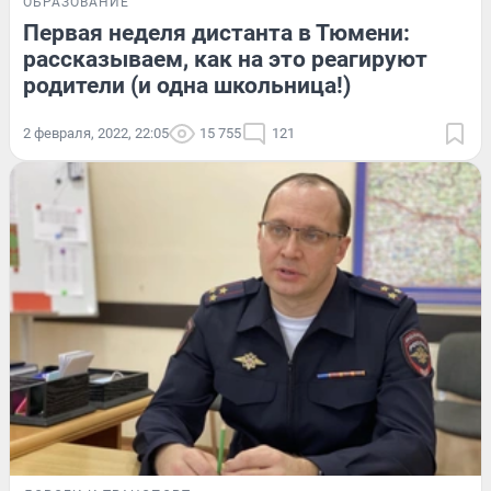
ОБРАЗОВАНИЕ
Первая неделя дистанта в Тюмени:
рассказываем, как на это реагируют
родители (и одна школьница!)
2 февраля, 2022, 22:05
15 755
121