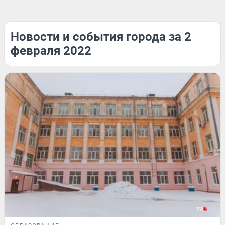
Новости и события города за 2
февраля 2022