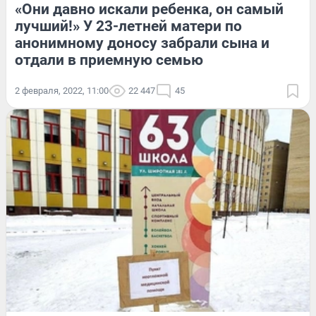
«Они давно искали ребенка, он самый
лучший!» У 23-летней матери по
анонимному доносу забрали сына и
отдали в приемную семью
2 февраля, 2022, 11:00
22 447
45