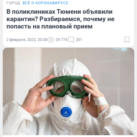
ГОРОД
ВСЁ О КОРОНАВИРУСЕ
В поликлиниках Тюмени объявили
карантин? Разбираемся, почему не
попасть на плановый прием
2 февраля, 2022, 20:28
29 774
201