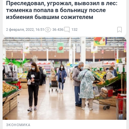
Преследовал, угрожал, вывозил в лес:
тюменка попала в больницу после
избиения бывшим сожителем
2 февраля, 2022, 16:51
36 436
132
ЭКОНОМИКА