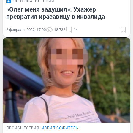
ОН И ОНА
ИСТОРИИ
«Олег меня задушил». Ухажер
превратил красавицу в инвалида
2 февраля, 2022, 17:00
18 732
14
ПРОИСШЕСТВИЯ
ИЗБИЛ СОЖИТЕЛЬ