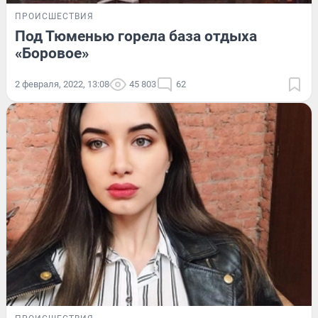
ПРОИСШЕСТВИЯ
Под Тюменью горела база отдыха
«Боровое»
2 февраля, 2022, 13:08
45 803
62