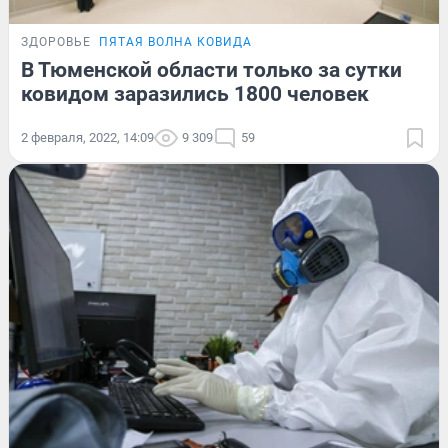
ЗДОРОВЬЕ
ПЯТАЯ ВОЛНА КОВИДА
В Тюменской области только за сутки
ковидом заразились 1800 человек
2 февраля, 2022, 14:09
9 309
59