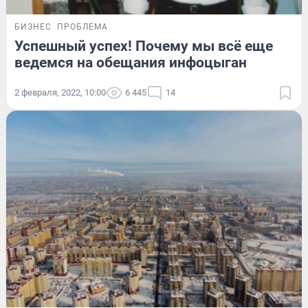
БИЗНЕС
ПРОБЛЕМА
Успешный успех! Почему мы всё еще
ведемся на обещания инфоцыган
2 февраля, 2022, 10:00
6 445
14