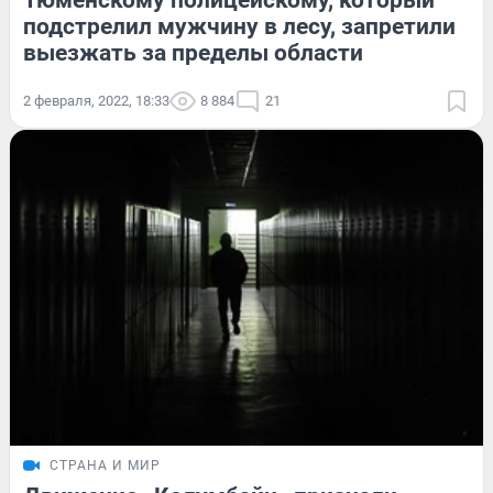
Тюменскому полицейскому, который
подстрелил мужчину в лесу, запретили
выезжать за пределы области
2 февраля, 2022, 18:33
8 884
21
СТРАНА И МИР