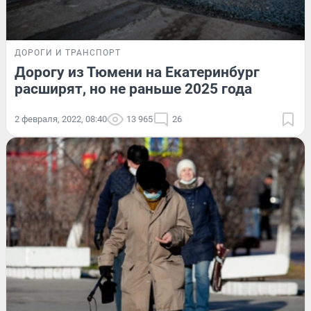
ДОРОГИ И ТРАНСПОРТ
Дорогу из Тюмени на Екатеринбург
расширят, но не раньше 2025 года
2 февраля, 2022, 08:40
13 965
26