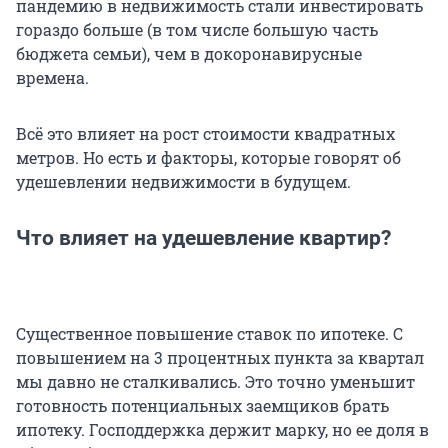
пандемию в недвижимость стали инвестировать
гораздо больше (в том числе большую часть
бюджета семьи), чем в докоронавирусные
времена.
Всё это влияет на рост стоимости квадратных
метров. Но есть и факторы, которые говорят об
удешевлении недвижимости в будущем.
Что влияет на удешевление квартир?
Существенное повышение ставок по ипотеке. С
повышением на 3 процентных пункта за квартал
мы давно не сталкивались. Это точно уменьшит
готовность потенциальных заемщиков брать
ипотеку. Господдержка держит марку, но ее доля в