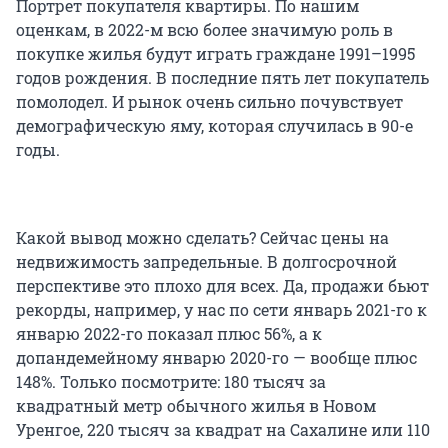
Портрет покупателя квартиры. По нашим
оценкам, в 2022-м всю более значимую роль в
покупке жилья будут играть граждане 1991–1995
годов рождения. В последние пять лет покупатель
помолодел. И рынок очень сильно почувствует
демографическую яму, которая случилась в 90-е
годы.
Какой вывод можно сделать? Сейчас цены на
недвижимость запредельные. В долгосрочной
перспективе это плохо для всех. Да, продажи бьют
рекорды, например, у нас по сети январь 2021-го к
январю 2022-го показал плюс 56%, а к
допандемейному январю 2020-го — вообще плюс
148%. Только посмотрите: 180 тысяч за
квадратный метр обычного жилья в Новом
Уренгое, 220 тысяч за квадрат на Сахалине или 110