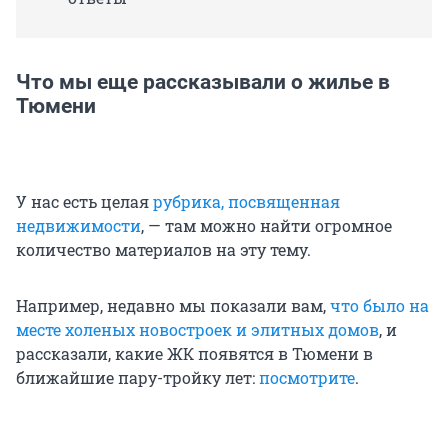
Что мы еще рассказывали о жилье в
Тюмени
У нас есть целая
рубрика, посвященная
недвижимости
, — там можно найти огромное
количество материалов на эту тему.
Например, недавно мы показали вам,
что было на
месте холеных новостроек и элитных домов
, и
рассказали, какие ЖК появятся в Тюмени в
ближайшие пару-тройку лет:
посмотрите
.