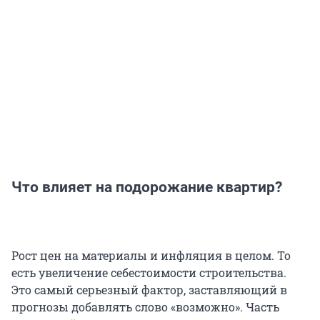
Что влияет на подорожание квартир?
Рост цен на материалы и инфляция в целом. То
есть увеличение себестоимости строительства.
Это самый серьезный фактор, заставляющий в
прогнозы добавлять слово «возможно». Часть