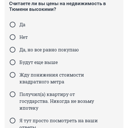
Считаете ли вы цены на недвижимость в
Тюмени высокими?
Да
Нет
Да, но все равно покупаю
Будут еще выше
Жду понижения стоимости
квадратного метра
Получил(а) квартиру от
государства. Никогда не возьму
ипотеку
Я тут просто посмотреть на ваши
ответы