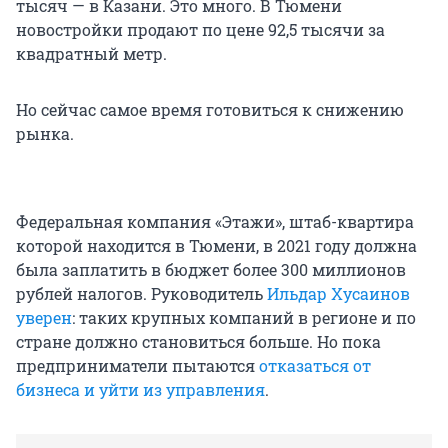
тысяч — в Казани. Это много. В Тюмени
новостройки продают по цене 92,5 тысячи за
квадратный метр.
Но сейчас самое время готовиться к снижению
рынка.
Федеральная компания «Этажи», штаб-квартира
которой находится в Тюмени, в 2021 году должна
была заплатить в бюджет более 300 миллионов
рублей налогов. Руководитель
Ильдар Хусаинов
уверен
: таких крупных компаний в регионе и по
стране должно становиться больше. Но пока
предприниматели пытаются
отказаться от
бизнеса и уйти из управления
.