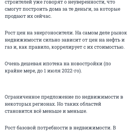
строителей уже говорят о неуверенности, что
смогут построить дома за те деньги, за которые
продают их сейчас.
Рост цен на энергоносители. На самом деле рынок
недвижимости сильно зависит от цен на нефть и
газ и, как правило, коррелирует с их стоимостью.
Очень дешевая ипотека на новостройки (по
крайне мере, до 1 июля 2022-го).
Ограниченное предложение по недвижимости в
некоторых регионах. Но таких областей
становится всё меньше и меньше.
Рост базовой потребности в недвижимости. В