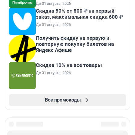
До 31 августа, 2026
Скидка 50% от 800 ₽ на первый
заказ, максимальная скидка 600 ₽
До 31 августа, 2026
Получить скидку на первую и
повторную покупку билетов на
Яндекс Афише
Скидка 10% на все товары
До 31 августа, 2026
Все промокоды