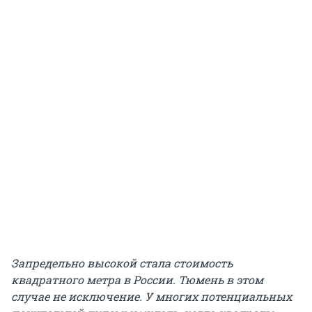
Запредельно высокой стала стоимость
квадратного метра в России. Тюмень в этом
случае не исключение. У многих потенциальных