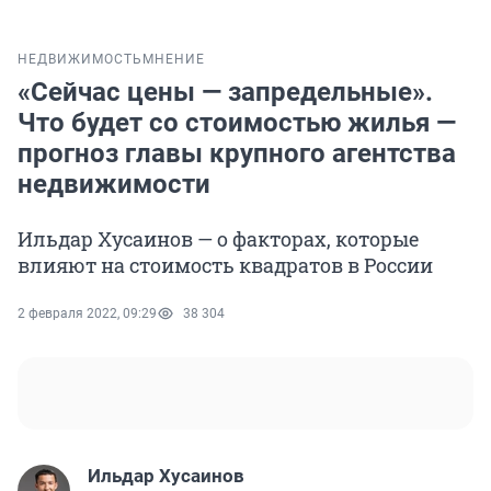
НЕДВИЖИМОСТЬ
МНЕНИЕ
«Сейчас цены — запредельные».
Что будет со стоимостью жилья —
прогноз главы крупного агентства
недвижимости
Ильдар Хусаинов — о факторах, которые
влияют на стоимость квадратов в России
2 февраля 2022, 09:29
38 304
Ильдар Хусаинов