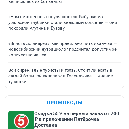
выписалась из больницы
«Нам не хотелось популярности». Бабушки из
уральской глубинки стали звездами соцсетей — они
покорили Агутина и Бузову
«Вплоть до диареи»: как правильно пить иван-чай —
новосибирский нутрициолог подсчитал допустимое
количество чашек
Вой сирен, злые туристы и грязь. Стоит ли ехать в
самый большой аквапарк в Геленджике — мнение
туристки
ПРОМОКОДЫ
Скидка 55% на первый заказ от 700
₽ в приложении Пятёрочка
Доставка