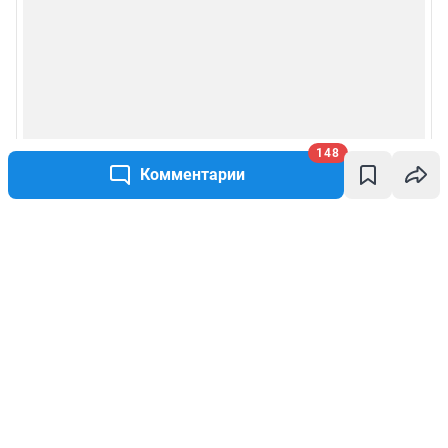
148
Комментарии
Написать комментарий