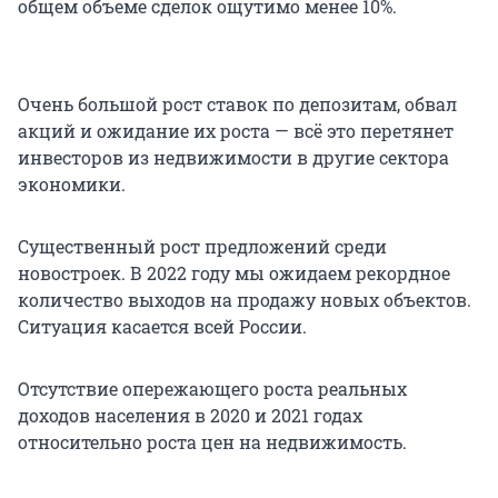
общем объеме сделок ощутимо менее 10%.
Очень большой рост ставок по депозитам, обвал
акций и ожидание их роста — всё это перетянет
инвесторов из недвижимости в другие сектора
экономики.
Существенный рост предложений среди
новостроек. В 2022 году мы ожидаем рекордное
количество выходов на продажу новых объектов.
Ситуация касается всей России.
Отсутствие опережающего роста реальных
доходов населения в 2020 и 2021 годах
относительно роста цен на недвижимость.