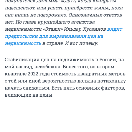
покупателей дилемма: ждать, когда квадраты
подешевеют, или успеть приобрести жилье, пока
оно вновь не подорожало. Однозначных ответов
нет. Но глава крупнейшего агентства
недвижимости «Этажи» Ильдар Хусаинов
видит
предпосылки для выравнивания цен на
недвижимость
в стране. И вот почему.
Стабилизация цен на недвижимость в России, на
мой взгляд, неизбежна! Более того, во втором
квартале 2022 года стоимость квадратных метров
с той или иной вероятностью должна потихоньку
начать снижаться. Есть пять основных факторов,
влияющих на цены.