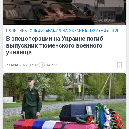
ПОЛИТИКА
СПЕЦОПЕРАЦИЯ НА УКРАИНЕ
ТЮМЕНЦЫ, ПОГИБШ
В спецоперации на Украине погиб
выпускник тюменского военного
училища
21 мая, 2022, 15:13
14 583