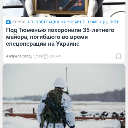
ГОРОД
СПЕЦОПЕРАЦИЯ НА УКРАИНЕ
ТЮМЕНЦЫ, ПОГИБШИ
Под Тюменью похоронили 35-летнего
майора, погибшего во время
спецоперации на Украине
4 апреля, 2022, 17:36
30 374