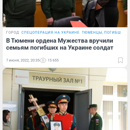
ГОРОД
СПЕЦОПЕРАЦИЯ НА УКРАИНЕ
ТЮМЕНЦЫ, ПОГИБШИЕ 
В Тюмени ордена Мужества вручили
семьям погибших на Украине солдат
7 июня, 2022, 20:35
15 655