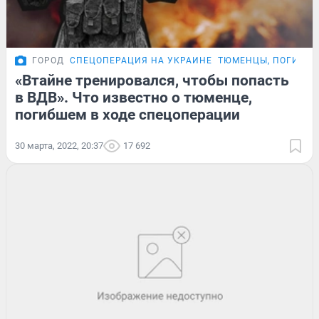
ГОРОД
СПЕЦОПЕРАЦИЯ НА УКРАИНЕ
ТЮМЕНЦЫ, ПОГИБШИ
«Втайне тренировался, чтобы попасть
в ВДВ». Что известно о тюменце,
погибшем в ходе спецоперации
30 марта, 2022, 20:37
17 692