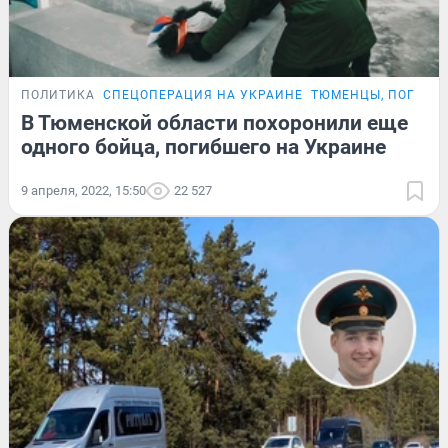
ПОЛИТИКА
СПЕЦОПЕРАЦИЯ НА УКРАИНЕ
ТЮМЕНЦЫ, ПОГИБШ
В Тюменской области похоронили еще
одного бойца, погибшего на Украине
9 апреля, 2022, 15:50
22 527