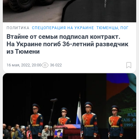
ПОЛИТИКА
СПЕЦОПЕРАЦИЯ НА УКРАИНЕ
ТЮМЕНЦЫ, ПОГИБШ
Втайне от семьи подписал контракт.
На Украине погиб 36-летний разведчик
из Тюмени
16 мая, 2022, 20:00
36 022