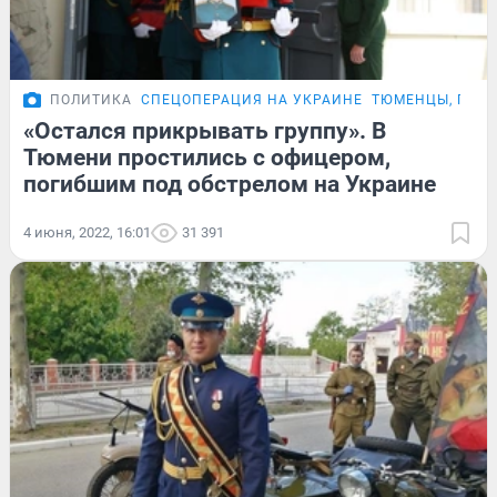
ПОЛИТИКА
СПЕЦОПЕРАЦИЯ НА УКРАИНЕ
ТЮМЕНЦЫ, ПОГ
«Остался прикрывать группу». В
Тюмени простились с офицером,
погибшим под обстрелом на Украине
4 июня, 2022, 16:01
31 391