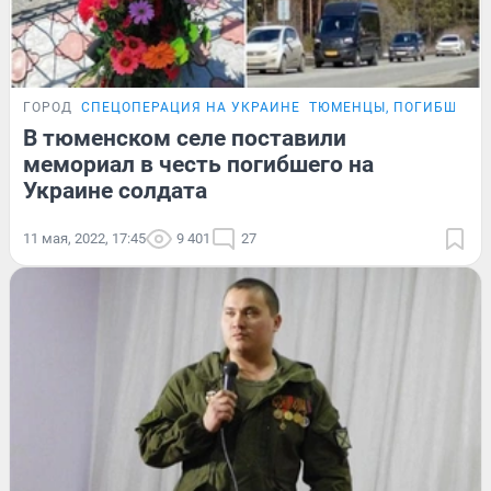
ГОРОД
СПЕЦОПЕРАЦИЯ НА УКРАИНЕ
ТЮМЕНЦЫ, ПОГИБШИЕ 
В тюменском селе поставили
мемориал в честь погибшего на
Украине солдата
11 мая, 2022, 17:45
9 401
27