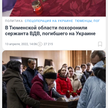
ПОЛИТИКА
СПЕЦОПЕРАЦИЯ НА УКРАИНЕ
ТЮМЕНЦЫ, ПОГИБШ
В Тюменской области похоронили
сержанта ВДВ, погибшего на Украине
13 апреля, 2022, 14:06
27 215