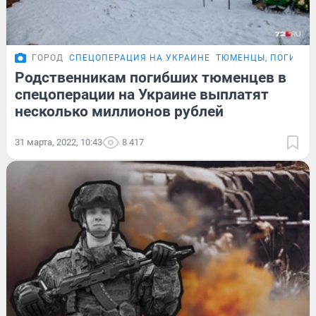
ГОРОД
СПЕЦОПЕРАЦИЯ НА УКРАИНЕ
ТЮМЕНЦЫ, ПОГИБШИ
Родственникам погибших тюменцев в
спецоперации на Украине выплатят
несколько миллионов рублей
31 марта, 2022, 10:43
8 417