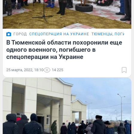
ГОРОД
СПЕЦОПЕРАЦИЯ НА УКРАИНЕ
ТЮМЕНЦЫ, ПОГИБШИ
В Тюменской области похоронили еще
одного военного, погибшего в
спецоперации на Украине
25 марта, 2022, 18:10
14 225