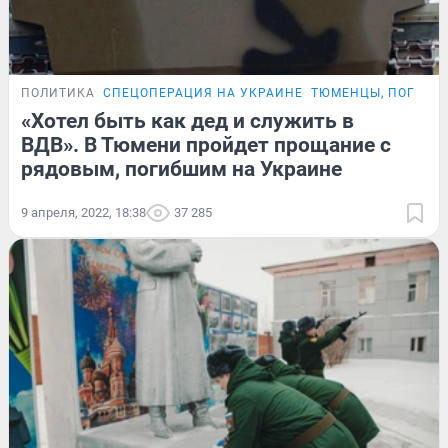
ПОЛИТИКА
СПЕЦОПЕРАЦИЯ НА УКРАИНЕ
ТЮМЕНЦЫ, ПОГИБШ
«Хотел быть как дед и служить в
ВДВ». В Тюмени пройдет прощание с
рядовым, погибшим на Украине
9 апреля, 2022, 18:38
37 285