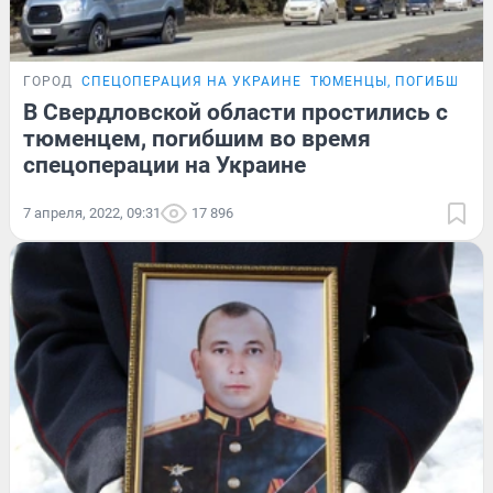
ГОРОД
СПЕЦОПЕРАЦИЯ НА УКРАИНЕ
ТЮМЕНЦЫ, ПОГИБШИЕ 
В Свердловской области простились с
тюменцем, погибшим во время
спецоперации на Украине
7 апреля, 2022, 09:31
17 896