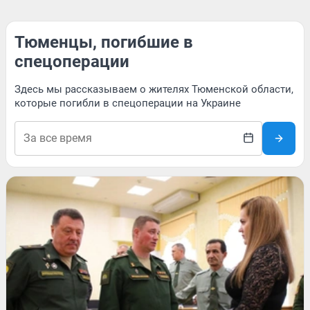
Тюменцы, погибшие в
спецоперации
Здесь мы рассказываем о жителях Тюменской области,
которые погибли в спецоперации на Украине