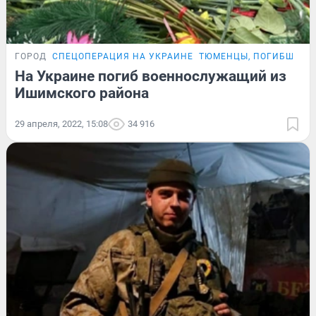
ГОРОД
СПЕЦОПЕРАЦИЯ НА УКРАИНЕ
ТЮМЕНЦЫ, ПОГИБШИЕ 
На Украине погиб военнослужащий из
Ишимского района
29 апреля, 2022, 15:08
34 916