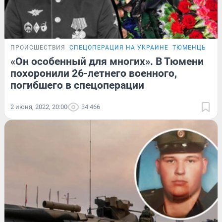
ПРОИСШЕСТВИЯ
СПЕЦОПЕРАЦИЯ НА УКРАИНЕ
ТЮМЕНЦЫ, ПО
«Он особенный для многих». В Тюмени
похоронили 26-летнего военного,
погибшего в спецоперации
2 июня, 2022, 20:00
34 466