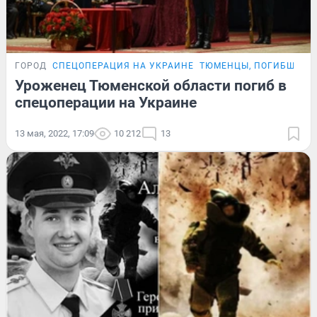
ГОРОД
СПЕЦОПЕРАЦИЯ НА УКРАИНЕ
ТЮМЕНЦЫ, ПОГИБШИЕ 
Уроженец Тюменской области погиб в
спецоперации на Украине
13 мая, 2022, 17:09
10 212
13