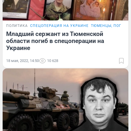
ПОЛИТИКА
СПЕЦОПЕРАЦИЯ НА УКРАИНЕ
ТЮМЕНЦЫ, ПОГИБШ
Младший сержант из Тюменской
области погиб в спецоперации на
Украине
18 мая, 2022, 14:50
10 628