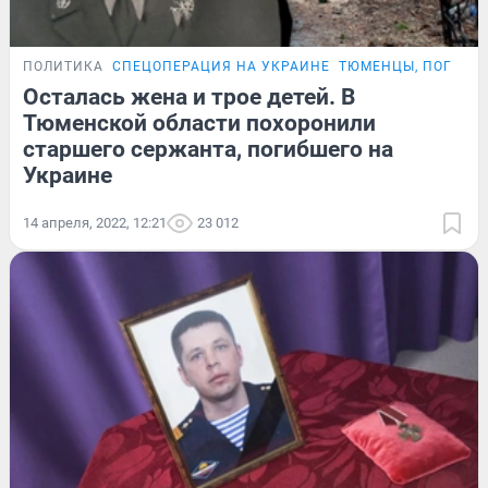
ПОЛИТИКА
СПЕЦОПЕРАЦИЯ НА УКРАИНЕ
ТЮМЕНЦЫ, ПОГИБШ
Осталась жена и трое детей. В
Тюменской области похоронили
старшего сержанта, погибшего на
Украине
14 апреля, 2022, 12:21
23 012