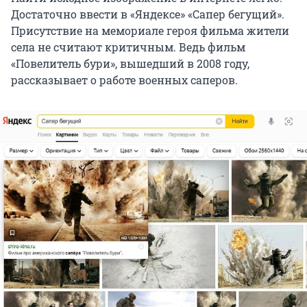
Достаточно ввести в «Яндексе» «Сапер бегущий».
Присутствие на мемориале героя фильма жители
села не считают критичным. Ведь фильм
«Повелитель бури», вышедший в 2008 году,
рассказывает о работе военных саперов.