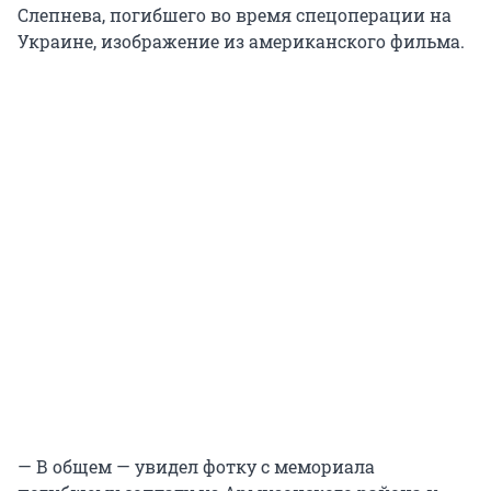
Слепнева, погибшего во время спецоперации на
Украине, изображение из американского фильма.
— В общем — увидел фотку с мемориала