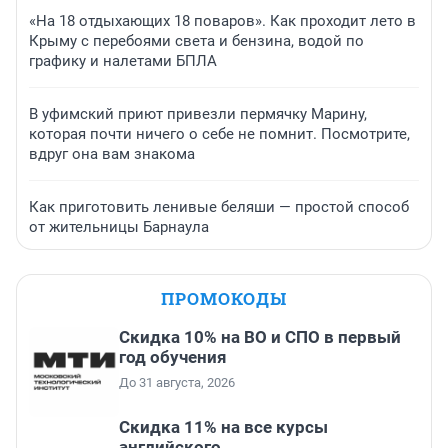
«На 18 отдыхающих 18 поваров». Как проходит лето в
Крыму с перебоями света и бензина, водой по
графику и налетами БПЛА
В уфимский приют привезли пермячку Марину,
которая почти ничего о себе не помнит. Посмотрите,
вдруг она вам знакома
Как приготовить ленивые беляши — простой способ
от жительницы Барнаула
ПРОМОКОДЫ
Скидка 10% на ВО и СПО в первый
год обучения
До 31 августа, 2026
Скидка 11% на все курсы
английского