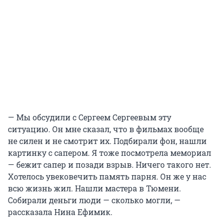
— Мы обсудили с Сергеем Сергеевым эту
ситуацию. Он мне сказал, что в фильмах вообще
не силен и не смотрит их. Подбирали фон, нашли
картинку с сапером. Я тоже посмотрела мемориал
— бежит сапер и позади взрыв. Ничего такого нет.
Хотелось увековечить память парня. Он же у нас
всю жизнь жил. Нашли мастера в Тюмени.
Собирали деньги люди — сколько могли, —
рассказала Нина Ефимик.