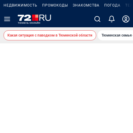
НЕДВИЖИМОСТЬ
ПРОМОКОДЫ
ЗНАКОМСТВА
ПОГОДА
ТЕ
Какая ситуация с паводком в Тюменской области
Тюменская семья 