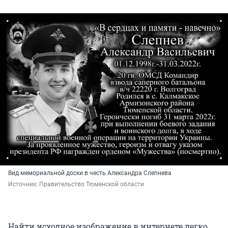
Вид мемориальной доски в честь Александра Слепнева
Источник: 
Правительство Тюменской области
Найти исходное изображение в интернете легко.