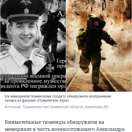
На мемориале тюменскому солдату обнаружили изображение
сапера из фильма «Повелитель бури»
Источник: 
Правительство Тюменской области, Кинопоиск.RU
Внимательные тюменцы обнаружили на
мемориале в честь военнослужащего Александра