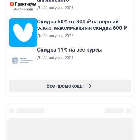
До 31 августа, 2026
Скидка 50% от 800 ₽ на первый
заказ, максимальная скидка 600 ₽
До 31 августа, 2026
Скидка 11% на все курсы
До 31 августа, 2026
Все промокоды