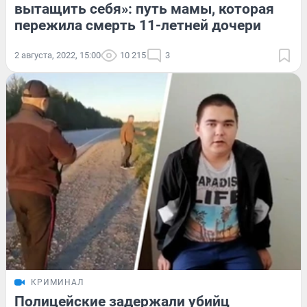
вытащить себя»: путь мамы, которая
пережила смерть 11-летней дочери
2 августа, 2022, 15:00
10 215
3
КРИМИНАЛ
Полицейские задержали убийц