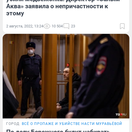
Аква» заявила о непричастности к
этому
2 августа, 2022, 13:24
10 504
23
ГОРОД
ВСЁ О ПРОПАЖЕ И УБИЙСТВЕ НАСТИ МУРАВЬЁВОЙ