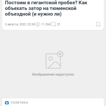
Постоим в гигантской пробке? Как
объехать затор на тюменской
объездной (и нужно ли)
2 августа, 2022, 22:33
11 204
21
ПОЛИТИКА