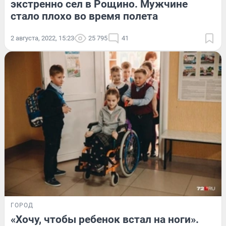
экстренно сел в Рощино. Мужчине
стало плохо во время полета
2 августа, 2022, 15:23
25 795
41
ГОРОД
«Хочу, чтобы ребенок встал на ноги».