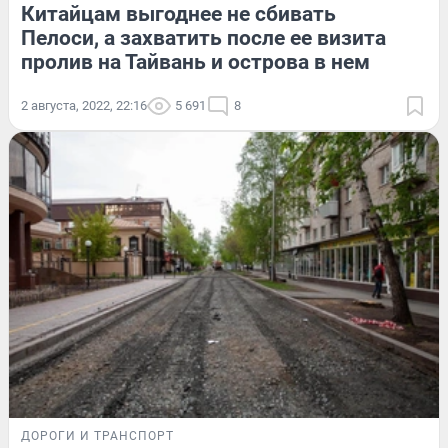
Китайцам выгоднее не сбивать
Пелоси, а захватить после ее визита
пролив на Тайвань и острова в нем
2 августа, 2022, 22:16
5 691
8
ДОРОГИ И ТРАНСПОРТ