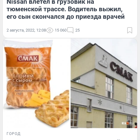
Nissan влетел в грузовик на
тюменской трассе. Водитель выжил,
его сын скончался до приезда врачей
2 августа, 2022, 12:08
15 060
25
ГОРОД