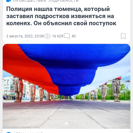
ПРОИСШЕСТВИЯ
ПОДРОБНОСТИ
Полиция нашла тюменца, который
заставил подростков извиняться на
коленях. Он объяснил свой поступок
2 августа, 2022, 23:08
16 629
40