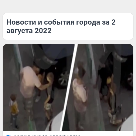
Новости и события города за 2
августа 2022