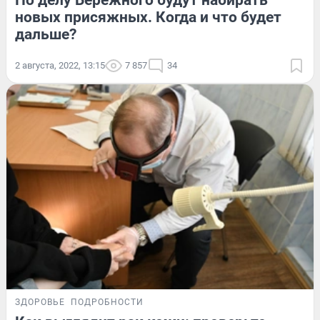
По делу Бережного будут набирать
новых присяжных. Когда и что будет
дальше?
2 августа, 2022, 13:15
7 857
34
ЗДОРОВЬЕ
ПОДРОБНОСТИ