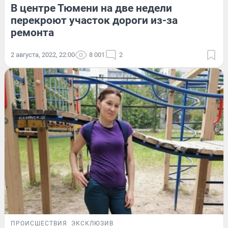
В центре Тюмени на две недели
перекроют участок дороги из-за
ремонта
2 августа, 2022, 22:00
8 001
2
ПРОИСШЕСТВИЯ
ЭКСКЛЮЗИВ