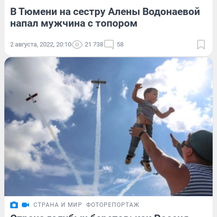
В Тюмени на сестру Алены Водонаевой
напал мужчина с топором
2 августа, 2022, 20:10
21 738
58
СТРАНА И МИР
ФОТОРЕПОРТАЖ