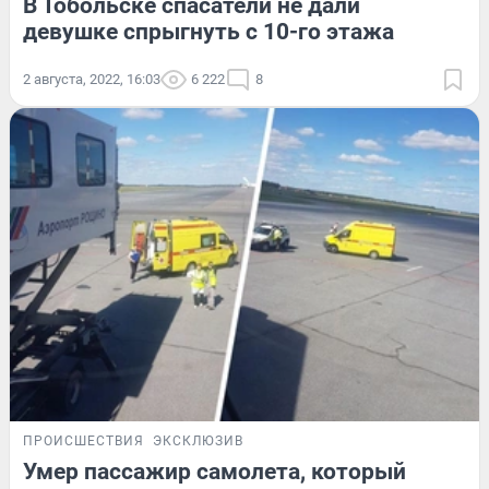
В Тобольске спасатели не дали
девушке спрыгнуть с 10-го этажа
2 августа, 2022, 16:03
6 222
8
ПРОИСШЕСТВИЯ
ЭКСКЛЮЗИВ
Умер пассажир самолета, который