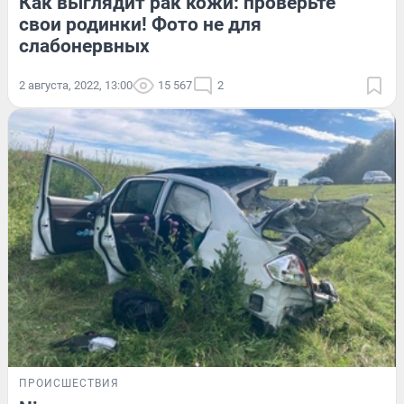
Как выглядит рак кожи: проверьте
свои родинки! Фото не для
слабонервных
2 августа, 2022, 13:00
15 567
2
ПРОИСШЕСТВИЯ