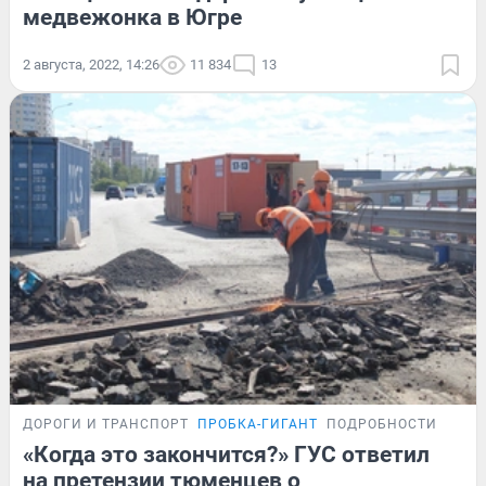
медвежонка в Югре
2 августа, 2022, 14:26
11 834
13
ДОРОГИ И ТРАНСПОРТ
ПРОБКА-ГИГАНТ
ПОДРОБНОСТИ
«Когда это закончится?» ГУС ответил
на претензии тюменцев о