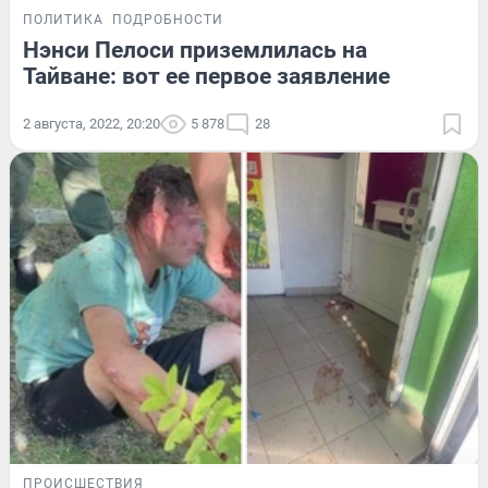
ПОЛИТИКА
ПОДРОБНОСТИ
Нэнси Пелоси приземлилась на
Тайване: вот ее первое заявление
2 августа, 2022, 20:20
5 878
28
ПРОИСШЕСТВИЯ