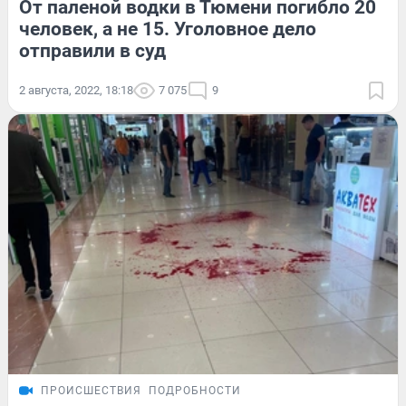
От паленой водки в Тюмени погибло 20
человек, а не 15. Уголовное дело
отправили в суд
2 августа, 2022, 18:18
7 075
9
ПРОИСШЕСТВИЯ
ПОДРОБНОСТИ