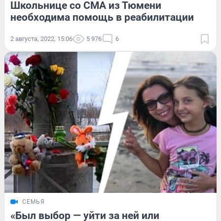
Школьнице со СМА из Тюмени
необходима помощь в реабилитации
2 августа, 2022, 15:06
5 976
6
СЕМЬЯ
«Был выбор — уйти за ней или