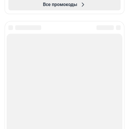
Все промокоды