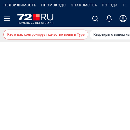
НЕДВИЖИМОСТЬ
ПРОМОКОДЫ
ЗНАКОМСТВА
ПОГОДА
ТЕ
Кто и как контролирует качество воды в Туре
Квартиры с видом на