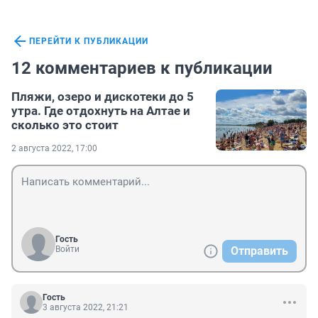
ПЕРЕЙТИ К ПУБЛИКАЦИИ
12 комментариев к публикации
Пляжи, озеро и дискотеки до 5
утра. Где отдохнуть на Алтае и
сколько это стоит
2 августа 2022, 17:00
Гость
Войти
Отправить
Гость
3 августа 2022, 21:21