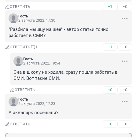
+1
–0
ОТВЕТИТЬ
Гость
2 августа 2022, 17:30
"Разбила мышцу на шее" - автор статьи точно 
работает в СМИ?
+1
–0
ОТВЕТИТЬ
1
Гость
2 августа 2022, 19:54
Она в школу не ходила, сразу пошла работать в 
СМИ. Вот такие СМИ.
+0
–0
ОТВЕТИТЬ
Гость
2 августа 2022, 17:23
А аквапарк посещали?
+0
–0
ОТВЕТИТЬ