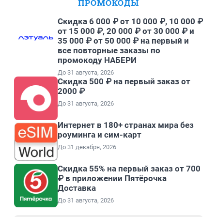
ПРОМОКОДЫ
Скидка 6 000 ₽ от 10 000 ₽, 10 000 ₽
от 15 000 ₽, 20 000 ₽ от 30 000 ₽ и
35 000 ₽ от 50 000 ₽ на первый и
все повторные заказы по
промокоду НАБЕРИ
До 31 августа, 2026
Скидка 500 ₽ на первый заказ от
2000 ₽
До 31 августа, 2026
Интернет в 180+ странах мира без
роуминга и сим-карт
До 31 декабря, 2026
Скидка 55% на первый заказ от 700
₽ в приложении Пятёрочка
Доставка
До 31 августа, 2026