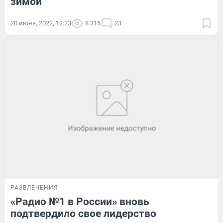
зимой
20 июня, 2022, 12:23
8 315
23
РАЗВЛЕЧЕНИЯ
«Радио №1 в России» вновь
подтвердило свое лидерство