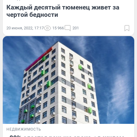
Каждый десятый тюменец живет за
чертой бедности
20 июня, 2022, 17:17
15 966
201
НЕДВИЖИМОСТЬ