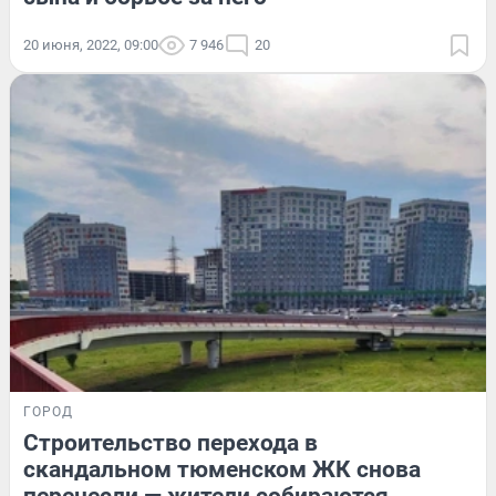
20 июня, 2022, 09:00
7 946
20
ГОРОД
Строительство перехода в
скандальном тюменском ЖК снова