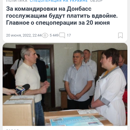
ПОЛИТИКА
СПЕЦОПЕРАЦИЯ НА УКРАИНЕ
ОБЗОР
За командировки на Донбасс
госслужащим будут платить вдвойне.
Главное о спецоперации за 20 июня
20 июня, 2022, 22:44
5 449
17