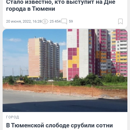
Стало известно, кто выступит на Дне
города в Тюмени
20 июня, 2022, 16:28
25 454
59
ГОРОД
В Тюменской слободе срубили сотни