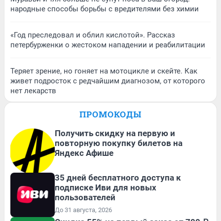
народные способы борьбы с вредителями без химии
«Год преследовал и облил кислотой». Рассказ
петербурженки о жестоком нападении и реабилитации
Теряет зрение, но гоняет на мотоцикле и скейте. Как
живет подросток с редчайшим диагнозом, от которого
нет лекарств
ПРОМОКОДЫ
Получить скидку на первую и
повторную покупку билетов на
Яндекс Афише
35 дней бесплатного доступа к
подписке Иви для новых
пользователей
До 31 августа, 2026