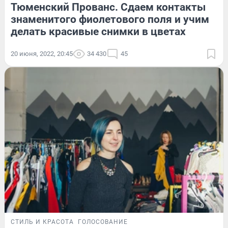
Тюменский Прованс. Сдаем контакты
знаменитого фиолетового поля и учим
делать красивые снимки в цветах
20 июня, 2022, 20:45
34 430
45
СТИЛЬ И КРАСОТА
ГОЛОСОВАНИЕ