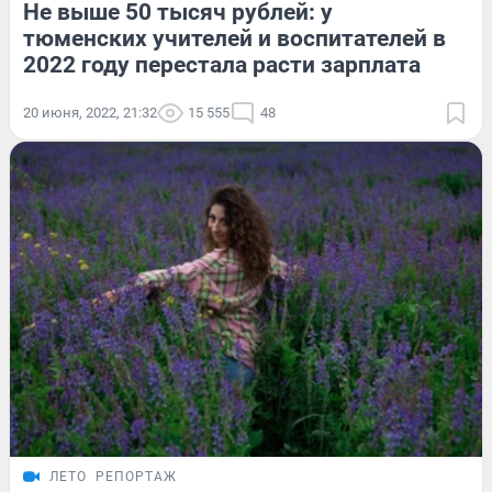
Не выше 50 тысяч рублей: у
тюменских учителей и воспитателей в
2022 году перестала расти зарплата
20 июня, 2022, 21:32
15 555
48
ЛЕТО
РЕПОРТАЖ