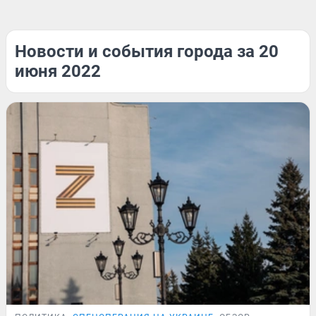
Новости и события города за 20
июня 2022