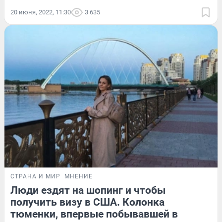
20 июня, 2022, 11:30
3 635
СТРАНА И МИР
МНЕНИЕ
Люди ездят на шопинг и чтобы
получить визу в США. Колонка
тюменки, впервые побывавшей в