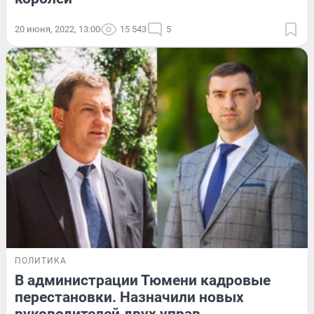
20 июня, 2022, 13:00
15 543
5
ПОЛИТИКА
В администрации Тюмени кадровые
перестановки. Назначили новых