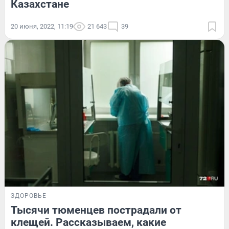
Казахстане
20 июня, 2022, 11:19
21 643
39
ЗДОРОВЬЕ
Тысячи тюменцев пострадали от
клещей. Рассказываем, какие