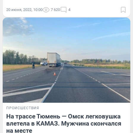
20 июня, 2022, 10:00
7 620
4
ПРОИСШЕСТВИЯ
На трассе Тюмень — Омск легковушка
влетела в КАМАЗ. Мужчина скончался
на месте