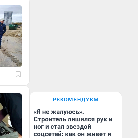
РЕКОМЕНДУЕМ
«Я не жалуюсь».
Строитель лишился рук и
ног и стал звездой
соцсетей: как он живет и