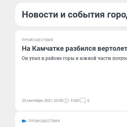
Новости и события горо
ПРОИСШЕСТВИЯ
На Камчатке разбился вертоле
Он упал в районе горы в южной части полуо
23 сентября, 2021, 23:35
5 520
6
ПРОИСШЕСТВИЯ