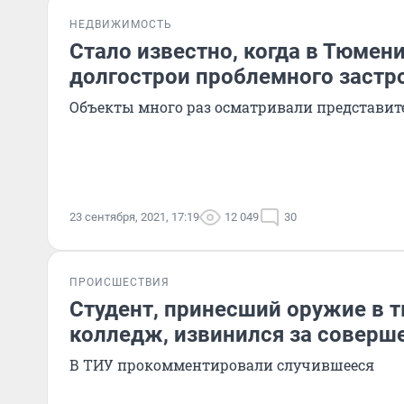
НЕДВИЖИМОСТЬ
Стало известно, когда в Тюмен
долгострои проблемного заст
Объекты много раз осматривали представит
23 сентября, 2021, 17:19
12 049
30
ПРОИСШЕСТВИЯ
Студент, принесший оружие в 
колледж, извинился за соверш
В ТИУ прокомментировали случившееся