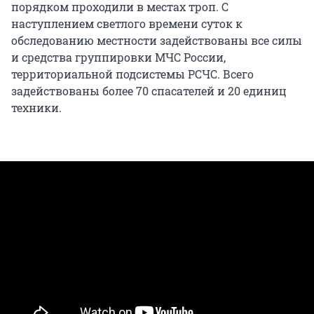
порядком проходили в местах троп. С
наступлением светлого времени суток к
обследованию местности задействованы все силы
и средства группировки МЧС России,
территориальной подсистемы РСЧС. Всего
задействованы более 70 спасателей и 20 единиц
техники.