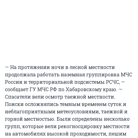
— На протяжении ночи в лесной местности
продолжала работать наземная группировка МЧС
России и территориальной подсистемы РСЧС, —
сообщает ГУ МЧС РФ по Хабаровскому краю. —
Спасатели вели осмотр таежной местности.
Поиски осложнялись темным временем суток и
неблагоприятными метеоусловиями, таежной и
горной местностью. Были определены несколько
групп, которые вели рекогносцировку местности
на автомобилях высокой проходимости, пешим