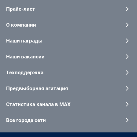
Прайс-лист
О компании
Наши награды
Наши вакансии
Техподдержка
Предвыборная агитация
Статистика канала в MAX
Все города сети