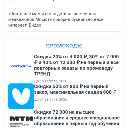
«Чисто все мамы и все дети на свете»: как
медвежонок Момота покорил буквально весь
интернет. Видео
ПРОМОКОДЫ
Скидка 20% от 4 000 ₽, 30% от 7 000
₽ и 40% от 12 000 ₽ на первый и все
повторные заказы по промокоду
ТРЕНД
До 15 августа, 2026
Скидка 50% от 800 ₽ на первый
заказ, максимальная скидка 600 ₽
До 31 августа, 2026
Скидка 72 000 на высшее
образование и среднее специальное
образование в первый год обучения