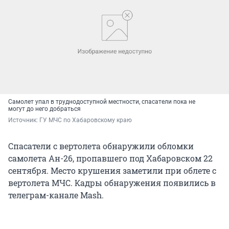
Самолет упал в труднодоступной местности, спасатели пока не
могут до него добраться
Источник: 
ГУ МЧС по Хабаровскому краю
Спасатели с вертолета обнаружили обломки
самолета Ан-26, пропавшего под Хабаровском 22
сентября. Место крушения заметили при облете с
вертолета МЧС. Кадры обнаружения появились в
телеграм-канале Mash.