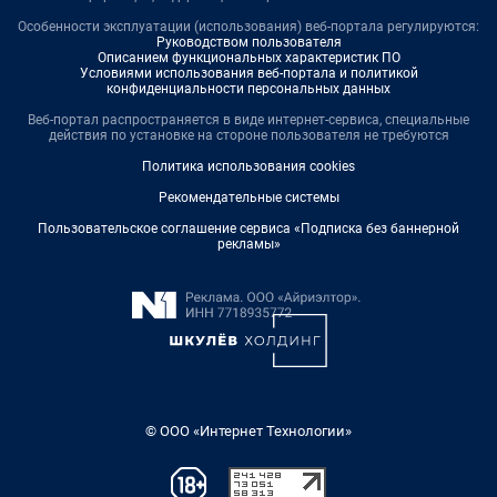
Особенности эксплуатации (использования) веб-портала регулируются:
Руководством пользователя
Описанием функциональных характеристик ПО
Условиями использования веб-портала и политикой
конфиденциальности персональных данных
Веб-портал распространяется в виде интернет-сервиса, специальные
действия по установке на стороне пользователя не требуются
Политика использования cookies
Рекомендательные системы
Пользовательское соглашение сервиса «Подписка без баннерной
рекламы»
© ООО «Интернет Технологии»