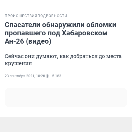
ПРОИСШЕСТВИЯ
ПОДРОБНОСТИ
Спасатели обнаружили обломки
пропавшего под Хабаровском
Ан-26 (видео)
Сейчас они думают, как добраться до места
крушения
23 сентября 2021, 10:28
5 183