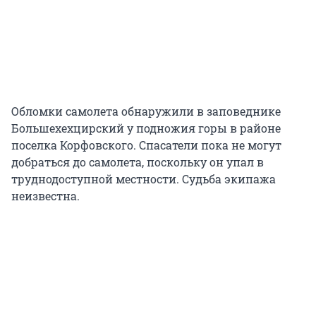
Обломки самолета обнаружили в заповеднике
Большехехцирский у подножия горы в районе
поселка Корфовского. Спасатели пока не могут
добраться до самолета, поскольку он упал в
труднодоступной местности. Судьба экипажа
неизвестна.