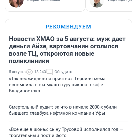
РЕКОМЕНДУЕМ
Новости ХМАО за 5 августа: муж дает
деньги Айзе, вартовчанин оголился
возле ТЦ, откроются новые
поликлиники
5 августа
13 240
Обсудить
«Так неожиданно и приятно». Героиня мема
вспомнила о съемках с гуру пикапа в кафе
Владивостока
Смертельный аудит: за что в начале 2000-х убили
бывшего главбуха нефтяной компании Уфы
«Все еще в шоке»: сыну Трусовой исполнился год —
трогательный пост и фото