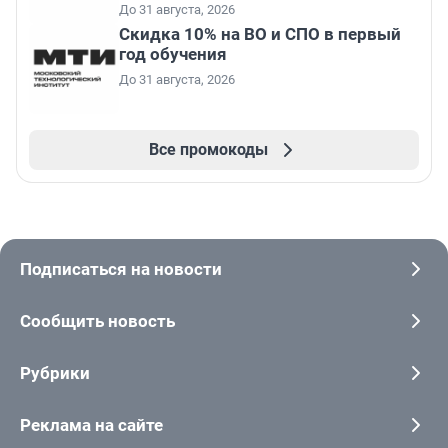
До 31 августа, 2026
Скидка 10% на ВО и СПО в первый
год обучения
До 31 августа, 2026
Все промокоды
Подписаться на новости
Сообщить новость
Рубрики
Реклама на сайте