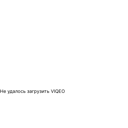
Не удалось загрузить VIQEO