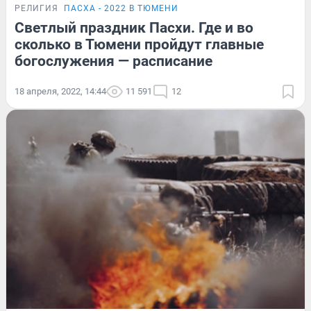
РЕЛИГИЯ
ПАСХА - 2022 В ТЮМЕНИ
Светлый праздник Пасхи. Где и во
сколько в Тюмени пройдут главные
богослужения — расписание
18 апреля, 2022, 14:44
11 591
12