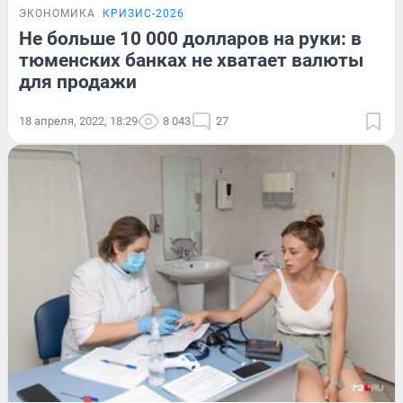
ЭКОНОМИКА
КРИЗИС-2026
Не больше 10 000 долларов на руки: в
тюменских банках не хватает валюты
для продажи
18 апреля, 2022, 18:29
8 043
27