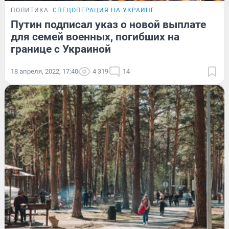
ПОЛИТИКА
СПЕЦОПЕРАЦИЯ НА УКРАИНЕ
Путин подписал указ о новой выплате
для семей военных, погибших на
границе с Украиной
18 апреля, 2022, 17:40
4 319
14