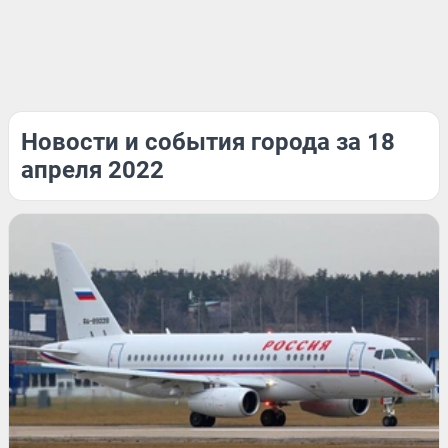
Новости и события города за 18
апреля 2022