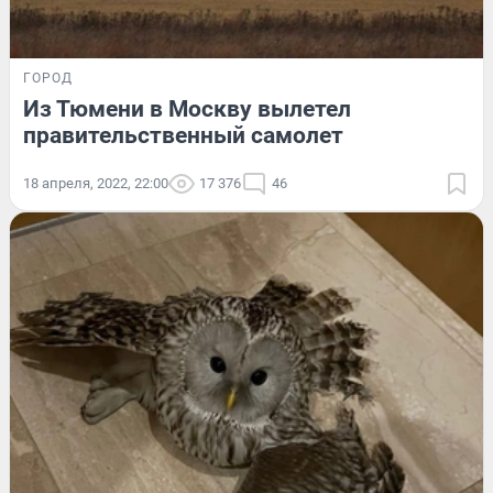
ГОРОД
Из Тюмени в Москву вылетел
правительственный самолет
18 апреля, 2022, 22:00
17 376
46