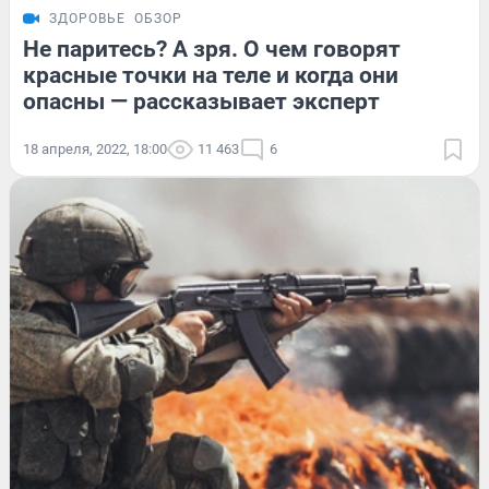
ЗДОРОВЬЕ
ОБЗОР
Не паритесь? А зря. О чем говорят
красные точки на теле и когда они
опасны — рассказывает эксперт
18 апреля, 2022, 18:00
11 463
6