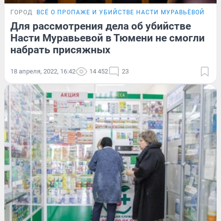
ГОРОД
ВСЁ О ПРОПАЖЕ И УБИЙСТВЕ НАСТИ МУРАВЬЁВОЙ
Для рассмотрения дела об убийстве
Насти Муравьевой в Тюмени не смогли
набрать присяжных
18 апреля, 2022, 16:42
14 452
23