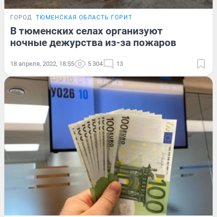
ГОРОД
ТЮМЕНСКАЯ ОБЛАСТЬ ГОРИТ
В тюменских селах организуют
ночные дежурства из-за пожаров
18 апреля, 2022, 18:55
5 304
13