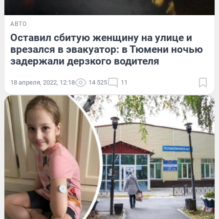
АВТО
Оставил сбитую женщину на улице и
врезался в эвакуатор: в Тюмени ночью
задержали дерзкого водителя
18 апреля, 2022, 12:18
14 525
11