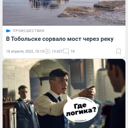
ПРОИСШЕСТВИЯ
В Тобольске сорвало мост через реку
18 апреля, 2022, 10:13
13 627
18