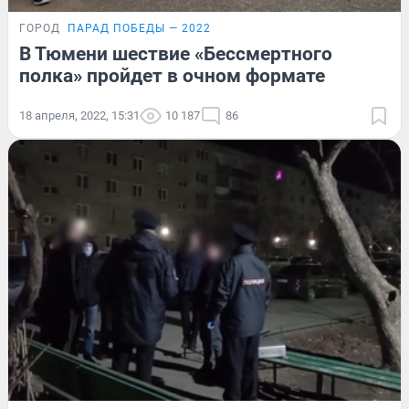
ГОРОД
ПАРАД ПОБЕДЫ — 2022
В Тюмени шествие «Бессмертного
полка» пройдет в очном формате
18 апреля, 2022, 15:31
10 187
86