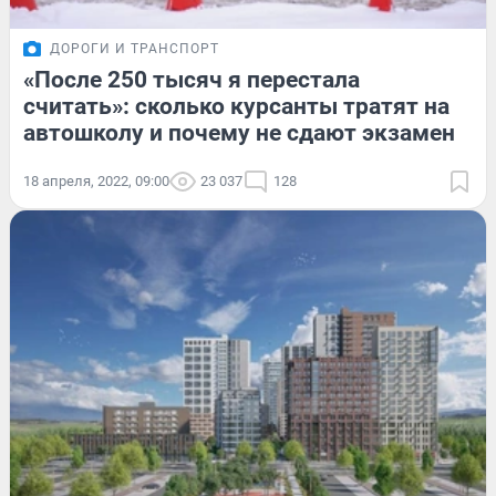
ДОРОГИ И ТРАНСПОРТ
«После 250 тысяч я перестала
считать»: сколько курсанты тратят на
автошколу и почему не сдают экзамен
18 апреля, 2022, 09:00
23 037
128