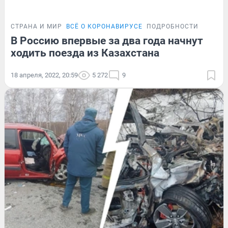
СТРАНА И МИР
ВСЁ О КОРОНАВИРУСЕ
ПОДРОБНОСТИ
В Россию впервые за два года начнут
ходить поезда из Казахстана
18 апреля, 2022, 20:59
5 272
9