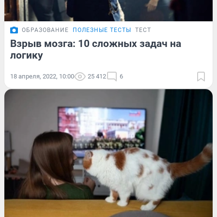
ОБРАЗОВАНИЕ
ПОЛЕЗНЫЕ ТЕСТЫ
ТЕСТ
Взрыв мозга: 10 сложных задач на
логику
18 апреля, 2022, 10:00
25 412
6