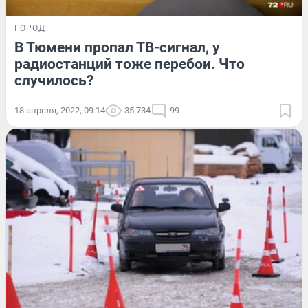
ГОРОД
В Тюмени пропал ТВ-сигнал, у
радиостанций тоже перебои. Что
случилось?
18 апреля, 2022, 09:14
35 734
99