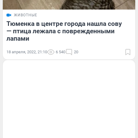
ЖИВОТНЫЕ
Тюменка в центре города нашла сову
— птица лежала с поврежденными
лапами
18 апреля, 2022, 21:10
6 540
20