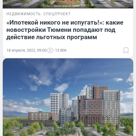
НЕДВИЖИМОСТЬ
СПЕЦПРОЕКТ
«Ипотекой никого не испугать!»: какие
новостройки Тюмени попадают под
действие льготных программ
18 апреля, 2022, 09:00
13 806