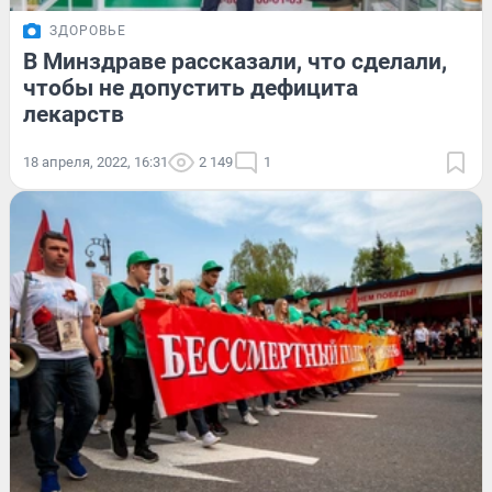
ЗДОРОВЬЕ
В Минздраве рассказали, что сделали,
чтобы не допустить дефицита
лекарств
18 апреля, 2022, 16:31
2 149
1