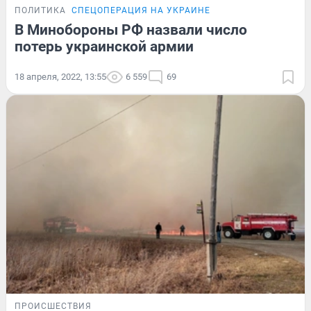
ПОЛИТИКА
СПЕЦОПЕРАЦИЯ НА УКРАИНЕ
В Минобороны РФ назвали число
потерь украинской армии
18 апреля, 2022, 13:55
6 559
69
ПРОИСШЕСТВИЯ