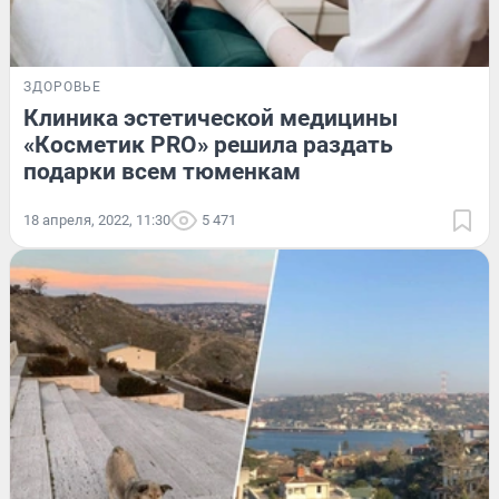
ЗДОРОВЬЕ
Клиника эстетической медицины
«Косметик PRO» решила раздать
подарки всем тюменкам
18 апреля, 2022, 11:30
5 471