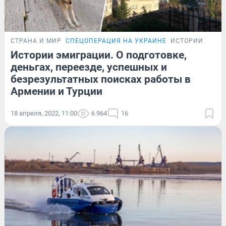
СТРАНА И МИР
СПЕЦОПЕРАЦИЯ НА УКРАИНЕ
ИСТОРИИ
Истории эмиграции. О подготовке,
деньгах, переезде, успешных и
безрезультатных поисках работы в
Армении и Турции
18 апреля, 2022, 11:00
6 964
16