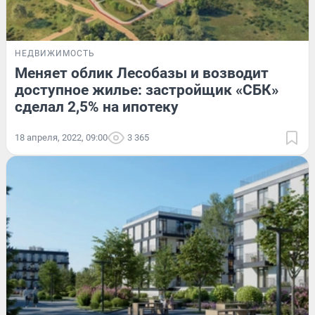
НЕДВИЖИМОСТЬ
Меняет облик Лесобазы и возводит
доступное жилье: застройщик «СБК»
сделал 2,5% на ипотеку
18 апреля, 2022, 09:00
3 365