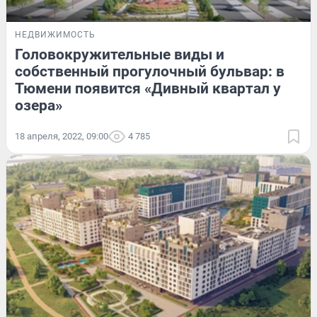
НЕДВИЖИМОСТЬ
Головокружительные виды и
собственный прогулочный бульвар: в
Тюмени появится «Дивный квартал у
озера»
18 апреля, 2022, 09:00
4 785