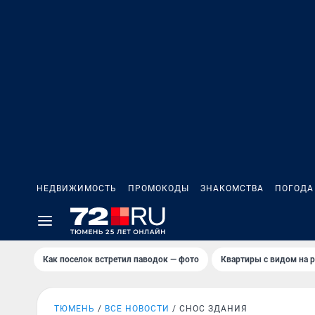
НЕДВИЖИМОСТЬ
ПРОМОКОДЫ
ЗНАКОМСТВА
ПОГОДА
Как поселок встретил паводок — фото
Квартиры с видом на р
ТЮМЕНЬ
ВСЕ НОВОСТИ
СНОС ЗДАНИЯ