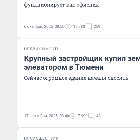
функционирует как офисник
6 октября, 2025, 08:50
19 780
259
НЕДВИЖИМОСТЬ
Крупный застройщик купил зе
элеватором в Тюмени
Сейчас огромное здание начали сносить
17 сентября, 2025, 08:48
7 999
43
ПРОИСШЕСТВИЯ