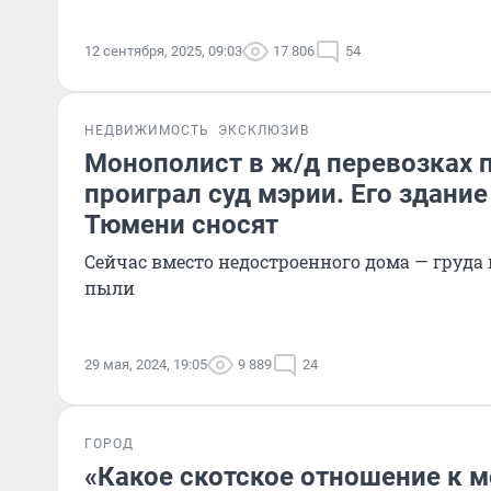
12 сентября, 2025, 09:03
17 806
54
НЕДВИЖИМОСТЬ
ЭКСКЛЮЗИВ
Монополист в ж/д перевозках 
проиграл суд мэрии. Его здание
Тюмени сносят
Сейчас вместо недостроенного дома — груда
пыли
29 мая, 2024, 19:05
9 889
24
ГОРОД
«Какое скотское отношение к 