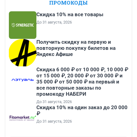
ПРОМОКОДЫ
Скидка 10% на все товары
До 31 августа, 2026
Получить скидку на первую и
повторную покупку билетов на
Яндекс Афише
Скидка 6 000 ₽ от 10 000 ₽, 10 000 ₽
от 15 000 ₽, 20 000 ₽ от 30 000 ₽ и
35 000 ₽ от 50 000 ₽ на первый и
все повторные заказы по
промокоду НАБЕРИ
До 31 августа, 2026
Скидка 10% на один заказ до 20 000
₽
До 31 августа, 2026