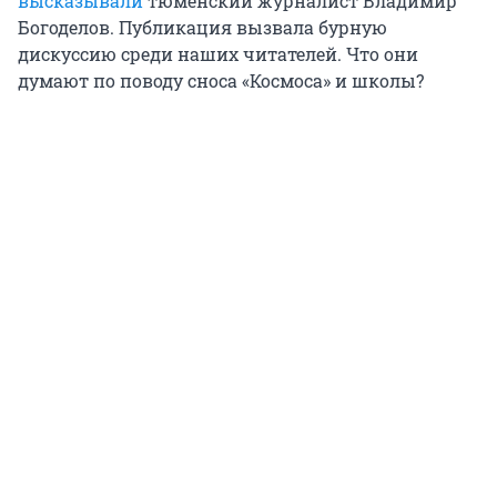
высказывали
тюменский журналист Владимир
Богоделов. Публикация вызвала бурную
дискуссию среди наших читателей. Что они
думают по поводу сноса «Космоса» и школы?