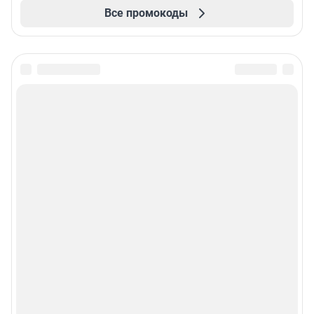
Все промокоды