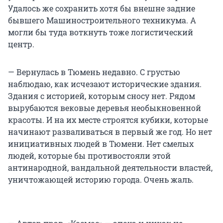
Удалось же сохранить хотя бы внешне задние
бывшего Машиностроительного техникума. А
могли бы туда воткнуть тоже логистический
центр.
— Вернулась в Тюмень недавно. С грустью
наблюдаю, как исчезают исторические здания.
Здания с историей, которым сносу нет. Рядом
вырубаются вековые деревья необыкновенной
красоты. И на их месте строятся кубики, которые
начинают разваливаться в первый же год. Но нет
инициативных людей в Тюмени. Нет смелых
людей, которые бы противостояли этой
антинародной, вандальной деятельности властей,
уничтожающей историю города. Очень жаль.