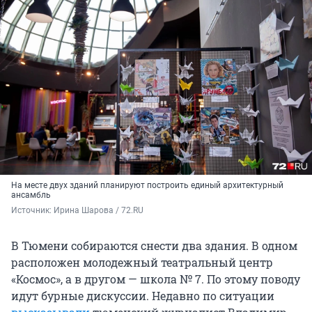
На месте двух зданий планируют построить единый архитектурный
ансамбль
Источник: 
Ирина Шарова / 72.RU
В Тюмени собираются снести два здания. В одном
расположен молодежный театральный центр
«Космос», а в другом — школа № 7. По этому поводу
идут бурные дискуссии. Недавно по ситуации