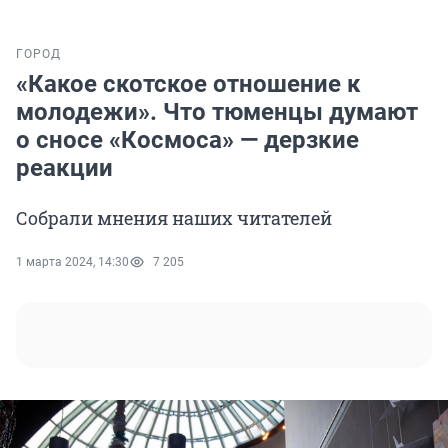
ГОРОД
«Какое скотское отношение к
молодежи». Что тюменцы думают
о сносе «Космоса» — дерзкие
реакции
Собрали мнения наших читателей
1 марта 2024, 14:30
7 205