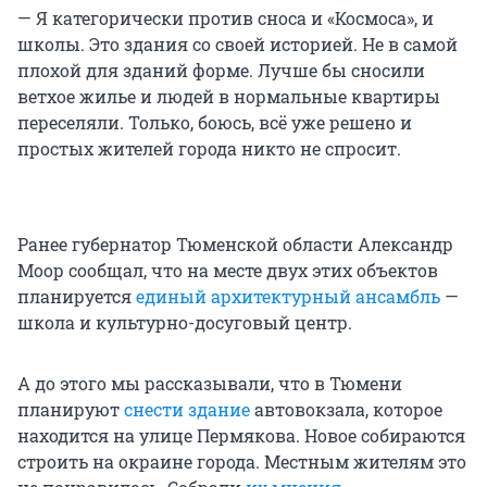
— Я категорически против сноса и «Космоса», и
школы. Это здания со своей историей. Не в самой
плохой для зданий форме. Лучше бы сносили
ветхое жилье и людей в нормальные квартиры
переселяли. Только, боюсь, всё уже решено и
простых жителей города никто не спросит.
Ранее губернатор Тюменской области Александр
Моор сообщал, что на месте двух этих объектов
планируется
единый архитектурный ансамбль
—
школа и культурно-досуговый центр.
А до этого мы рассказывали, что в Тюмени
планируют
снести здание
автовокзала, которое
находится на улице Пермякова. Новое собираются
строить на окраине города. Местным жителям это