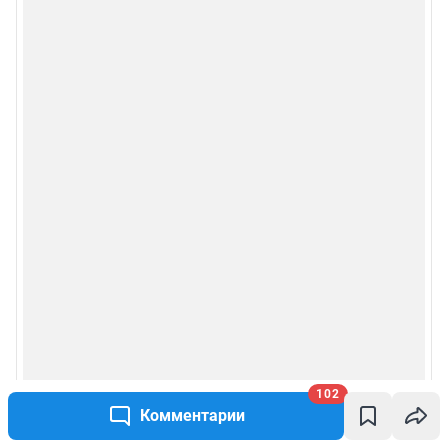
102
Комментарии