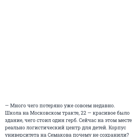
— Много чего потеряно уже совсем недавно.
Школа на Московском тракте, 22 — красивое было
здание, чего стоил один герб. Сейчас на этом месте
реально логистический центр для детей. Корпус
университета на Семакова почему не сохранили?