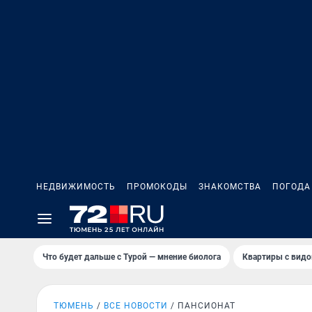
НЕДВИЖИМОСТЬ
ПРОМОКОДЫ
ЗНАКОМСТВА
ПОГОДА
Что будет дальше с Турой — мнение биолога
Квартиры с видо
ТЮМЕНЬ
ВСЕ НОВОСТИ
ПАНСИОНАТ