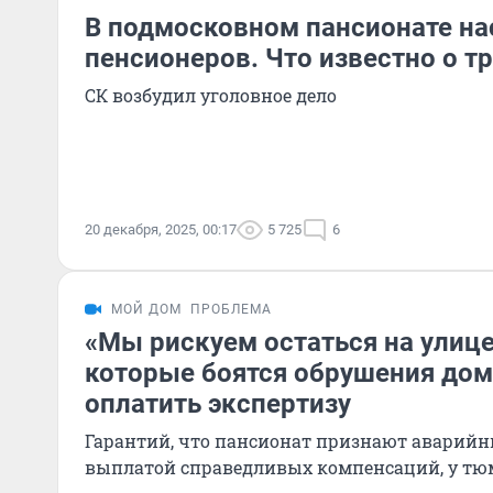
В подмосковном пансионате на
пенсионеров. Что известно о т
СК возбудил уголовное дело
20 декабря, 2025, 00:17
5 725
6
МОЙ ДОМ
ПРОБЛЕМА
«Мы рискуем остаться на улиц
которые боятся обрушения дом
оплатить экспертизу
Гарантий, что пансионат признают аварийн
выплатой справедливых компенсаций, у тю