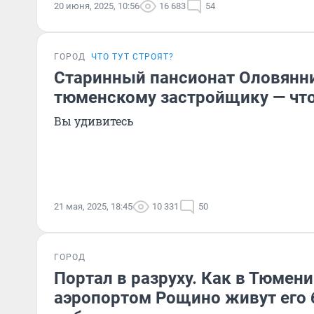
20 июня, 2025, 10:56
16 683
54
ГОРОД
ЧТО ТУТ СТРОЯТ?
Старинный пансионат Оловянн
тюменскому застройщику — что
Вы удивитесь
21 мая, 2025, 18:45
10 331
50
ГОРОД
Портал в разруху. Как в Тюмени
аэропортом Рощино живут его