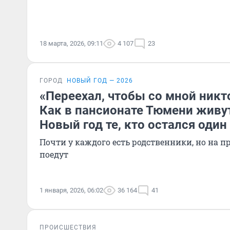
18 марта, 2026, 09:11
4 107
23
ГОРОД
НОВЫЙ ГОД — 2026
«Переехал, чтобы со мной никто
Как в пансионате Тюмени живу
Новый год те, кто остался один
Почти у каждого есть родственники, но на п
поедут
1 января, 2026, 06:02
36 164
41
ПРОИСШЕСТВИЯ