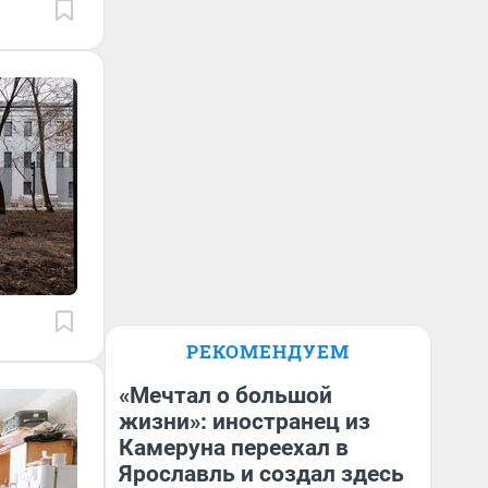
РЕКОМЕНДУЕМ
«Мечтал о большой
жизни»: иностранец из
Камеруна переехал в
Ярославль и создал здесь