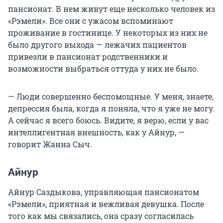
пансионат. В нем живут еще несколько человек из
«Рэмели». Все они с ужасом вспоминают
проживание в гостинице. У некоторых из них не
было другого выхода — лежачих пациентов
привезли в пансионат родственники и
возможности выбраться оттуда у них не было.
— Люди совершенно беспомощные. У меня, знаете,
депрессия была, когда я поняла, что я уже не могу.
А сейчас я всего боюсь. Видите, я верю, если у вас
интеллигентная внешность, как у Айнур, —
говорит Жанна Сыч.
Айнур
Айнур Саздыкова, управляющая пансионатом
«Рэмели», приятная и вежливая девушка. После
того как мы связались, она сразу согласилась