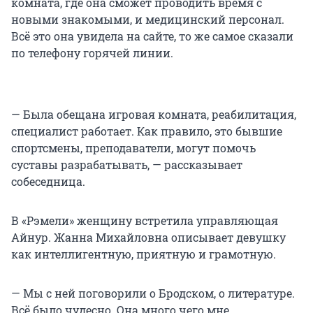
комната, где она сможет проводить время с
новыми знакомыми, и медицинский персонал.
Всё это она увидела на сайте, то же самое сказали
по телефону горячей линии.
— Была обещана игровая комната, реабилитация,
специалист работает. Как правило, это бывшие
спортсмены, преподаватели, могут помочь
суставы разрабатывать, — рассказывает
собеседница.
В «Рэмели» женщину встретила управляющая
Айнур. Жанна Михайловна описывает девушку
как интеллигентную, приятную и грамотную.
— Мы с ней поговорили о Бродском, о литературе.
Всё было чудесно. Она много чего мне