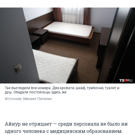
Так выглядели все номера. Две кровати, шкаф, тумбочки, туалет и
душ. Обедали постояльцы здесь же
Источник: 
Михаил Петелин
Айнур не отрицает — среди персонала не было ни
одного человека с медицинским образованием.