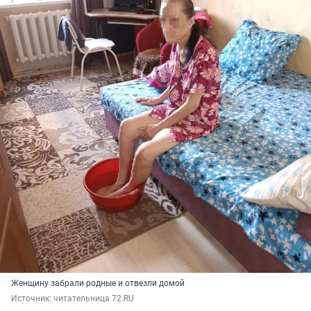
Женщину забрали родные и отвезли домой
Источник: 
читательница 72.RU