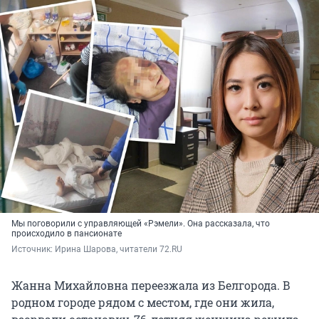
Мы поговорили с управляющей «Рэмели». Она рассказала, что
происходило в пансионате
Источник: 
Ирина Шарова, читатели 72.RU
Жанна Михайловна переезжала из Белгорода. В
родном городе рядом с местом, где они жила,