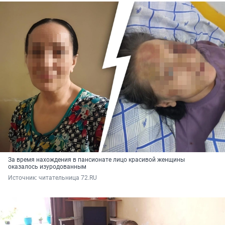
За время нахождения в пансионате лицо красивой женщины
оказалось изуродованным
Источник: 
читательница 72.RU