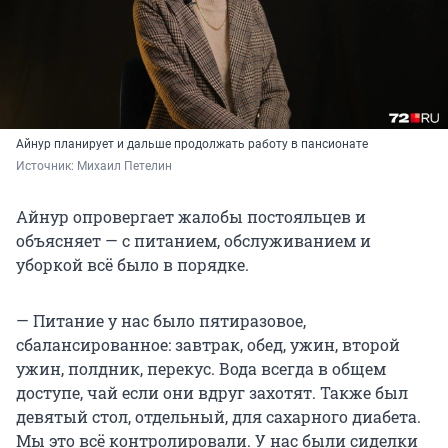
Айнур планирует и дальше продолжать работу в пансионате
Источник: 
Михаил Петелин
Айнур опровергает жалобы постояльцев и
объясняет — с питанием, обслуживанием и
уборкой всё было в порядке.
— Питание у нас было пятиразовое,
сбалансированное: завтрак, обед, ужин, второй
ужин, полдник, перекус. Вода всегда в общем
доступе, чай если они вдруг захотят. Также был
девятый стол, отдельный, для сахарного диабета.
Мы это всё контролировали. У нас были сиделки