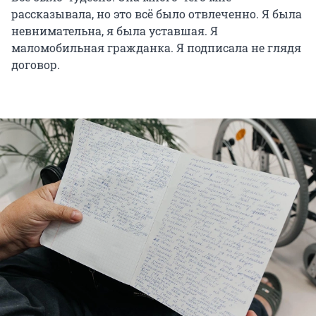
рассказывала, но это всё было отвлеченно. Я была
невнимательна, я была уставшая. Я
маломобильная гражданка. Я подписала не глядя
договор.