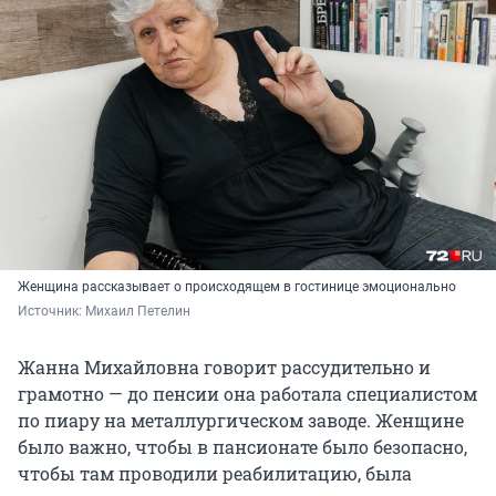
Женщина рассказывает о происходящем в гостинице эмоционально
Источник: 
Михаил Петелин
Жанна Михайловна говорит рассудительно и
грамотно — до пенсии она работала специалистом
по пиару на металлургическом заводе. Женщине
было важно, чтобы в пансионате было безопасно,
чтобы там проводили реабилитацию, была