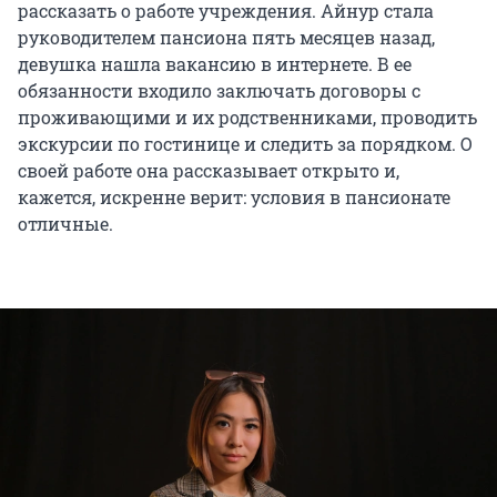
рассказать о работе учреждения. Айнур стала
руководителем пансиона пять месяцев назад,
девушка нашла вакансию в интернете. В ее
обязанности входило заключать договоры с
проживающими и их родственниками, проводить
экскурсии по гостинице и следить за порядком. О
своей работе она рассказывает открыто и,
кажется, искренне верит: условия в пансионате
отличные.