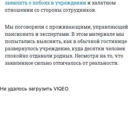
заявлять о побоях в учреждении
и халатном
отношении со стороны сотрудников.
Мы поговорили с проживающими, управляющей
пансионата и экспертами. В этом материале мы
попытались выяснить, как в обычной гостинице
развернулось учреждение, куда десятки человек
спокойно отдавали родных. Несмотря на то, что
заявленное сильно отличалось от реальности.
Не удалось загрузить VIQEO