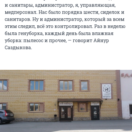
и санитары, администратор, я, управляющая,
медперсонал. Нас было порядка шести, сиделок и
санитаров. Ну и администратор, который за всем
этим следил, всё это контролировал. Раз в неделю
была генуборка, каждый день была влажная
уборка: пылесос и прочее, — говорит Айнур
Саздыкова.