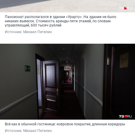
Пансионат располагался в здании «Урарту». На здании не было
никаких вывесок. Стоимость аренды пяти этажей, по словам
управляющей, 600 тысяч рублей
Источник: 
Михаил Петелин
Всё как в обычной гостинице: ковровое покрытие, длинные коридоры
Источник: 
Михаил Петелин