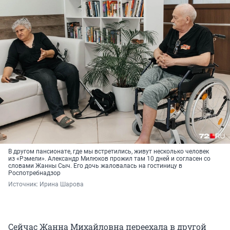
В другом пансионате, где мы встретились, живут несколько человек
из «Рэмели». Александр Милюков прожил там 10 дней и согласен со
словами Жанны Сыч. Его дочь жаловалась на гостиницу в
Роспотребнадзор
Источник: 
Ирина Шарова
Сейчас Жанна Михайловна переехала в другой