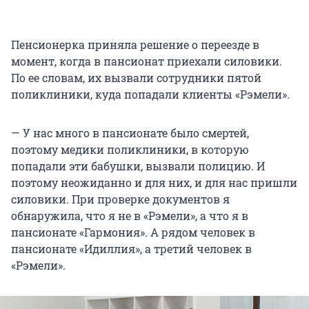
Пенсионерка приняла решение о переезде в
момент, когда в пансионат приехали силовики.
По ее словам, их вызвали сотрудники пятой
поликлиники, куда попадали клиенты «Рэмели».
— У нас много в пансионате было смертей,
поэтому медики поликлиники, в которую
попадали эти бабушки, вызвали полицию. И
поэтому неожиданно и для них, и для нас пришли
силовики. При проверке документов я
обнаружила, что я не в «Рэмели», а что я в
пансионате «Гармония». А рядом человек в
пансионате «Идиллия», а третий человек в
«Рэмели».