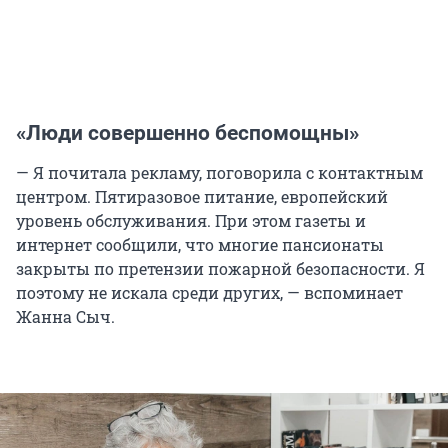
«Люди совершенно беспомощны»
— Я почитала рекламу, поговорила с контактным
центром. Пятиразовое питание, европейский
уровень обслуживания. При этом газеты и
интернет сообщили, что многие пансионаты
закрыты по претензии пожарной безопасности. Я
поэтому не искала среди других, — вспоминает
Жанна Сыч.