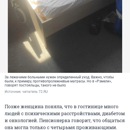
За лежачими больными нужен определенный уход. Важно, чтобы
были, к примеру, противопролежневые матрасы. Но в «Рэмели»,
говорят постояльцы, такого не было
Источник: 
читатель 72.RU
Позже женщина поняла, что в гостинице много
людей с психическими расстройствами, диабетом
и онкологией. Пенсионерка говорит, что общаться
она могла только с четырьмя проживающими.