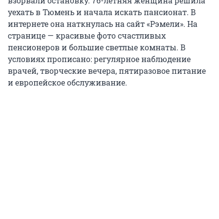
взорвали остановку. 76-летняя женщина решила
уехать в Тюмень и начала искать пансионат. В
интернете она наткнулась на сайт «Рэмели». На
странице — красивые фото счастливых
пенсионеров и большие светлые комнаты. В
условиях прописано: регулярное наблюдение
врачей, творческие вечера, пятиразовое питание
и европейское обслуживание.