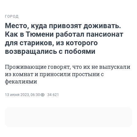
ГОРОД
Место, куда привозят доживать.
Как в Тюмени работал пансионат
для стариков, из которого
возвращались с побоями
Проживающие говорят, что их не выпускали
из комнат и приносили простыни с
фекалиями
13 июня 2023, 06:30
34 621