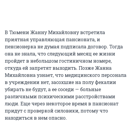
В Тюмени Жанну Михайловну встретила
приятная управляющая пансионата, и
пенсионерка не думая подписала договор. Тогда
она не знала, что следующий месяц ее жизни
пройдет в небольшом гостиничном номере,
откуда ей запретят выходить. Позже Жанна
Михайловна узнает, что медицинского персонала
в учреждении нет, засохшие на полу фекалии
убирать не будут, а ее соседи — больные
различными психическими расстройствами
люди. Еще через некоторое время в пансионат
придут с проверкой силовики, потому что
находиться в нем опасно.