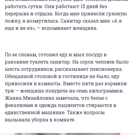
работать сутки. Они работают 15 дней без
перерыва и отдыха. Когда мне принесли грязную
ложку, я возмутилась. Санитар сказал мне: «А я
еще и не ел», — вспоминает женщина.
По ее словам, готовил еду и мыл посуду в
раковине туалета санитар. На сорок человек было
шесть сотрудников, рассказывает пенсионерка.
Обещанной столовой в гостинице не было, еду
приносили в комнаты. Вместо пяти раз кормили
три — женщина похудела на семь килограммов.
Жанна Михайловна замечала, что белье с
фекалиями и одежда пациентов стираются в
единственной машинке. Также вопросы
вызывала уборка в комнате.