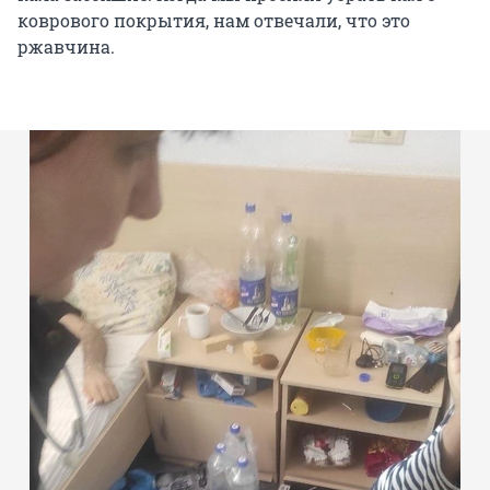
коврового покрытия, нам отвечали, что это
ржавчина.