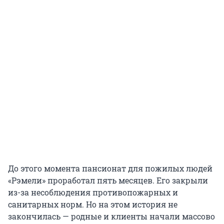
До этого момента пансионат для пожилых людей
«Рэмели» проработал пять месяцев. Его закрыли
из-за несоблюдения противопожарных и
санитарных норм. Но на этом история не
закончилась — родные и клиенты начали массово