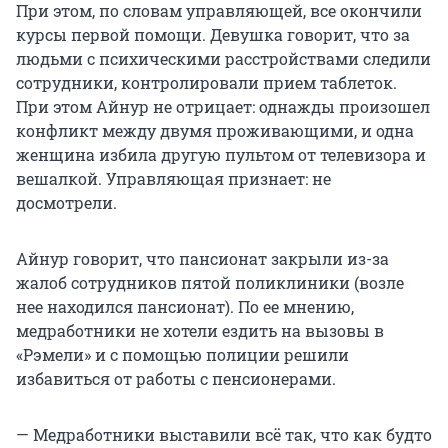
При этом, по словам управляющей, все окончили
курсы первой помощи. Девушка говорит, что за
людьми с психическими расстройствами следили
сотрудники, контролировали прием таблеток.
При этом Айнур не отрицает: однажды произошел
конфликт между двумя проживающими, и одна
женщина избила другую пультом от телевизора и
вешалкой. Управляющая признает: не
досмотрели.
Айнур говорит, что пансионат закрыли из-за
жалоб сотрудников пятой поликлиники (возле
нее находился пансионат). По ее мнению,
медработники не хотели ездить на вызовы в
«Рэмели» и с помощью полиции решили
избавиться от работы с пенсионерами.
— Медработники выставили всё так, что как будто