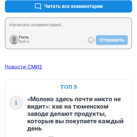
Читать все комментарии
Гость
Отправить
Войти
Новости СМИ2
ТОП 5
«Молоко здесь почти никто не
1
видит»: как на тюменском
заводе делают продукты,
которые вы покупаете каждый
день