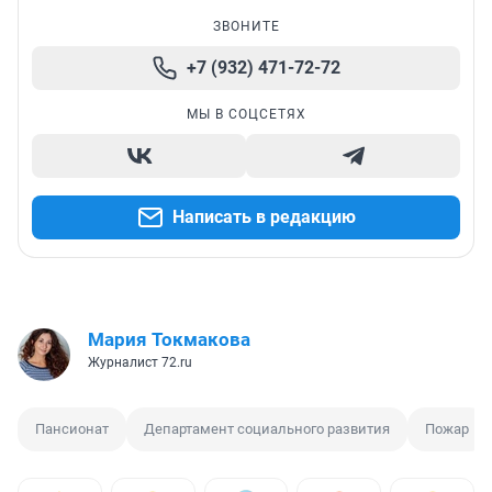
ЗВОНИТЕ
+7 (932) 471-72-72
МЫ В СОЦСЕТЯХ
Написать в редакцию
Мария Токмакова
Журналист 72.ru
Пансионат
Департамент социального развития
Пожар