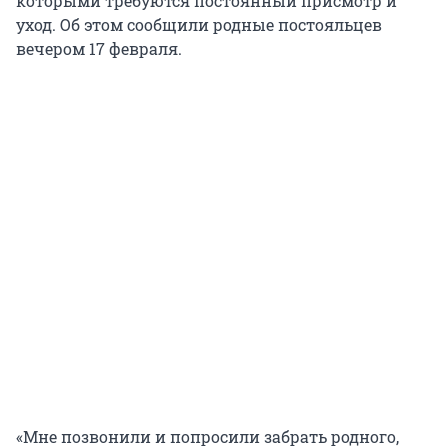
которыми требуются постоянный присмотр и
уход. Об этом сообщили родные постояльцев
вечером 17 февраля.
«Мне позвонили и попросили забрать родного,