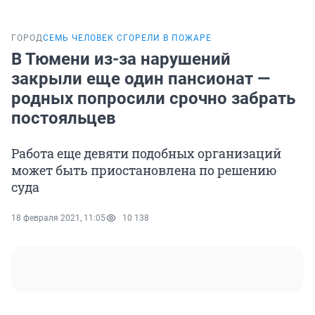
ГОРОД
СЕМЬ ЧЕЛОВЕК СГОРЕЛИ В ПОЖАРЕ
В Тюмени из-за нарушений
закрыли еще один пансионат —
родных попросили срочно забрать
постояльцев
Работа еще девяти подобных организаций
может быть приостановлена по решению
суда
18 февраля 2021, 11:05
10 138