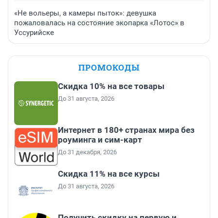
«Не вольеры, а камеры пыток»: девушка
пожаловалась на состояние экопарка «Лотос» в
Уссурийске
ПРОМОКОДЫ
Скидка 10% на все товары
До 31 августа, 2026
Интернет в 180+ странах мира без
роуминга и сим-карт
До 31 декабря, 2026
Скидка 11% на все курсы
До 31 августа, 2026
Получить скидку на первую и