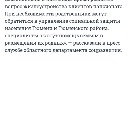
вопрос жизнеустройства клиентов пансионата.
При необходимости родственники могут
обратиться в управление социальной защиты
населения Тюмени и Тюменского района,
специалисты окажут помощь семьям в
размещении их родных», — рассказали в пресс-
службе областного департамента соцразвития.