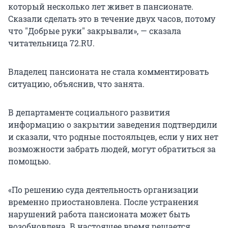
который несколько лет живет в пансионате.
Сказали сделать это в течение двух часов, потому
что "Добрые руки" закрывали», — сказала
читательница 72.RU.
Владелец пансионата не стала комментировать
ситуацию, объяснив, что занята.
В департаменте социального развития
информацию о закрытии заведения подтвердили
и сказали, что родные постояльцев, если у них нет
возможности забрать людей, могут обратиться за
помощью.
«По решению суда деятельность организации
временно приостановлена. После устранения
нарушений работа пансионата может быть
возобновлена. В настоящее время решается