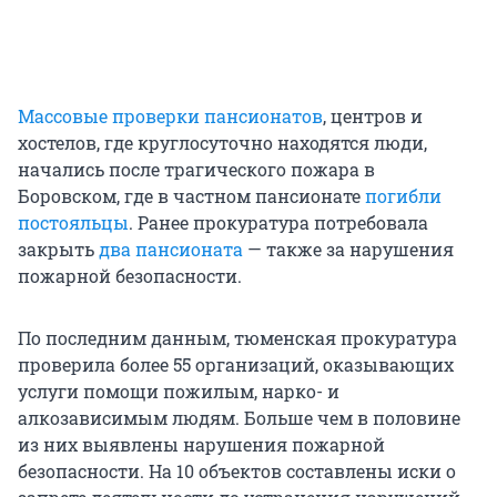
Массовые проверки пансионатов
, центров и
хостелов, где круглосуточно находятся люди,
начались после трагического пожара в
Боровском, где в частном пансионате
погибли
постояльцы
. Ранее прокуратура потребовала
закрыть
два пансионата
— также за нарушения
пожарной безопасности.
По последним данным, тюменская прокуратура
проверила более 55 организаций, оказывающих
услуги помощи пожилым, нарко- и
алкозависимым людям. Больше чем в половине
из них выявлены нарушения пожарной
безопасности. На 10 объектов составлены иски о