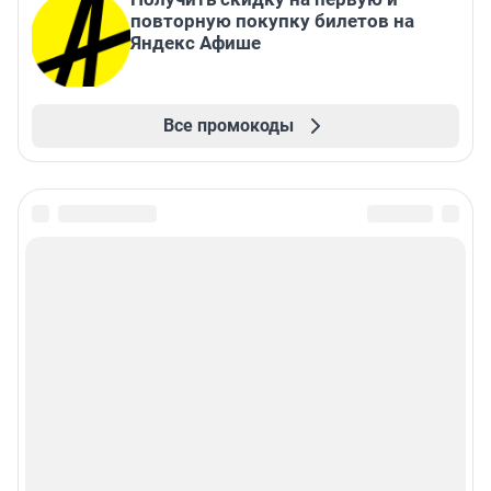
повторную покупку билетов на
Яндекс Афише
Все промокоды