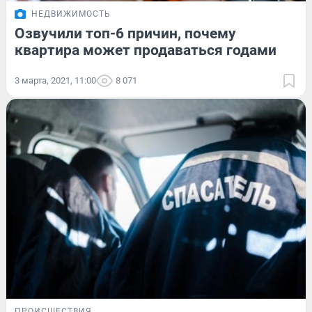
НЕДВИЖИМОСТЬ
Озвучили топ-6 причин, почему
квартира может продаваться годами
3 марта, 2021, 11:00
8 071
ПРОИСШЕСТВИЯ