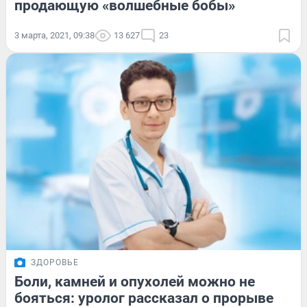
продающую «волшебные бобы»
3 марта, 2021, 09:38
13 627
23
ЗДОРОВЬЕ
Боли, камней и опухолей можно не
бояться: уролог рассказал о прорыве