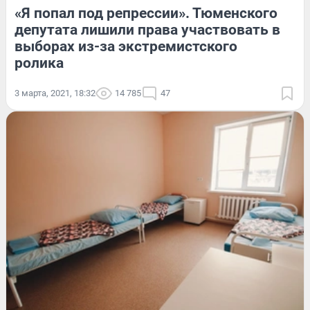
«Я попал под репрессии». Тюменского
депутата лишили права участвовать в
выборах из-за экстремистского
ролика
3 марта, 2021, 18:32
14 785
47