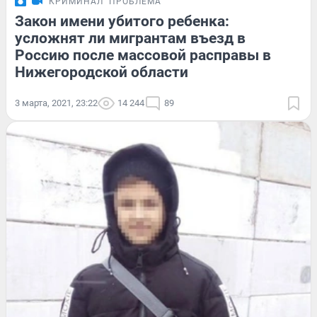
КРИМИНАЛ
ПРОБЛЕМА
Закон имени убитого ребенка:
усложнят ли мигрантам въезд в
Россию после массовой расправы в
Нижегородской области
3 марта, 2021, 23:22
14 244
89