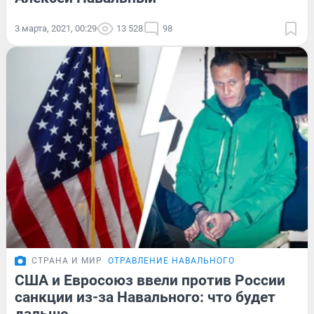
3 марта, 2021, 00:29
13 528
98
СТРАНА И МИР
ОТРАВЛЕНИЕ НАВАЛЬНОГО
США и Евросоюз ввели против России
санкции из-за Навального: что будет