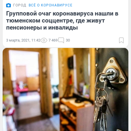
ГОРОД
ВСЁ О КОРОНАВИРУСЕ
Групповой очаг коронавируса нашли в
тюменском соццентре, где живут
пенсионеры и инвалиды
3 марта, 2021, 11:42
7 469
30