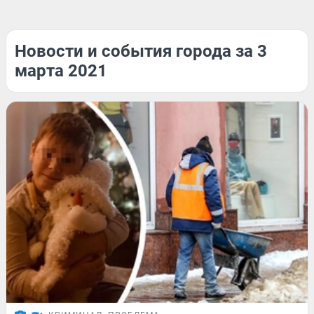
Новости и события города за 3
марта 2021