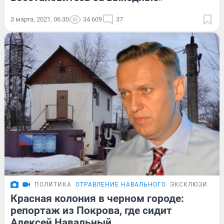
3 марта, 2021, 06:30
34 609
37
ПОЛИТИКА
ОТРАВЛЕНИЕ НАВАЛЬНОГО
ЭКСКЛЮЗИВ
Красная колония в черном городе:
репортаж из Покрова, где сидит
Алексей Навальный