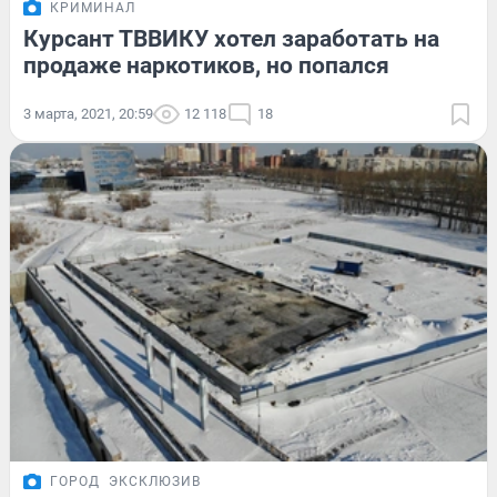
КРИМИНАЛ
Курсант ТВВИКУ хотел заработать на
продаже наркотиков, но попался
3 марта, 2021, 20:59
12 118
18
ГОРОД
ЭКСКЛЮЗИВ