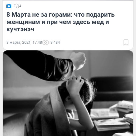
ЕДА
8 Марта не за горами: что подарить
женщинам и при чем здесь мед и
кучтэнэч
3 марта, 2021, 17:48
3 484