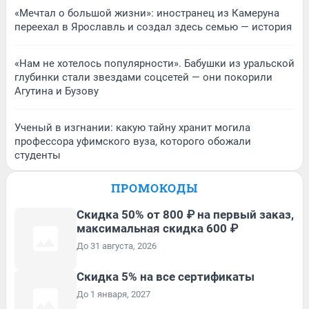
«Мечтал о большой жизни»: иностранец из Камеруна
переехал в Ярославль и создал здесь семью — история
«Нам не хотелось популярности». Бабушки из уральской
глубинки стали звездами соцсетей — они покорили
Агутина и Бузову
Ученый в изгнании: какую тайну хранит могила
профессора уфимского вуза, которого обожали
студенты
ПРОМОКОДЫ
Скидка 50% от 800 ₽ на первый заказ,
максимальная скидка 600 ₽
До 31 августа, 2026
Скидка 5% на все сертификаты
До 1 января, 2027