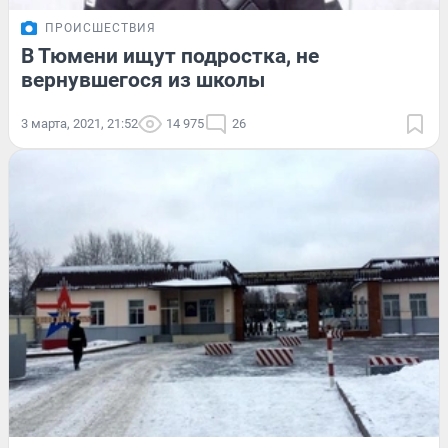
ПРОИСШЕСТВИЯ
В Тюмени ищут подростка, не
вернувшегося из школы
3 марта, 2021, 21:52
14 975
26