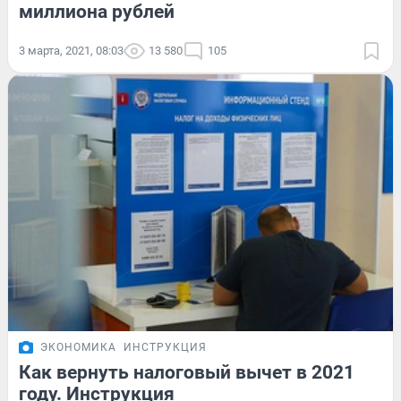
миллиона рублей
3 марта, 2021, 08:03
13 580
105
ЭКОНОМИКА
ИНСТРУКЦИЯ
Как вернуть налоговый вычет в 2021
году. Инструкция