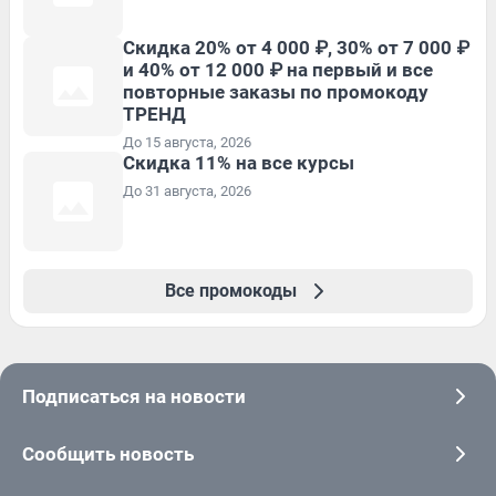
Скидка 20% от 4 000 ₽, 30% от 7 000 ₽
и 40% от 12 000 ₽ на первый и все
повторные заказы по промокоду
ТРЕНД
До 15 августа, 2026
Скидка 11% на все курсы
До 31 августа, 2026
Все промокоды