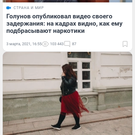
СТРАНА И МИР
Голунов опубликовал видео своего
задержания: на кадрах видно, как ему
подбрасывают наркотики
3 марта, 2021, 16:55
103 443
87