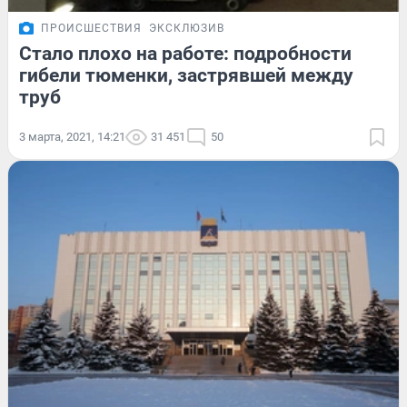
ПРОИСШЕСТВИЯ
ЭКСКЛЮЗИВ
Стало плохо на работе: подробности
гибели тюменки, застрявшей между
труб
3 марта, 2021, 14:21
31 451
50