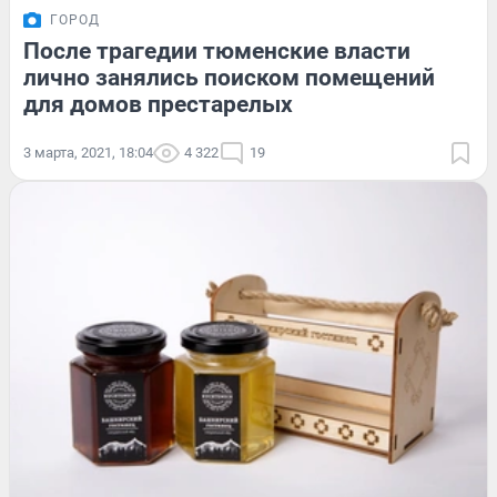
ГОРОД
После трагедии тюменские власти
лично занялись поиском помещений
для домов престарелых
3 марта, 2021, 18:04
4 322
19