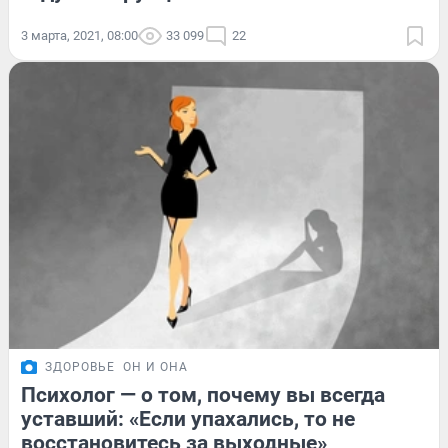
3 марта, 2021, 08:00
33 099
22
ЗДОРОВЬЕ
ОН И ОНА
Психолог — о том, почему вы всегда
уставший: «Если упахались, то не
восстановитесь за выходные»