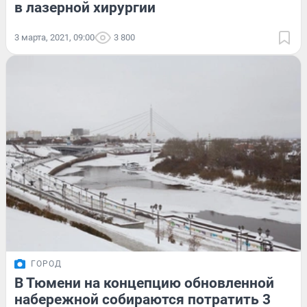
в лазерной хирургии
3 марта, 2021, 09:00
3 800
ГОРОД
В Тюмени на концепцию обновленной
набережной собираются потратить 3