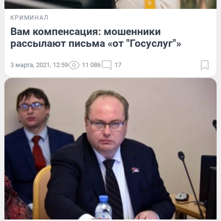
КРИМИНАЛ
Вам компенсация: мошенники
рассылают письма «от "Госуслуг"»
3 марта, 2021, 12:59
11 086
17