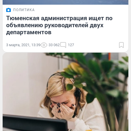
ПОЛИТИКА
Тюменская администрация ищет по
объявлению руководителей двух
департаментов
3 марта, 2021, 13:39
33 062
127