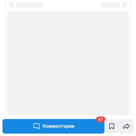
87
Комментарии