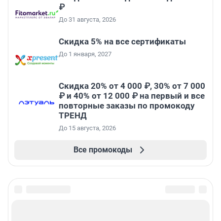
₽
До 31 августа, 2026
Скидка 5% на все сертификаты
До 1 января, 2027
Скидка 20% от 4 000 ₽, 30% от 7 000
₽ и 40% от 12 000 ₽ на первый и все
повторные заказы по промокоду
ТРЕНД
До 15 августа, 2026
Все промокоды