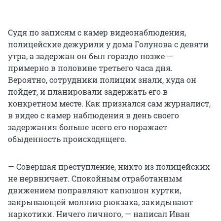
Судя по записям с камер видеонаблюдения,
полицейские дежурили у дома Голунова с девяти
утра, а задержан он был гораздо позже —
примерно в половине третьего часа дня.
Вероятно, сотрудники полиции знали, куда он
пойдет, и планировали задержать его в
конкретном месте. Как признался сам журналист,
в видео с камер наблюдения в день своего
задержания больше всего его поражает
обыденность происходящего.
— Совершая преступление, никто из полицейских
не нервничает. Спокойным отработанным
движением поправляют капюшон куртки,
закрывающей молнию рюкзака, закидывают
наркотики. Ничего личного, — написал Иван