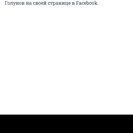
Голунов на своей странице в Facebook.