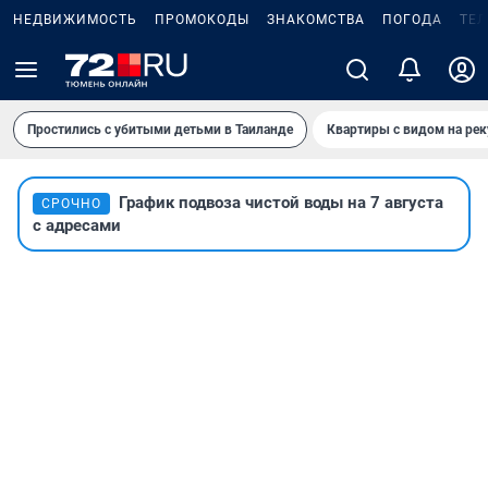
НЕДВИЖИМОСТЬ
ПРОМОКОДЫ
ЗНАКОМСТВА
ПОГОДА
ТЕ
Простились с убитыми детьми в Таиланде
Квартиры с видом на рек
График подвоза чистой воды на 7 августа
СРОЧНО
с адресами