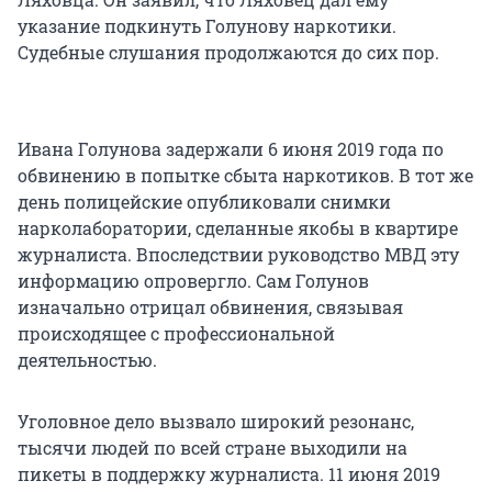
указание подкинуть Голунову наркотики.
Судебные слушания продолжаются до сих пор.
Ивана Голунова задержали 6 июня 2019 года по
обвинению в попытке сбыта наркотиков. В тот же
день полицейские опубликовали снимки
нарколаборатории, сделанные якобы в квартире
журналиста. Впоследствии руководство МВД эту
информацию опровергло. Сам Голунов
изначально отрицал обвинения, связывая
происходящее с профессиональной
деятельностью.
Уголовное дело вызвало широкий резонанс,
тысячи людей по всей стране выходили на
пикеты в поддержку журналиста. 11 июня 2019