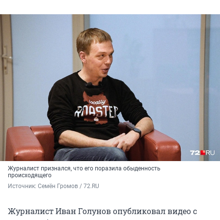
Журналист признался, что его поразила обыденность
происходящего
Источник: 
Семён Громов / 72.RU
Журналист Иван Голунов опубликовал видео с