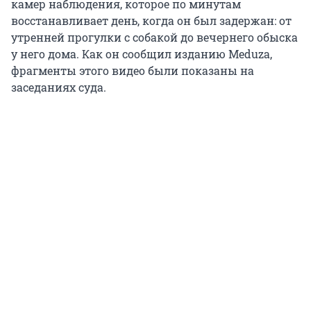
камер наблюдения, которое по минутам
восстанавливает день, когда он был задержан: от
утренней прогулки с собакой до вечернего обыска
у него дома. Как он сообщил изданию Meduza,
фрагменты этого видео были показаны на
заседаниях суда.