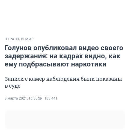
СТРАНА И МИР
Голунов опубликовал видео своего
задержания: на кадрах видно, как
ему подбрасывают наркотики
Записи с камер наблюдения были показаны
в суде
3 марта 2021, 16:55
103 441