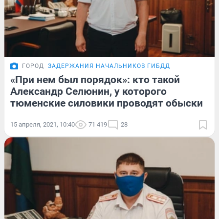
ГОРОД
ЗАДЕРЖАНИЯ НАЧАЛЬНИКОВ ГИБДД
«При нем был порядок»: кто такой
Александр Селюнин, у которого
тюменские силовики проводят обыски
15 апреля, 2021, 10:40
71 419
28