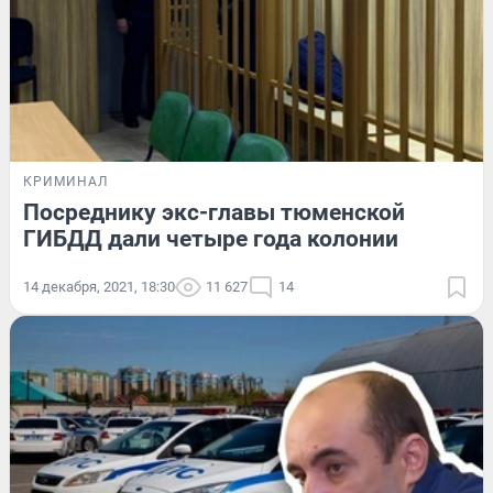
КРИМИНАЛ
Посреднику экс-главы тюменской
ГИБДД дали четыре года колонии
14 декабря, 2021, 18:30
11 627
14