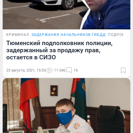
КРИМИНАЛ
ЗАДЕРЖАНИЯ НАЧАЛЬНИКОВ ГИБДД
ПОДРОБНОС
Тюменский подполковник полиции,
задержанный за продажу прав,
остается в СИЗО
23 августа, 2021, 15:53
11 346
16