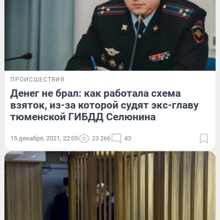
ПРОИСШЕСТВИЯ
Денег не брал: как работала схема
взяток, из-за которой судят экс-главу
тюменской ГИБДД Селюнина
15 декабря, 2021, 22:05
23 266
43