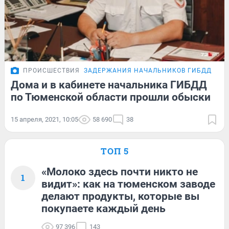
ПРОИСШЕСТВИЯ
ЗАДЕРЖАНИЯ НАЧАЛЬНИКОВ ГИБДД
Дома и в кабинете начальника ГИБДД
по Тюменской области прошли обыски
15 апреля, 2021, 10:05
58 690
38
ТОП 5
«Молоко здесь почти никто не
1
видит»: как на тюменском заводе
делают продукты, которые вы
покупаете каждый день
97 396
143