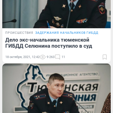
ПРОИСШЕСТВИЯ
ЗАДЕРЖАНИЯ НАЧАЛЬНИКОВ ГИБДД
Дело экс-начальника тюменской
ГИБДД Селюнина поступило в суд
18 октября, 2021, 12:42
9 263
11