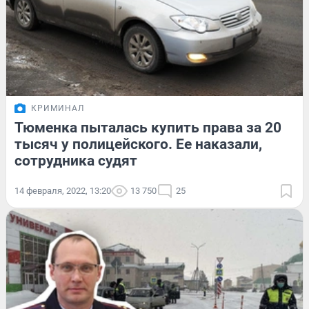
КРИМИНАЛ
Тюменка пыталась купить права за 20
тысяч у полицейского. Ее наказали,
сотрудника судят
14 февраля, 2022, 13:20
13 750
25