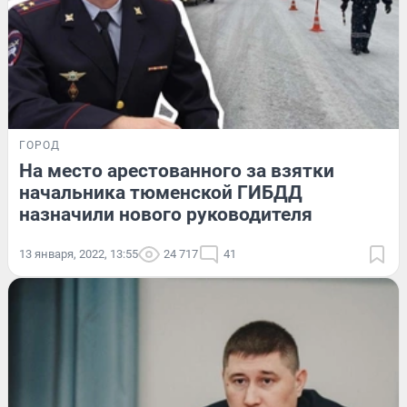
ГОРОД
На место арестованного за взятки
начальника тюменской ГИБДД
назначили нового руководителя
13 января, 2022, 13:55
24 717
41