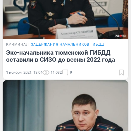
КРИМИНАЛ
ЗАДЕРЖАНИЯ НАЧАЛЬНИКОВ ГИБДД
Экс-начальника тюменской ГИБДД
оставили в СИЗО до весны 2022 года
1 ноября, 2021, 13:04
11 032
9