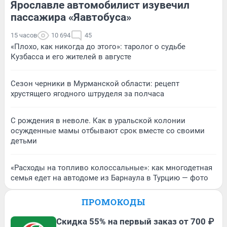
Ярославле автомобилист изувечил
пассажира «Яавтобуса»
15 часов
10 694
45
«Плохо, как никогда до этого»: таролог о судьбе
Кузбасса и его жителей в августе
Сезон черники в Мурманской области: рецепт
хрустящего ягодного штруделя за полчаса
С рождения в неволе. Как в уральской колонии
осужденные мамы отбывают срок вместе со своими
детьми
«Расходы на топливо колоссальные»: как многодетная
семья едет на автодоме из Барнаула в Турцию — фото
ПРОМОКОДЫ
Скидка 55% на первый заказ от 700 ₽