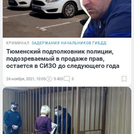
КРИМИНАЛ
ЗАДЕРЖАНИЯ НАЧАЛЬНИКОВ ГИБДД
Тюменский подполковник полиции,
подозреваемый в продаже прав,
остается в СИЗО до следующего года
24 ноября, 2021, 10:05
9 403
3