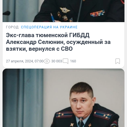
ГОРОД
СПЕЦОПЕРАЦИЯ НА УКРАИНЕ
Экс-глава тюменской ГИБДД
Александр Селюнин, осужденный за
взятки, вернулся с СВО
27 апреля, 2024, 07:00
30 003
160