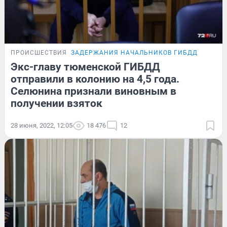
ПРОИСШЕСТВИЯ
ЗАДЕРЖАНИЯ НАЧАЛЬНИКОВ ГИБДД
Экс-главу тюменской ГИБДД
отправили в колонию на 4,5 года.
Селюнина признали виновным в
получении взяток
28 июня, 2022, 12:05
18 476
12