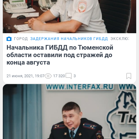
ГОРОД
ЗАДЕРЖАНИЯ НАЧАЛЬНИКОВ ГИБДД
ЭКСКЛЮЗИВ
Начальника ГИБДД по Тюменской
области оставили под стражей до
конца августа
21 июня, 2021, 19:07
17 320
3