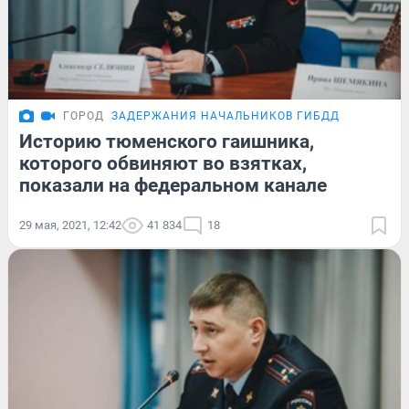
ГОРОД
ЗАДЕРЖАНИЯ НАЧАЛЬНИКОВ ГИБДД
Историю тюменского гаишника,
которого обвиняют во взятках,
показали на федеральном канале
29 мая, 2021, 12:42
41 834
18