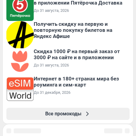
в приложении Пятёрочка Доставка
До 31 августа, 2026
Получить скидку на первую и
повторную покупку билетов на
Яндекс Афише
Скидка 1000 ₽ на первый заказ от
3000 ₽ на сайте и в приложении
До 31 августа, 2026
Интернет в 180+ странах мира без
роуминга и сим-карт
До 31 декабря, 2026
Все промокоды