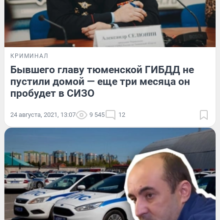
КРИМИНАЛ
Бывшего главу тюменской ГИБДД не
пустили домой — еще три месяца он
пробудет в СИЗО
24 августа, 2021, 13:07
9 545
12