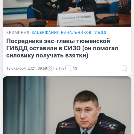
КРИМИНАЛ
ЗАДЕРЖАНИЯ НАЧАЛЬНИКОВ ГИБДД
Посредника экс-главы тюменской
ГИБДД оставили в СИЗО (он помогал
силовику получать взятки)
13 октября, 2021, 09:59
8 173
13