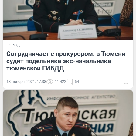
ГОРОД
Сотрудничает с прокурором: в Тюмени
судят подельника экс-начальника
тюменской ГИБДД
18 ноября, 2021, 17:38
11 422
54