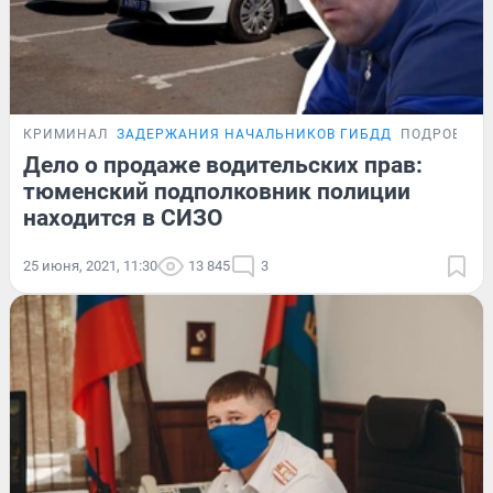
КРИМИНАЛ
ЗАДЕРЖАНИЯ НАЧАЛЬНИКОВ ГИБДД
ПОДРОБНОС
Дело о продаже водительских прав:
тюменский подполковник полиции
находится в СИЗО
25 июня, 2021, 11:30
13 845
3