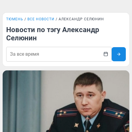
ТЮМЕНЬ
ВСЕ НОВОСТИ
АЛЕКСАНДР СЕЛЮНИН
Новости по тэгу Александр
Селюнин