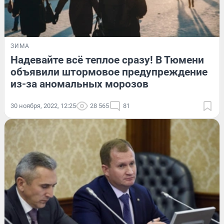
ЗИМА
Надевайте всё теплое сразу! В Тюмени
объявили штормовое предупреждение
из-за аномальных морозов
30 ноября, 2022, 12:25
28 565
81