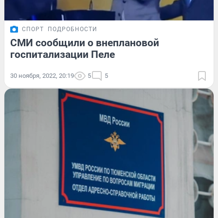
СПОРТ
ПОДРОБНОСТИ
СМИ сообщили о внеплановой
госпитализации Пеле
30 ноября, 2022, 20:19
5
5