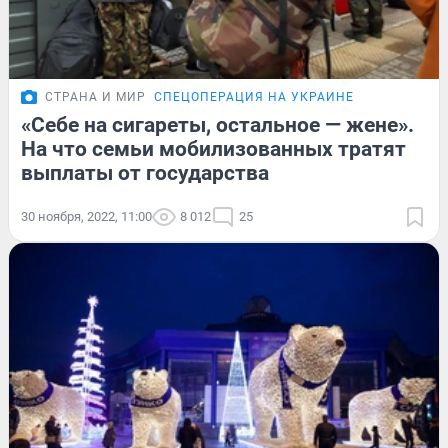
СТРАНА И МИР
СПЕЦОПЕРАЦИЯ НА УКРАИНЕ
«Себе на сигареты, остальное — жене».
На что семьи мобилизованных тратят
выплаты от государства
30 ноября, 2022, 11:00
8 012
25