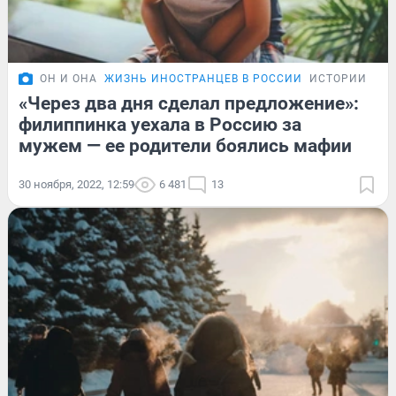
ОН И ОНА
ЖИЗНЬ ИНОСТРАНЦЕВ В РОССИИ
ИСТОРИИ
«Через два дня сделал предложение»:
филиппинка уехала в Россию за
мужем — ее родители боялись мафии
30 ноября, 2022, 12:59
6 481
13