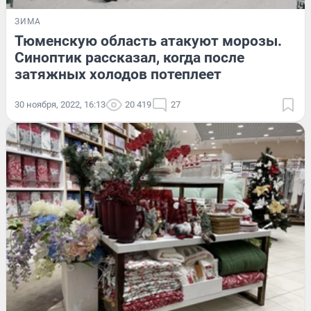
ЗИМА
Тюменскую область атакуют морозы.
Синоптик рассказал, когда после
затяжных холодов потеплеет
30 ноября, 2022, 16:13
20 419
27