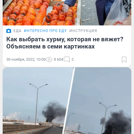
ЕДА
ИНТЕРЕСНО ПРО ЕДУ
ИНСТРУКЦИЯ
Как выбрать хурму, которая не вяжет?
Объясняем в семи картинках
30 ноября, 2022, 10:00
8 604
2