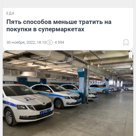
ЕДА
Пять способов меньше тратить на
покупки в супермаркетах
30 ноября, 2022, 18:10
4 594