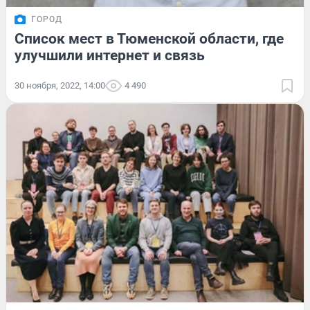
ГОРОД
Список мест в Тюменской области, где
улучшили интернет и связь
30 ноября, 2022, 14:00
4 490