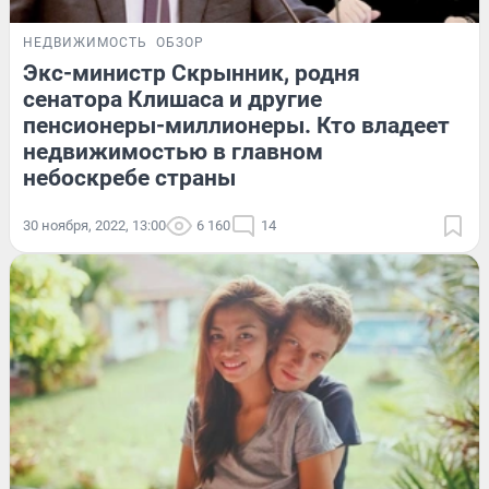
НЕДВИЖИМОСТЬ
ОБЗОР
Экс-министр Скрынник, родня
сенатора Клишаса и другие
пенсионеры-миллионеры. Кто владеет
недвижимостью в главном
небоскребе страны
30 ноября, 2022, 13:00
6 160
14