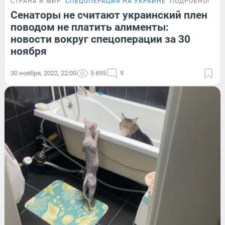
СТРАНА И МИР
СПЕЦОПЕРАЦИЯ НА УКРАИНЕ
ПОДРОБНОСТИ
Сенаторы не считают украинский плен
поводом не платить алименты:
новости вокруг спецоперации за 30
ноября
30 ноября, 2022, 22:00
5 695
9