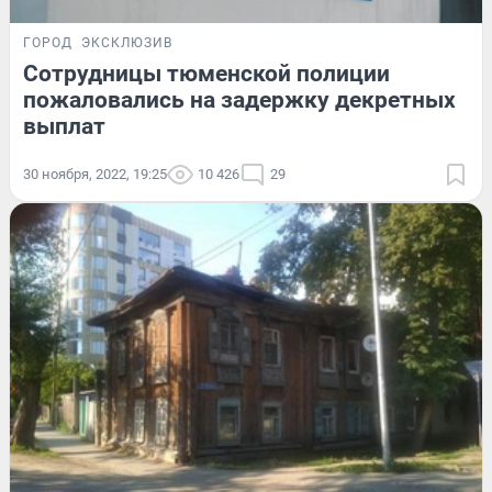
ГОРОД
ЭКСКЛЮЗИВ
Сотрудницы тюменской полиции
пожаловались на задержку декретных
выплат
30 ноября, 2022, 19:25
10 426
29