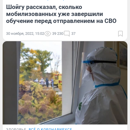
Шойгу рассказал, сколько
мобилизованных уже завершили
обучение перед отправлением на СВО
30 ноября, 2022, 15:02
39 230
37
ЗДОРОВЬЕ
ВСЁ О КОРОНАВИРУСЕ