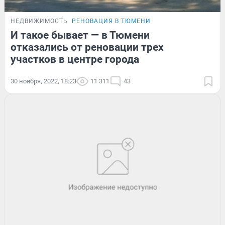
НЕДВИЖИМОСТЬ
РЕНОВАЦИЯ В ТЮМЕНИ
И такое бывает — в Тюмени
отказались от реновации трех
участков в центре города
30 ноября, 2022, 18:23
11 311
43