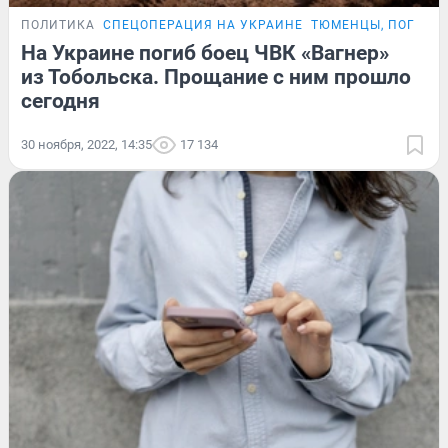
ПОЛИТИКА
СПЕЦОПЕРАЦИЯ НА УКРАИНЕ
ТЮМЕНЦЫ, ПОГИБШ
На Украине погиб боец ЧВК «Вагнер»
из Тобольска. Прощание с ним прошло
сегодня
30 ноября, 2022, 14:35
17 134