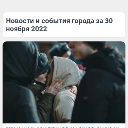
Новости и события города за 30
ноября 2022