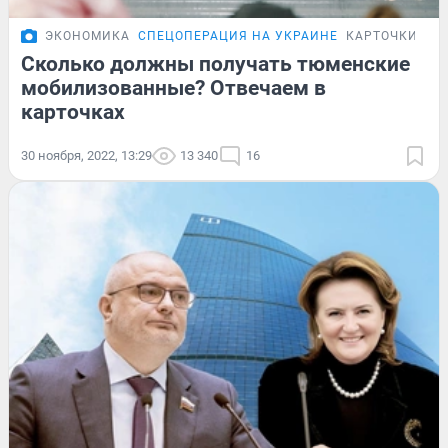
ЭКОНОМИКА
СПЕЦОПЕРАЦИЯ НА УКРАИНЕ
КАРТОЧКИ
Сколько должны получать тюменские
мобилизованные? Отвечаем в
карточках
30 ноября, 2022, 13:29
13 340
16