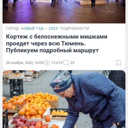
ГОРОД
НОВЫЙ ГОД — 2023
ПОДРОБНОСТИ
Кортеж с белоснежными мишками
проедет через всю Тюмень.
Публикуем подробный маршрут
30 ноября, 2022, 10:05
12 619
29