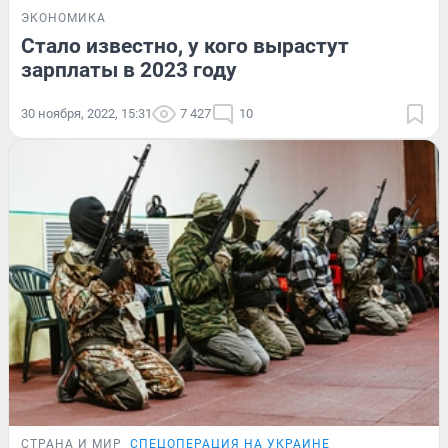
ЭКОНОМИКА
Стало известно, у кого вырастут
зарплаты в 2023 году
30 ноября, 2022, 15:31
7 427
10
СТРАНА И МИР
СПЕЦОПЕРАЦИЯ НА УКРАИНЕ