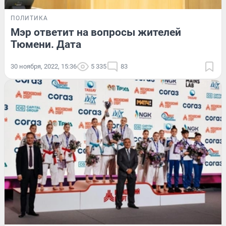
ПОЛИТИКА
Мэр ответит на вопросы жителей
Тюмени. Дата
30 ноября, 2022, 15:36
5 335
83