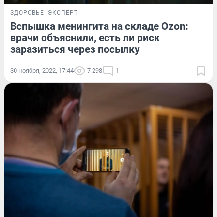
ЗДОРОВЬЕ
ЭКСПЕРТ
Вспышка менингита на складе Ozon:
врачи объяснили, есть ли риск
заразиться через посылку
30 ноября, 2022, 17:44
7 298
1