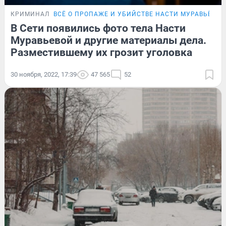
КРИМИНАЛ
ВСЁ О ПРОПАЖЕ И УБИЙСТВЕ НАСТИ МУРАВЬЁВОЙ
В Сети появились фото тела Насти
Муравьевой и другие материалы дела.
Разместившему их грозит уголовка
30 ноября, 2022, 17:39
47 565
52