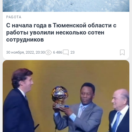
РАБОТА
С начала года в Тюменской области с
работы уволили несколько сотен
сотрудников
30 ноября, 2022, 20:30
6 486
23