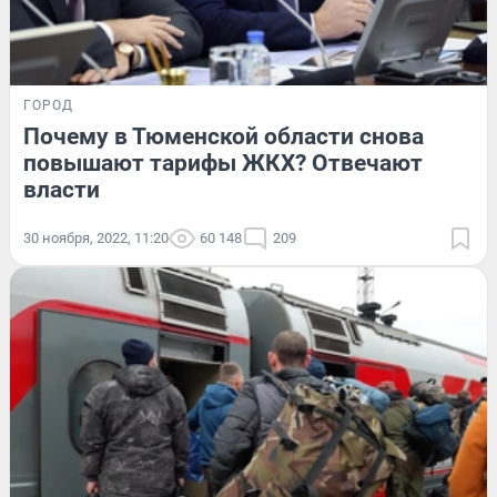
ГОРОД
Почему в Тюменской области снова
повышают тарифы ЖКХ? Отвечают
власти
30 ноября, 2022, 11:20
60 148
209