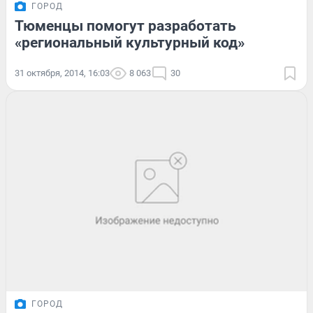
ГОРОД
Тюменцы помогут разработать
«региональный культурный код»
31 октября, 2014, 16:03
8 063
30
ГОРОД