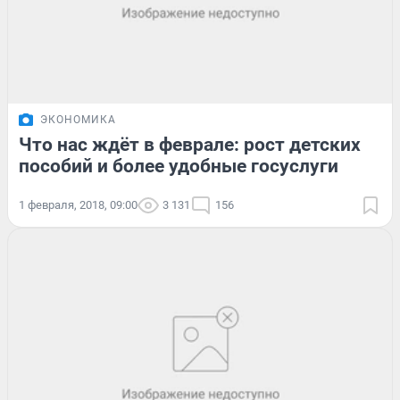
ЭКОНОМИКА
Что нас ждёт в феврале: рост детских
пособий и более удобные госуслуги
1 февраля, 2018, 09:00
3 131
156