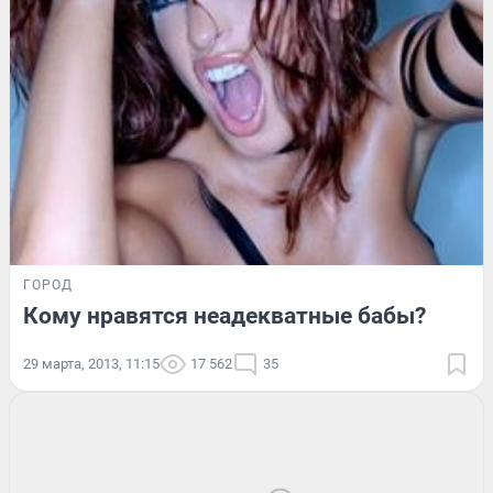
ГОРОД
Кому нравятся неадекватные бабы?
29 марта, 2013, 11:15
17 562
35