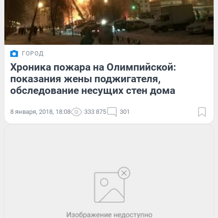
ГОРОД
Хроника пожара на Олимпийской:
показания жены поджигателя,
обследование несущих стен дома
8 января, 2018, 18:08
333 875
301