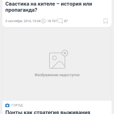
Свастика на кителе – история или
пропаганда?
3 сентября, 2014, 15:34
18 707
87
ГОРОД
Понты как стратегия выживания