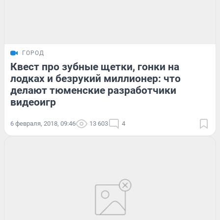
ГОРОД
Квест про зубные щетки, гонки на
лодках и безрукий миллионер: что
делают тюменские разработчики
видеоигр
6 февраля, 2018, 09:46
13 603
4