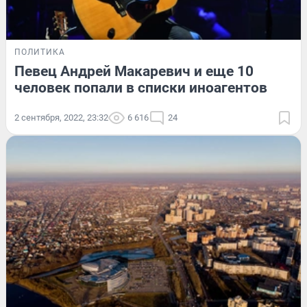
ПОЛИТИКА
Певец Андрей Макаревич и еще 10
человек попали в списки иноагентов
2 сентября, 2022, 23:32
6 616
24