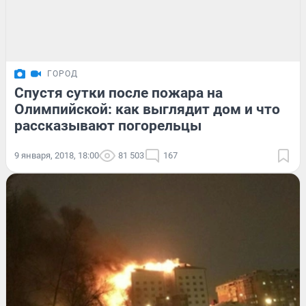
ГОРОД
Спустя сутки после пожара на
Олимпийской: как выглядит дом и что
рассказывают погорельцы
9 января, 2018, 18:00
81 503
167