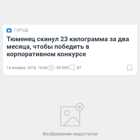
ГОРОД
Тюменец скинул 23 килограмма за два
месяца, чтобы победить в
корпоративном конкурсе
16 января, 2018, 16:00
35 990
87