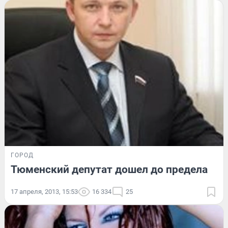
ГОРОД
Тюменский депутат дошел до предела
17 апреля, 2013, 15:53
16 334
25