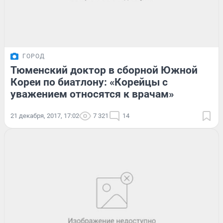
ГОРОД
Тюменский доктор в сборной Южной
Кореи по биатлону: «Корейцы с
уважением относятся к врачам»
21 декабря, 2017, 17:02
7 321
14