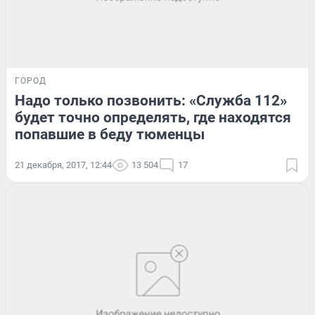
ГОРОД
Надо только позвонить: «Служба 112»
будет точно определять, где находятся
попавшие в беду тюменцы
21 декабря, 2017, 12:44
13 504
17