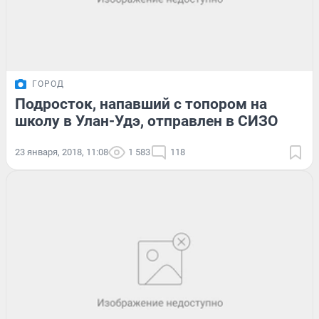
ГОРОД
Подросток, напавший с топором на
школу в Улан-Удэ, отправлен в СИЗО
23 января, 2018, 11:08
1 583
118