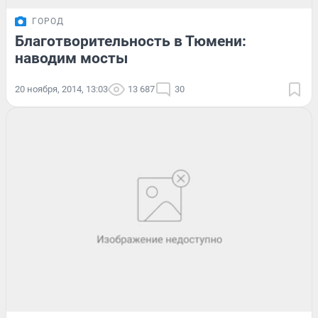
ГОРОД
Благотворительность в Тюмени:
наводим мосты
20 ноября, 2014, 13:03
13 687
30