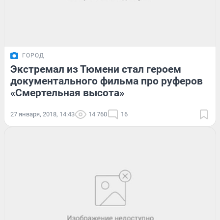
ГОРОД
Экстремал из Тюмени стал героем
документального фильма про руферов
«Смертельная высота»
27 января, 2018, 14:43
14 760
16