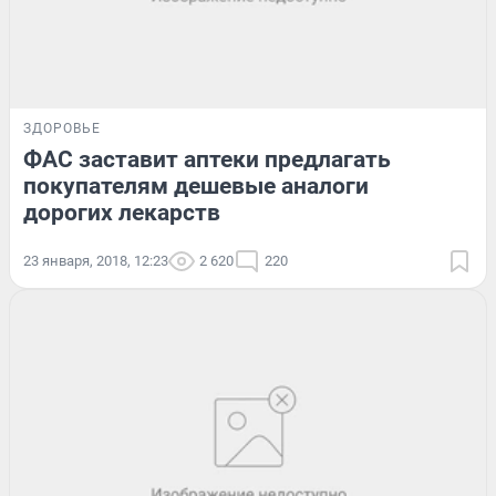
ЗДОРОВЬЕ
ФАС заставит аптеки предлагать
покупателям дешевые аналоги
дорогих лекарств
23 января, 2018, 12:23
2 620
220