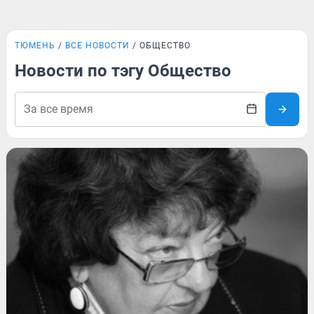
ТЮМЕНЬ
ВСЕ НОВОСТИ
ОБЩЕСТВО
Новости по тэгу Общество