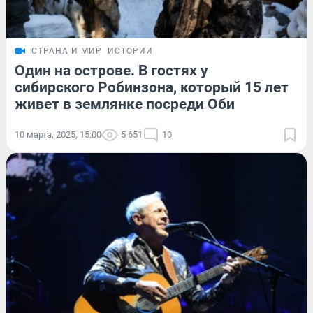
СТРАНА И МИР
ИСТОРИИ
Один на острове. В гостях у
сибирского Робинзона, который 15 лет
живет в землянке посреди Оби
10 марта, 2025, 15:00
5 651
10