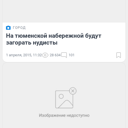
ГОРОД
На тюменской набережной будут
загорать нудисты
1 апреля, 2015, 11:32
28 634
101