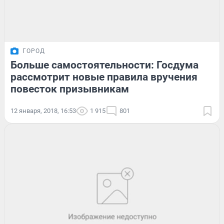
ГОРОД
Больше самостоятельности: Госдума
рассмотрит новые правила вручения
повесток призывникам
12 января, 2018, 16:53
1 915
801