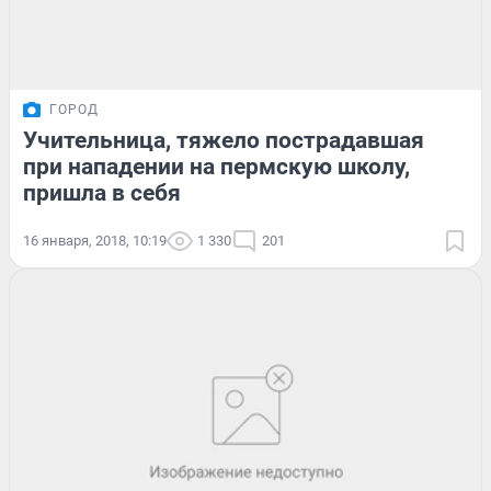
ГОРОД
Учительница, тяжело пострадавшая
при нападении на пермскую школу,
пришла в себя
16 января, 2018, 10:19
1 330
201