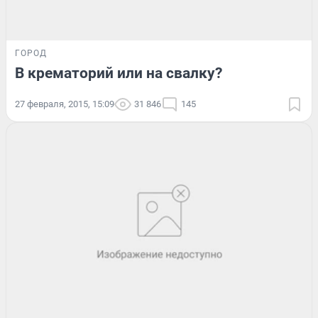
ГОРОД
В крематорий или на свалку?
27 февраля, 2015, 15:09
31 846
145