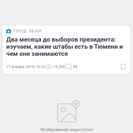
ГОРОД
ОБЗОР
Два месяца до выборов президента:
изучаем, какие штабы есть в Тюмени и
чем они занимаются
11 января, 2018, 16:25
16 294
89