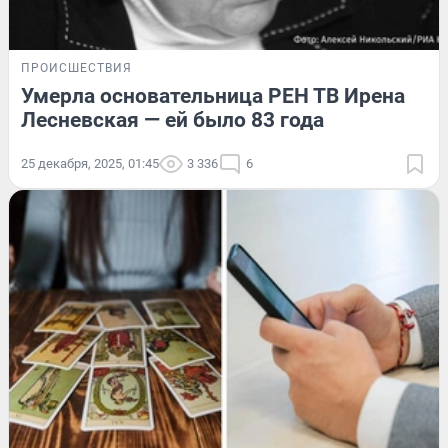
ПРОИСШЕСТВИЯ
Умерла основательница РЕН ТВ Ирена
Лесневская — ей было 83 года
25 декабря, 2025, 01:45
3 336
6