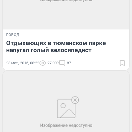
ГОРОД
Отдыхающих в тюменском парке
напугал голый велосипедист
23 мая, 2016, 08:22
27 009
87