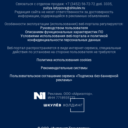
Связаться с отделом продаж: +7 (3452) 56-72-72 доб. 3335,
yuliya.latypova@shkulev.ru
Редакция сайта не несет ответственности за достоверность
информации, содержащейся в рекламных объявлениях.
Особенности эксплуатации (использования) веб-портала регулируются:
Руководством пользователя
Описанием функциональных характеристик ПО
Условиями использования веб-портала и политикой
конфиденциальности персональных данных
Веб-портал распространяется в виде интернет-сервиса, специальные
действия по установке на стороне пользователя не требуются
Политика использования cookies
Рекомендательные системы
Пользовательское соглашение сервиса «Подписка без баннерной
рекламы»