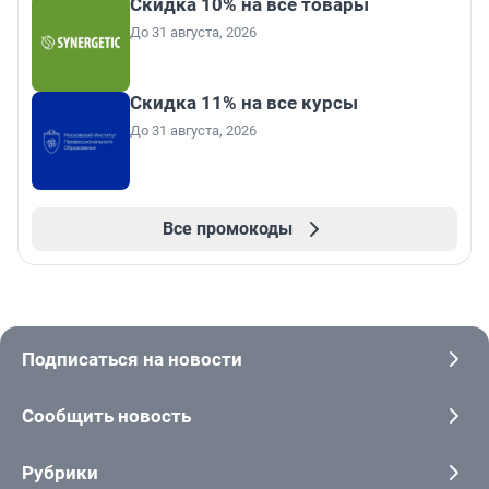
Скидка 10% на все товары
До 31 августа, 2026
Скидка 11% на все курсы
До 31 августа, 2026
Все промокоды
Подписаться на новости
Сообщить новость
Рубрики