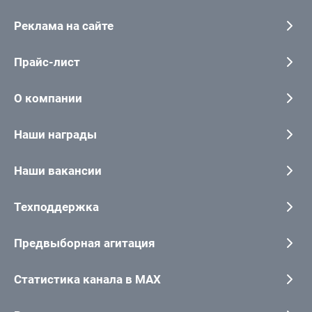
Реклама на сайте
Прайс-лист
О компании
Наши награды
Наши вакансии
Техподдержка
Предвыборная агитация
Статистика канала в MAX