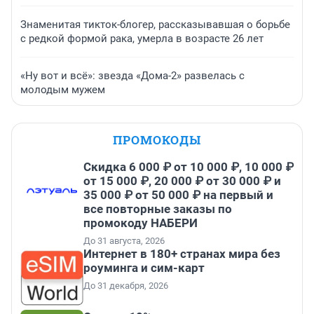
Знаменитая тикток-блогер, рассказывавшая о борьбе
с редкой формой рака, умерла в возрасте 26 лет
«Ну вот и всё»: звезда «Дома-2» развелась с
молодым мужем
ПРОМОКОДЫ
Скидка 6 000 ₽ от 10 000 ₽, 10 000 ₽
от 15 000 ₽, 20 000 ₽ от 30 000 ₽ и
35 000 ₽ от 50 000 ₽ на первый и
все повторные заказы по
промокоду НАБЕРИ
До 31 августа, 2026
Интернет в 180+ странах мира без
роуминга и сим-карт
До 31 декабря, 2026