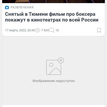
РАЗВЛЕЧЕНИЯ
Снятый в Тюмени фильм про боксера
покажут в кинотеатрах по всей России
17 марта, 2022, 20:45
7 834
10