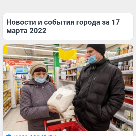
Новости и события города за 17
марта 2022