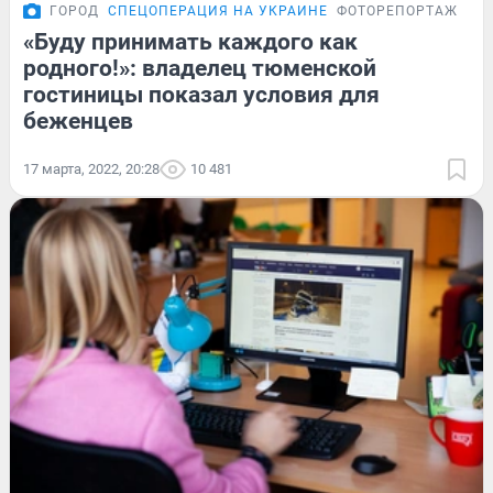
ГОРОД
СПЕЦОПЕРАЦИЯ НА УКРАИНЕ
ФОТОРЕПОРТАЖ
«Буду принимать каждого как
родного!»: владелец тюменской
гостиницы показал условия для
беженцев
17 марта, 2022, 20:28
10 481