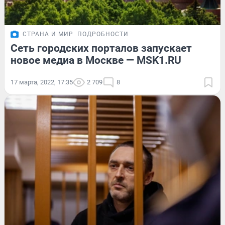
СТРАНА И МИР
ПОДРОБНОСТИ
Сеть городских порталов запускает
новое медиа в Москве — MSK1.RU
17 марта, 2022, 17:35
2 709
8