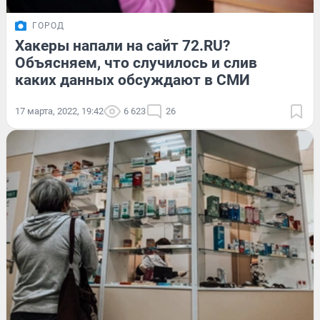
ГОРОД
Хакеры напали на сайт 72.RU?
Объясняем, что случилось и слив
каких данных обсуждают в СМИ
17 марта, 2022, 19:42
6 623
26