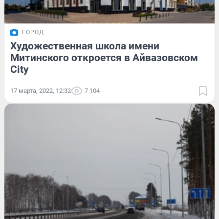
ГОРОД
Художественная школа имени
Митинского откроется в Айвазовском
City
17 марта, 2022, 12:32
7 104