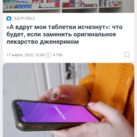
ЗДОРОВЬЕ
«А вдруг мои таблетки исчезнут»: что
будет, если заменить оригинальное
лекарство дженериком
17 марта, 2022, 13:00
4 706