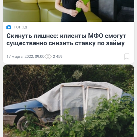
ГОРОД
Скинуть лишнее: клиенты МФО смогут
существенно снизить ставку по займу
17 марта, 2022, 09:00
2 459