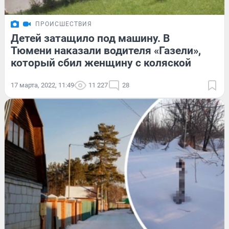
ПРОИСШЕСТВИЯ
Детей затащило под машину. В
Тюмени наказали водителя «Газели»,
который сбил женщину с коляской
17 марта, 2022, 11:49
11 227
28