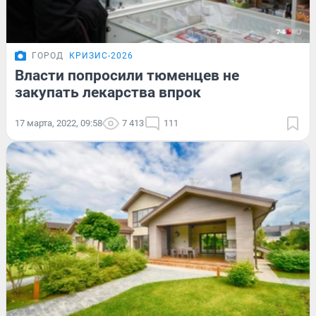
ГОРОД
КРИЗИС-2026
Власти попросили тюменцев не
закупать лекарства впрок
17 марта, 2022, 09:58
7 413
111