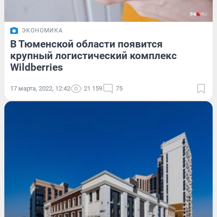
ЭКОНОМИКА
В Тюменской области появится
крупный логистический комплекс
Wildberries
17 марта, 2022, 12:42
21 159
75