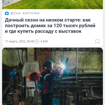
ВЕСНА
КАРТОЧКИ
Дачный сезон на низком старте: как
построить домик за 120 тысяч рублей
и где купить рассаду с выставок
17 марта, 2022, 09:48
9 840