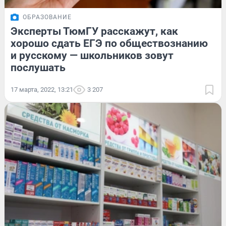
ОБРАЗОВАНИЕ
Эксперты ТюмГУ расскажут, как
хорошо сдать ЕГЭ по обществознанию
и русскому — школьников зовут
послушать
17 марта, 2022, 13:21
3 207