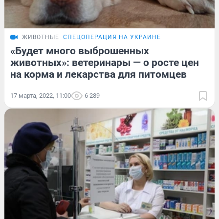
ЖИВОТНЫЕ
СПЕЦОПЕРАЦИЯ НА УКРАИНЕ
«Будет много выброшенных
животных»: ветеринары — о росте цен
на корма и лекарства для питомцев
17 марта, 2022, 11:00
6 289