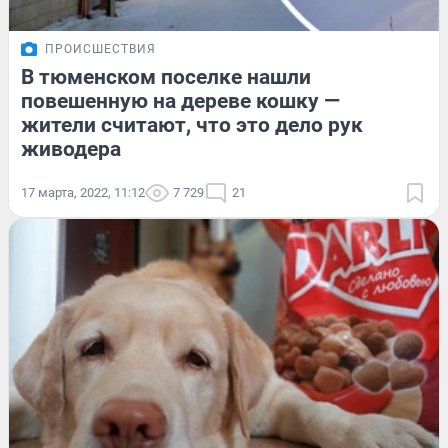
ПРОИСШЕСТВИЯ
В тюменском поселке нашли
повешенную на дереве кошку —
жители считают, что это дело рук
живодера
17 марта, 2022, 11:12
7 729
21