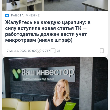
РАБОТА
МНЕНИЕ
Жалуйтесь на каждую царапину: в
силу вступила новая статья ТК —
работодатель должен вести учет
микротравм (иначе штраф)
17 марта, 2022, 09:00
9 717
31