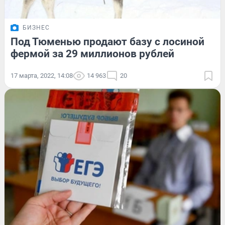
БИЗНЕС
Под Тюменью продают базу с лосиной
фермой за 29 миллионов рублей
17 марта, 2022, 14:08
14 963
20