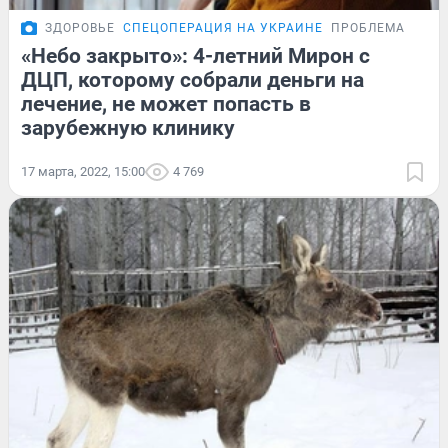
ЗДОРОВЬЕ
СПЕЦОПЕРАЦИЯ НА УКРАИНЕ
ПРОБЛЕМА
«Небо закрыто»: 4-летний Мирон с
ДЦП, которому собрали деньги на
лечение, не может попасть в
зарубежную клинику
17 марта, 2022, 15:00
4 769