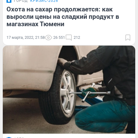
ГОРОД
КРИЗИС-2026
Охота на сахар продолжается: как
выросли цены на сладкий продукт в
магазинах Тюмени
17 марта, 2022, 21:58
26 551
212