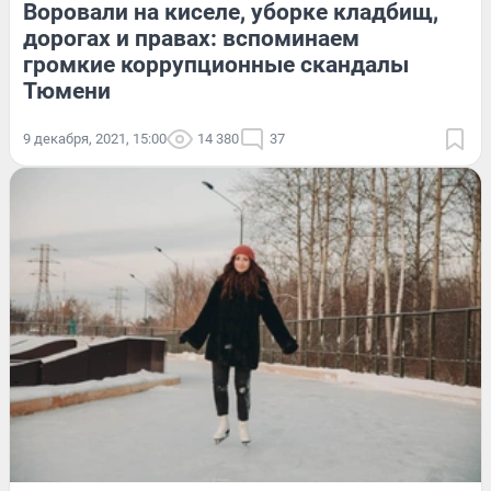
Воровали на киселе, уборке кладбищ,
дорогах и правах: вспоминаем
громкие коррупционные скандалы
Тюмени
9 декабря, 2021, 15:00
14 380
37