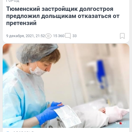
ГОРОД
Тюменский застройщик долгостроя
предложил дольщикам отказаться от
претензий
9 декабря, 2021, 21:52
15 360
33