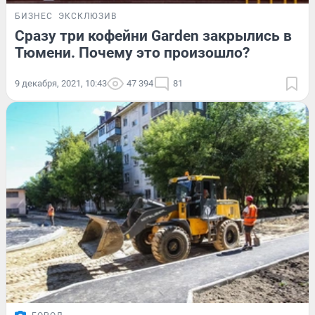
БИЗНЕС
ЭКСКЛЮЗИВ
Сразу три кофейни Garden закрылись в
Тюмени. Почему это произошло?
9 декабря, 2021, 10:43
47 394
81