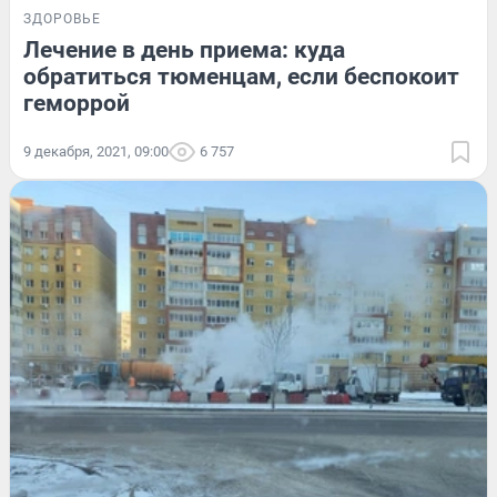
ЗДОРОВЬЕ
Лечение в день приема: куда
обратиться тюменцам, если беспокоит
геморрой
9 декабря, 2021, 09:00
6 757