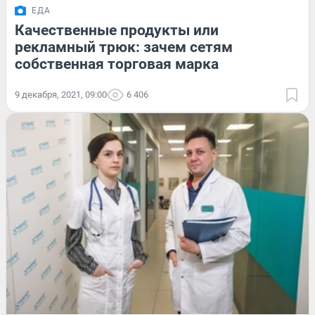
ЕДА
Качественные продукты или
рекламный трюк: зачем сетям
собственная торговая марка
9 декабря, 2021, 09:00
6 406