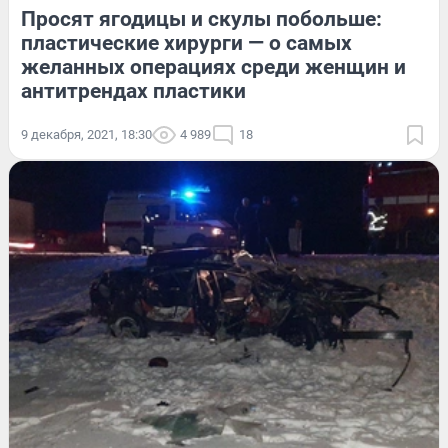
Просят ягодицы и скулы побольше:
пластические хирурги — о самых
желанных операциях среди женщин и
антитрендах пластики
9 декабря, 2021, 18:30
4 989
18