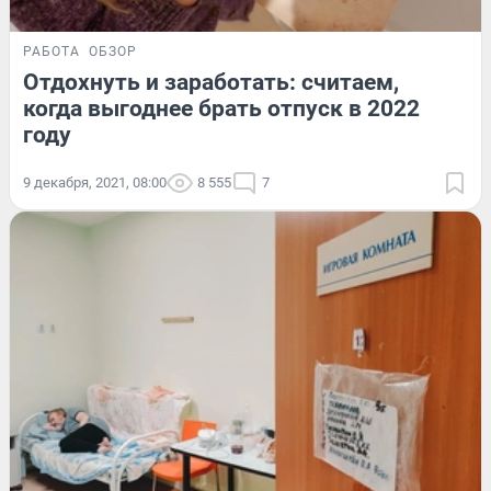
РАБОТА
ОБЗОР
Отдохнуть и заработать: считаем,
когда выгоднее брать отпуск в 2022
году
9 декабря, 2021, 08:00
8 555
7