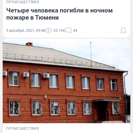
ПРОИСШЕСТВИЯ
Четыре человека погибли в ночном
пожаре в Тюмени
9 декабря, 2021, 09:48
25 144
44
ПРОИСШЕСТВИЯ