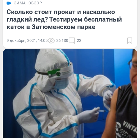
ЗИМА
ОБЗОР
Сколько стоит прокат и насколько
гладкий лед? Тестируем бесплатный
каток в Затюменском парке
9 декабря, 2021, 14:05
26 130
22