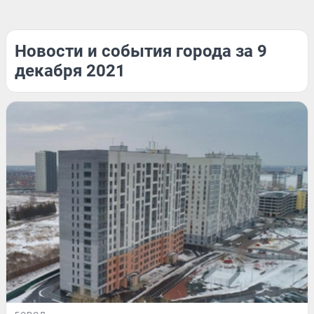
Новости и события города за 9
декабря 2021