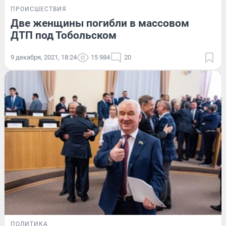
ПРОИСШЕСТВИЯ
Две женщины погибли в массовом
ДТП под Тобольском
9 декабря, 2021, 18:24
15 984
20
ПОЛИТИКА