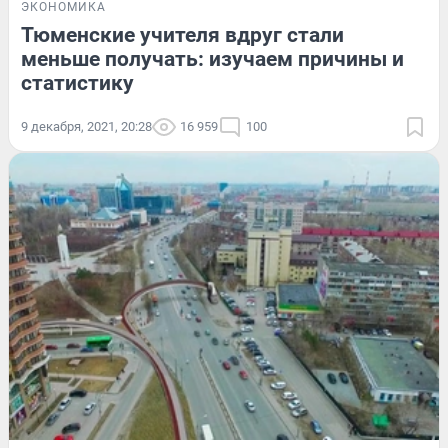
ЭКОНОМИКА
Тюменские учителя вдруг стали
меньше получать: изучаем причины и
статистику
9 декабря, 2021, 20:28
16 959
100