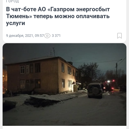
ГОРОД
В чат-боте АО «Газпром энергосбыт
Тюмень» теперь можно оплачивать
услуги
9 декабря, 2021, 09:57
3 371