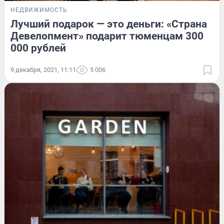
НЕДВИЖИМОСТЬ
Лучший подарок — это деньги: «Страна
Девелопмент» подарит тюменцам 300
000 рублей
9 декабря, 2021, 11:11
5 006