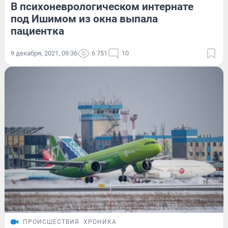
В психоневрологическом интернате
под Ишимом из окна выпала
пациентка
9 декабря, 2021, 09:36
6 751
10
ПРОИСШЕСТВИЯ
ХРОНИКА