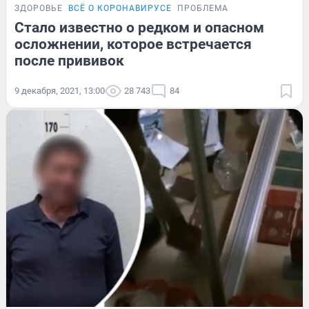
ЗДОРОВЬЕ
ВСЁ О КОРОНАВИРУСЕ
ПРОБЛЕМА
Стало известно о редком и опасном
осложнении, которое встречается
после прививок
9 декабря, 2021, 13:00
28 743
84