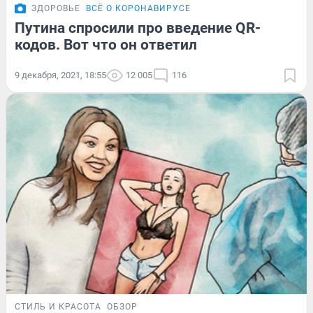
ЗДОРОВЬЕ
ВСЁ О КОРОНАВИРУСЕ
Путина спросили про введение QR-
кодов. Вот что он ответил
9 декабря, 2021, 18:55
12 005
116
СТИЛЬ И КРАСОТА
ОБЗОР