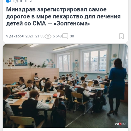
ЗДОРОВЬЕ
Минздрав зарегистрировал самое
дорогое в мире лекарство для лечения
детей со СМА — «Золгенсма»
9 декабря, 2021, 21:33
5 548
30