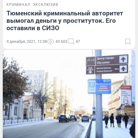
КРИМИНАЛ
ЭКСКЛЮЗИВ
Тюменский криминальный авторитет
вымогал деньги у проституток. Его
оставили в СИЗО
9 декабря, 2021, 12:38
43 603
87