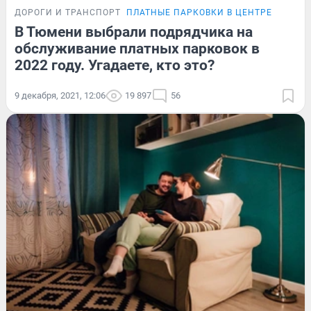
ДОРОГИ И ТРАНСПОРТ
ПЛАТНЫЕ ПАРКОВКИ В ЦЕНТРЕ
В Тюмени выбрали подрядчика на
обслуживание платных парковок в
2022 году. Угадаете, кто это?
9 декабря, 2021, 12:06
19 897
56