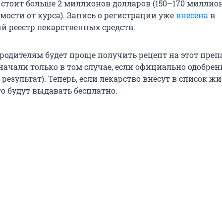
а стоит больше 2 миллионов долларов (150–170 миллио
мости от курса). Запись о регистрации уже
внесена
в
й реестр лекарственных средств.
 родителям будет проще получить рецепт на этот преп
начали только в том случае, если официально одобрен
 результат). Теперь, если лекарство внесут в список ж
о будут выдавать бесплатно.