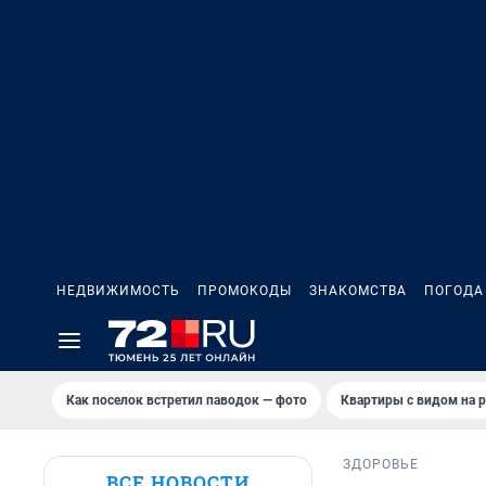
НЕДВИЖИМОСТЬ
ПРОМОКОДЫ
ЗНАКОМСТВА
ПОГОДА
Как поселок встретил паводок — фото
Квартиры с видом на р
ЗДОРОВЬЕ
ВСЕ НОВОСТИ