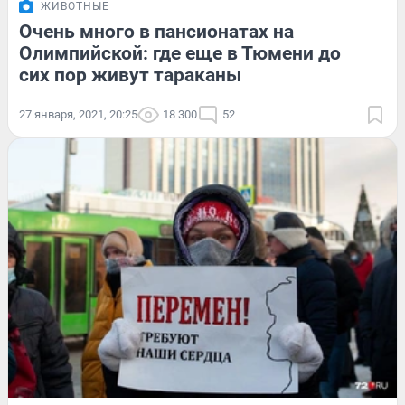
ЖИВОТНЫЕ
Очень много в пансионатах на
Олимпийской: где еще в Тюмени до
сих пор живут тараканы
27 января, 2021, 20:25
18 300
52