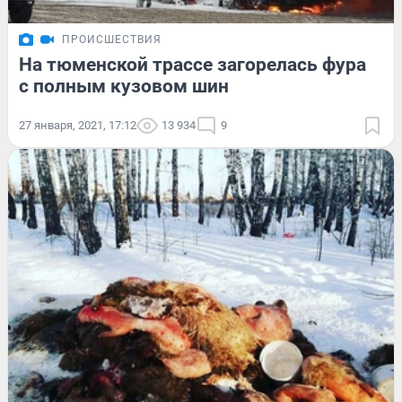
ПРОИСШЕСТВИЯ
На тюменской трассе загорелась фура
с полным кузовом шин
27 января, 2021, 17:12
13 934
9