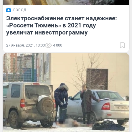
ГОРОД
Электроснабжение станет надежнее:
«Россети Тюмень» в 2021 году
увеличат инвестпрограмму
27 января, 2021, 13:00
4 000