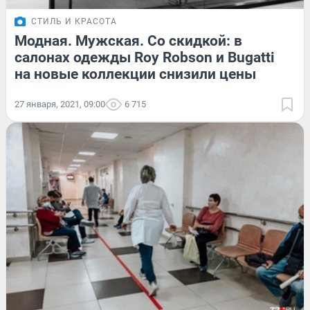
СТИЛЬ И КРАСОТА
Модная. Мужская. Со скидкой: в
салонах одежды Roy Robson и Bugatti
на новые коллекции снизили цены
27 января, 2021, 09:00
6 715