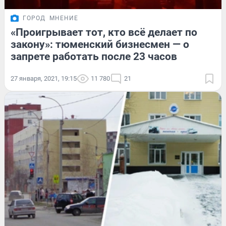
ГОРОД
МНЕНИЕ
«Проигрывает тот, кто всё делает по
закону»: тюменский бизнесмен — о
запрете работать после 23 часов
27 января, 2021, 19:15
11 780
21