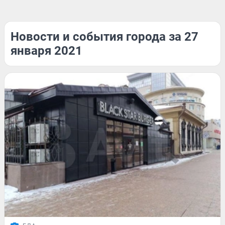
Новости и события города за 27
января 2021