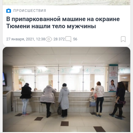
ПРОИСШЕСТВИЯ
В припаркованной машине на окраине
Тюмени нашли тело мужчины
27 января, 2021, 12:38
28 372
56