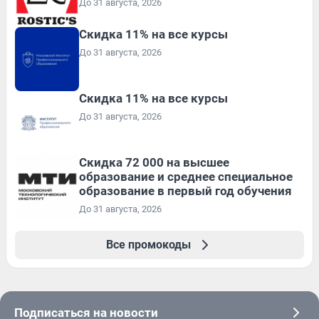
До 31 августа, 2026
Скидка 11% на все курсы
До 31 августа, 2026
Скидка 11% на все курсы
До 31 августа, 2026
Скидка 72 000 на высшее
образование и среднее специальное
образование в первый год обучения
До 31 августа, 2026
Все промокоды