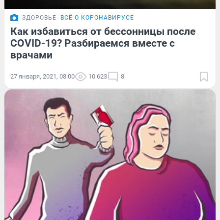
ЗДОРОВЬЕ
ВСЁ О КОРОНАВИРУСЕ
Как избавиться от бессонницы после
COVID-19? Разбираемся вместе с
врачами
27 января, 2021, 08:00
10 623
8