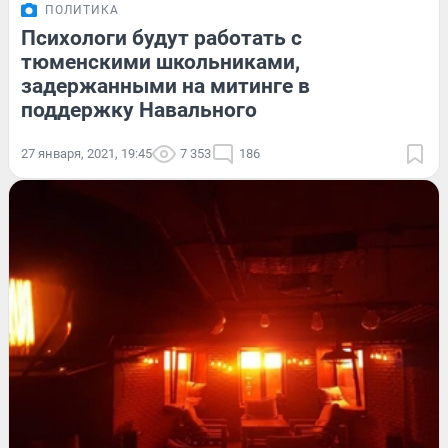
ПОЛИТИКА
Психологи будут работать с
тюменскими школьниками,
задержанными на митинге в
поддержку Навального
27 января, 2021, 19:45
7 353
186