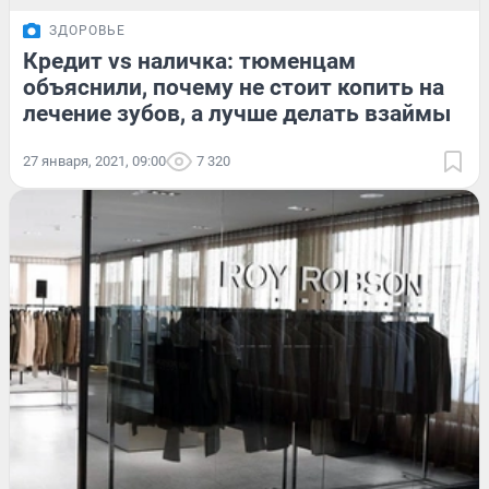
ЗДОРОВЬЕ
Кредит vs наличка: тюменцам
объяснили, почему не стоит копить на
лечение зубов, а лучше делать взаймы
27 января, 2021, 09:00
7 320