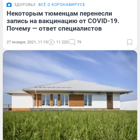
ЗДОРОВЬЕ
ВСЁ О КОРОНАВИРУСЕ
Некоторым тюменцам перенесли
запись на вакцинацию от COVID-19.
Почему — ответ специалистов
27 января, 2021, 11:15
11 220
79