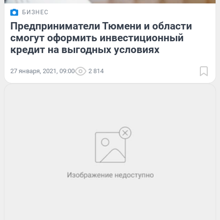
БИЗНЕС
Предприниматели Тюмени и области
смогут оформить инвестиционный
кредит на выгодных условиях
27 января, 2021, 09:00
2 814