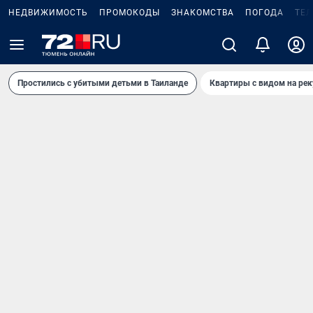
НЕДВИЖИМОСТЬ
ПРОМОКОДЫ
ЗНАКОМСТВА
ПОГОДА
ТЕ
Простились с убитыми детьми в Таиланде
Квартиры с видом на рек