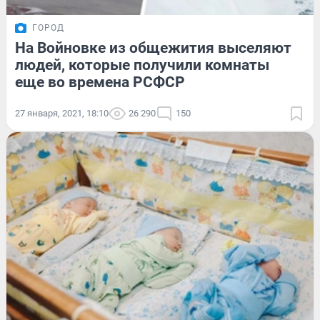
ГОРОД
На Войновке из общежития выселяют
людей, которые получили комнаты
еще во времена РСФСР
27 января, 2021, 18:10
26 290
150