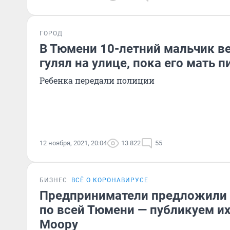
ГОРОД
В Тюмени 10-летний мальчик ве
гулял на улице, пока его мать 
Ребенка передали полиции
12 ноября, 2021, 20:04
13 822
55
БИЗНЕС
ВСЁ О КОРОНАВИРУСЕ
Предприниматели предложили 
по всей Тюмени — публикуем и
Моору