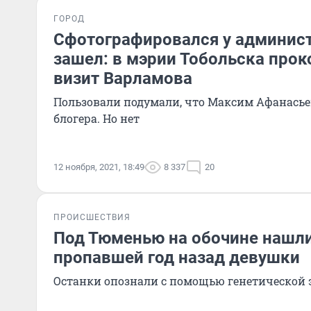
ГОРОД
Сфотографировался у админист
зашел: в мэрии Тобольска про
визит Варламова
Пользовали подумали, что Максим Афанасье
блогера. Но нет
12 ноября, 2021, 18:49
8 337
20
ПРОИСШЕСТВИЯ
Под Тюменью на обочине нашли
пропавшей год назад девушки
Останки опознали с помощью генетической