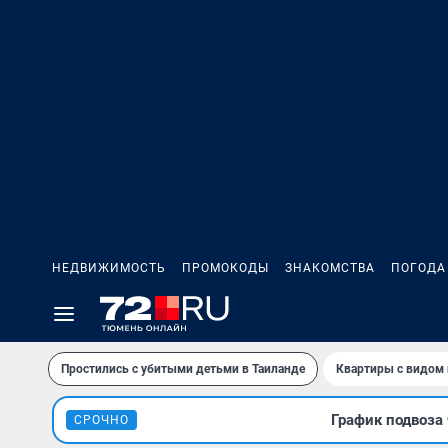
НЕДВИЖИМОСТЬ
ПРОМОКОДЫ
ЗНАКОМСТВА
ПОГОДА
Простились с убитыми детьми в Таиланде
Квартиры с видом 
График подвоза 
СРОЧНО