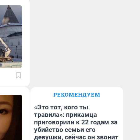
РЕКОМЕНДУЕМ
«Это тот, кого ты
травила»: прикамца
приговорили к 22 годам за
убийство семьи его
девушки, сейчас он звонит