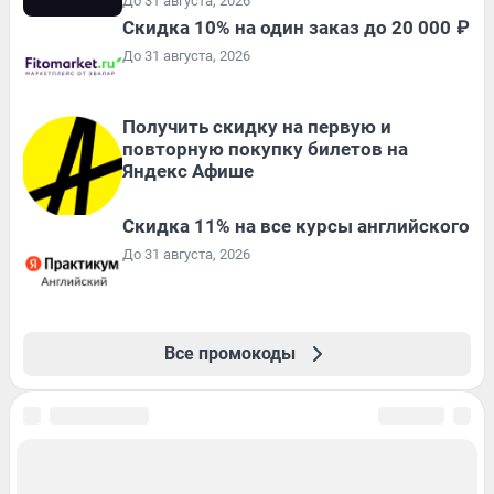
До 31 августа, 2026
Скидка 10% на один заказ до 20 000 ₽
До 31 августа, 2026
Получить скидку на первую и
повторную покупку билетов на
Яндекс Афише
Скидка 11% на все курсы английского
До 31 августа, 2026
Все промокоды