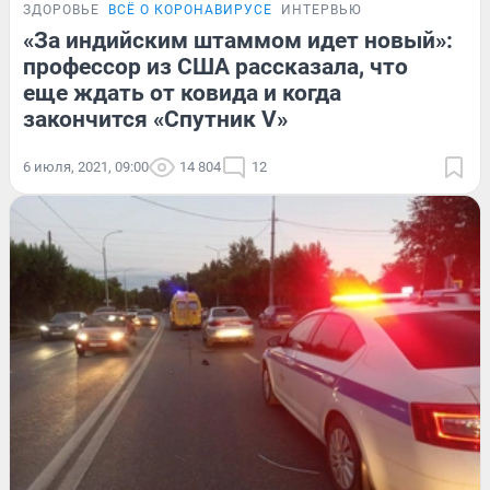
ЗДОРОВЬЕ
ВСЁ О КОРОНАВИРУСЕ
ИНТЕРВЬЮ
«За индийским штаммом идет новый»:
профессор из США рассказала, что
еще ждать от ковида и когда
закончится «Спутник V»
6 июля, 2021, 09:00
14 804
12