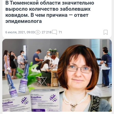
В Тюменской области значительно
выросло количество заболевших
ковидом. В чем причина — ответ
эпидемиолога
6 июля, 2021, 09:03
27 218
71