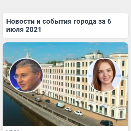
Новости и события города за 6
июля 2021