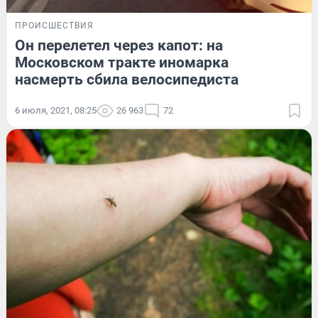
ПРОИСШЕСТВИЯ
Он перелетел через капот: на
Московском тракте иномарка
насмерть сбила велосипедиста
6 июля, 2021, 08:25
26 963
72