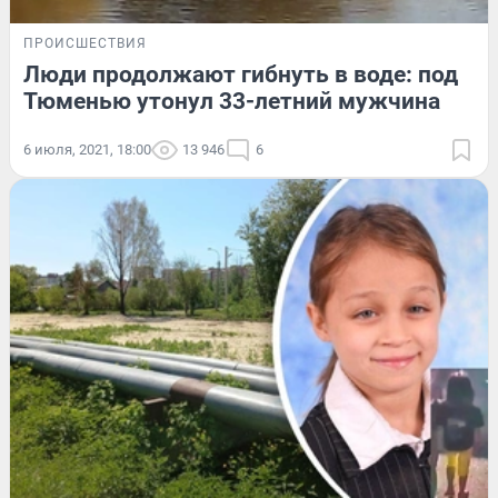
ПРОИСШЕСТВИЯ
Люди продолжают гибнуть в воде: под
Тюменью утонул 33-летний мужчина
6 июля, 2021, 18:00
13 946
6