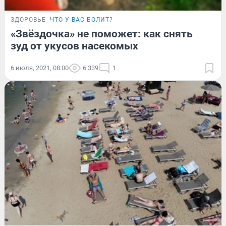
ЗДОРОВЬЕ
ЧТО У ВАС БОЛИТ?
«Звёздочка» не поможет: как снять
зуд от укусов насекомых
6 июля, 2021, 08:00
6 339
1