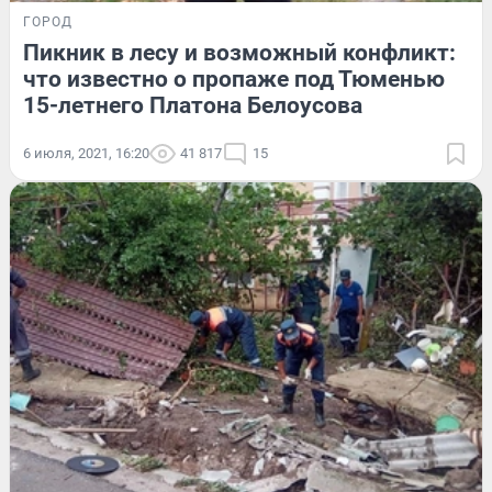
ГОРОД
Пикник в лесу и возможный конфликт:
что известно о пропаже под Тюменью
15-летнего Платона Белоусова
6 июля, 2021, 16:20
41 817
15