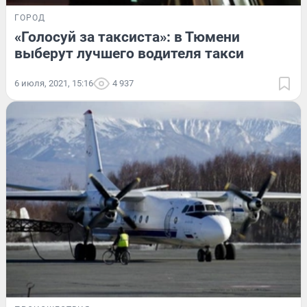
ГОРОД
«Голосуй за таксиста»: в Тюмени
выберут лучшего водителя такси
6 июля, 2021, 15:16
4 937