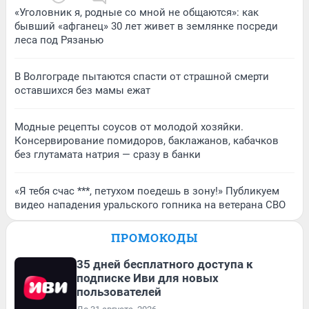
«Уголовник я, родные со мной не общаются»: как
бывший «афганец» 30 лет живет в землянке посреди
леса под Рязанью
В Волгограде пытаются спасти от страшной смерти
оставшихся без мамы ежат
Модные рецепты соусов от молодой хозяйки.
Консервирование помидоров, баклажанов, кабачков
без глутамата натрия — сразу в банки
«Я тебя счас ***, петухом поедешь в зону!» Публикуем
видео нападения уральского гопника на ветерана СВО
ПРОМОКОДЫ
35 дней бесплатного доступа к
подписке Иви для новых
пользователей