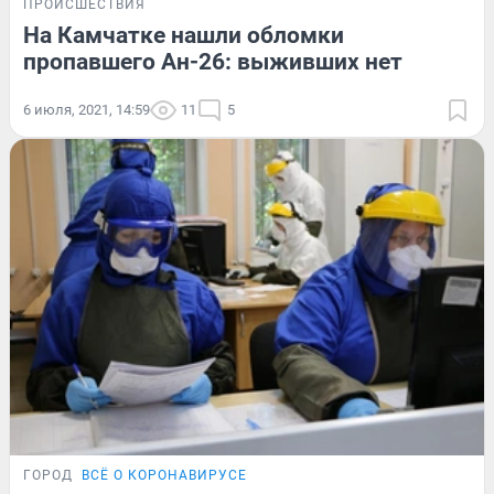
ПРОИСШЕСТВИЯ
На Камчатке нашли обломки
пропавшего Ан-26: выживших нет
6 июля, 2021, 14:59
11
5
ГОРОД
ВСЁ О КОРОНАВИРУСЕ