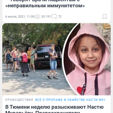
«неправильным иммунитетом»
6 июля, 2021, 11:00
20 191
72
ПРОИСШЕСТВИЯ
ВСЁ О ПРОПАЖЕ И УБИЙСТВЕ НАСТИ МУРАВЬ
В Тюмени неделю разыскивают Настю