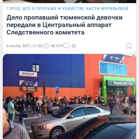
ГОРОД
ВСЁ О ПРОПАЖЕ И УБИЙСТВЕ НАСТИ МУРАВЬЁВОЙ
Дело пропавшей тюменской девочки
передали в Центральный аппарат
Следственного комитета
6 июля, 2021, 21:02
40 619
22