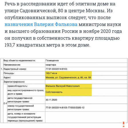
Речь в расследовании идет об элитном доме на
улице Садовнической, 80 в центре Москвы. Из
опубликованных выписок следует, что после
назначения Валерия Фалькова
министром науки
и высшего образования России в ноябре 2020 года
он получил в собственность квартиру площадью
193,7 квадратных метра в этом доме.