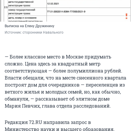
Выписка на Елену Дружинину
Источник: 
сторонники Навального
— Более классное место в Москве придумать
сложно. Цена здесь за квадратный метр
соответствующая — более полумиллиона рублей.
Власти обещали, что на месте снесенного квартала
построят дом для очередников — переселенцев из
ветхого жилья и молодых семей, но, как обычно,
обманули, — рассказывает об элитном доме
Мария Певчих, глава отдела расследований.
Редакция 72.RU направила запрос в
Министерство науки и высшего образования.