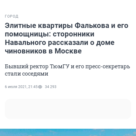
ГОРОД
Элитные квартиры Фалькова и его
помощницы: сторонники
Навального рассказали о доме
чиновников в Москве
Бывший ректор ТюмГУ и его пресс-секретарь
стали соседями
6 июля 2021, 21:45
34 293