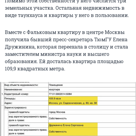
Помимо этой собственности у него числится три
земельных участка. Остальная недвижимость в
виде таунхауса и квартиры у него в пользовании.
Вместе с Фальковым квартиру в центре Москвы
получила бывший пресс-секретарь ТюмГУ Елена
Дружинина, которая переехала в столицу и стала
заместителем министра науки и высшего
образования. Ей досталась квартира площадью
109,9 квадратных метра.