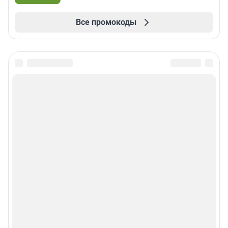
Все промокоды