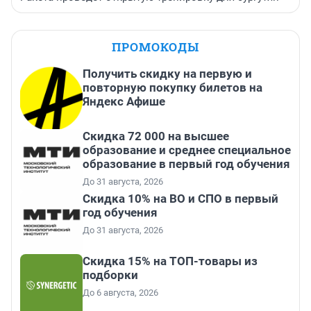
ПРОМОКОДЫ
Получить скидку на первую и
повторную покупку билетов на
Яндекс Афише
Скидка 72 000 на высшее
образование и среднее специальное
образование в первый год обучения
До 31 августа, 2026
Скидка 10% на ВО и СПО в первый
год обучения
До 31 августа, 2026
Скидка 15% на ТОП-товары из
подборки
До 6 августа, 2026