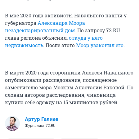
В мае 2020 года активисты Навального нашли у
губернатора
Александра Моора
незадекларированный дом.
По запросу 72.RU
глава региона объяснил,
откуда у него
недвижимость
. После этого
Моор узаконил его
.
В марте 2020 года сторонники Алексея Навального
опубликовали расследование, посвященное
заместителю мэра Москвы Анастасии Раковой. По
словам авторов расследования, чиновница
купила себе одежду на 15 миллионов рублей.
Артур Галиев
Журналист 72.RU