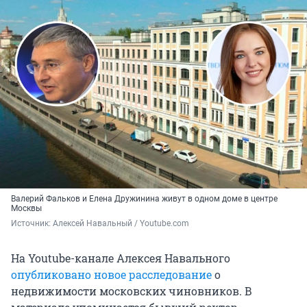
Валерий Фальков и Елена Дружинина живут в одном доме в центре
Москвы
Источник: 
Алексей Навальный / Youtube.com
На Youtube-канале Алексея Навального
опубликовано новое расследование
о
недвижимости московских чиновников. В