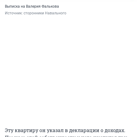
Выписка на Валерия Фалькова
Источник: 
сторонники Навального
Эту квартиру он указал в декларации о доходах.