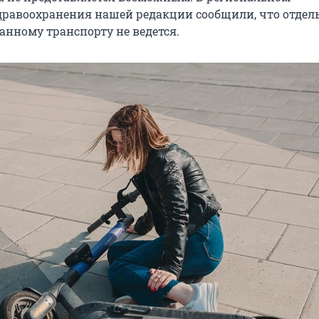
дравоохранения нашей редакции сообщили, что отдел
анному транспорту не ведется.