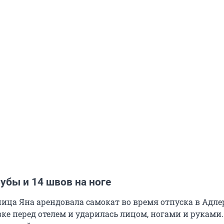
убы и 14 швов на ноге
ица Яна арендовала самокат во время отпуска в Адлер
вке перед отелем и ударилась лицом, ногами и руками