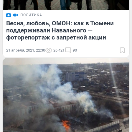
ПОЛИТИКА
Весна, любовь, ОМОН: как в Тюмени
поддерживали Навального —
фоторепортаж с запретной акции
21 апреля, 2021, 22:30
26 421
90