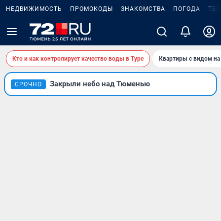
НЕДВИЖИМОСТЬ
ПРОМОКОДЫ
ЗНАКОМСТВА
ПОГОДА
ТЕ
Кто и как контролирует качество воды в Туре
Квартиры с видом на
Закрыли небо над Тюменью
СРОЧНО