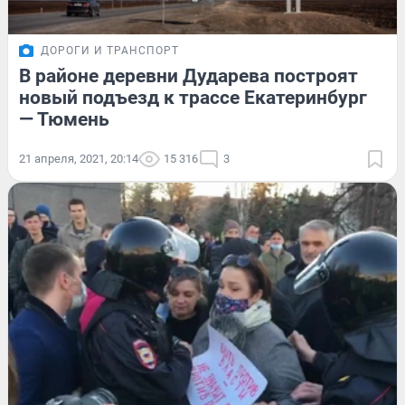
ДОРОГИ И ТРАНСПОРТ
В районе деревни Дударева построят
новый подъезд к трассе Екатеринбург
— Тюмень
21 апреля, 2021, 20:14
15 316
3