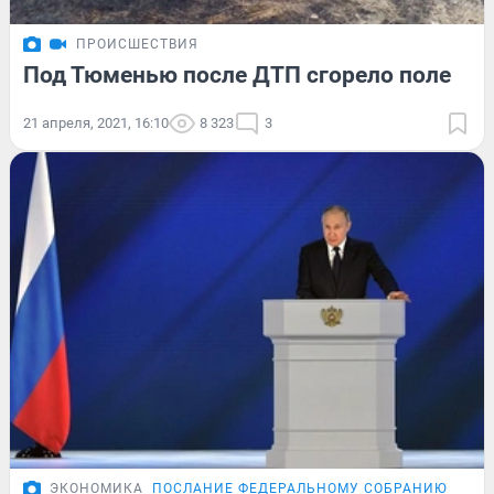
ПРОИСШЕСТВИЯ
Под Тюменью после ДТП сгорело поле
21 апреля, 2021, 16:10
8 323
3
ЭКОНОМИКА
ПОСЛАНИЕ ФЕДЕРАЛЬНОМУ СОБРАНИЮ