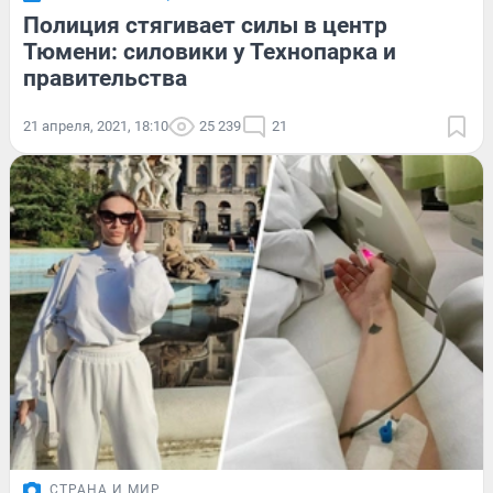
Полиция стягивает силы в центр
Тюмени: силовики у Технопарка и
правительства
21 апреля, 2021, 18:10
25 239
21
СТРАНА И МИР