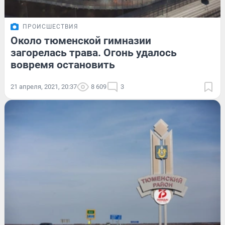
ПРОИСШЕСТВИЯ
Около тюменской гимназии
загорелась трава. Огонь удалось
вовремя остановить
21 апреля, 2021, 20:37
8 609
3