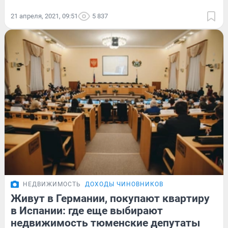
21 апреля, 2021, 09:51
5 837
НЕДВИЖИМОСТЬ
ДОХОДЫ ЧИНОВНИКОВ
Живут в Германии, покупают квартиру
в Испании: где еще выбирают
недвижимость тюменские депутаты