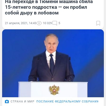
На переходе в Тюмени машина сбила
15-летнего подростка — он пробил
собой дыру в лобовом
21 апреля, 2021, 14:43
10 329
5
СТРАНА И МИР
ПОСЛАНИЕ ФЕДЕРАЛЬНОМУ СОБРАНИЮ