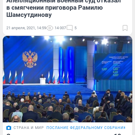
Апелляционный военный суд отказал
в смягчении приговора Рамилю
Шамсутдинову
21 апреля, 2021, 14:59
14 007
5
СТРАНА И МИР
ПОСЛАНИЕ ФЕДЕРАЛЬНОМУ СОБРАНИЮ