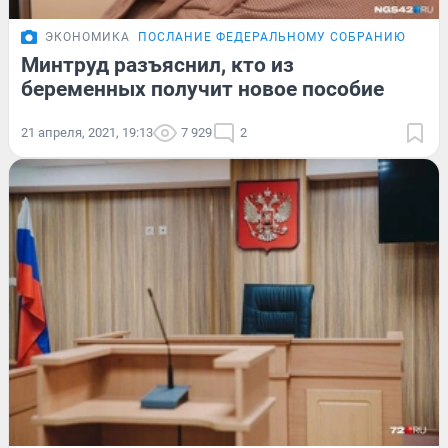
ЭКОНОМИКА
ПОСЛАНИЕ ФЕДЕРАЛЬНОМУ СОБРАНИЮ
Минтруд разъяснил, кто из
беременных получит новое пособие
21 апреля, 2021, 19:13
7 929
2