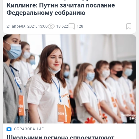
Киплинге: Путин зачитал послание
Федеральному собранию
21 апреля, 2021, 13:00
18 622
128
ОБРАЗОВАНИЕ
Школьники региона спроектируют