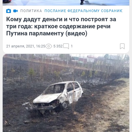
ПОЛИТИКА
ПОСЛАНИЕ ФЕДЕРАЛЬНОМУ СОБРАНИЮ
Кому дадут деньги и что построят за
три года: краткое содержание речи
Путина парламенту (видео)
21 апреля, 2021, 16:25
5 352
1