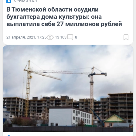
КРИМИНАЛ
В Тюменской области осудили
бухгалтера дома культуры: она
выплатила себе 27 миллионов рублей
21 апреля, 2021, 17:25
13 103
8