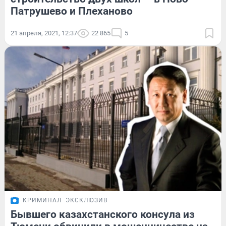
Патрушево и Плеханово
21 апреля, 2021, 12:37
22 865
5
КРИМИНАЛ
ЭКСКЛЮЗИВ
Бывшего казахстанского консула из