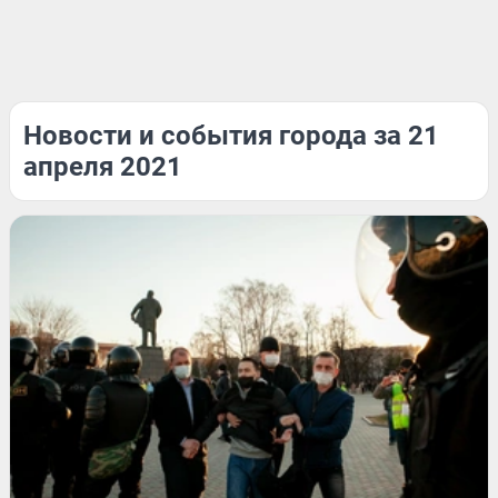
Новости и события города за 21
апреля 2021