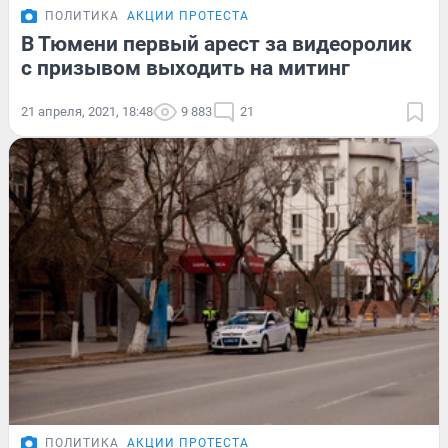
ПОЛИТИКА
АКЦИИ ПРОТЕСТА
В Тюмени первый арест за видеоролик
с призывом выходить на митинг
21 апреля, 2021, 18:48
9 883
21
ПОЛИТИКА
АКЦИИ ПРОТЕСТА