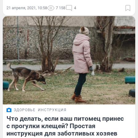
21 апреля, 2021, 10:58
7 158
4
ЗДОРОВЬЕ
ИНСТРУКЦИЯ
Что делать, если ваш питомец принес
с прогулки клещей? Простая
инструкция для заботливых хозяев