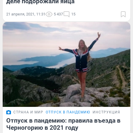
деле подорожали яйца
21 апреля, 2021, 11:31
5 437
15
СТРАНА И МИР
ОТПУСК В ПАНДЕМИЮ
ИНСТРУКЦИЯ
Отпуск в пандемию: правила въезда в
Черногорию в 2021 году