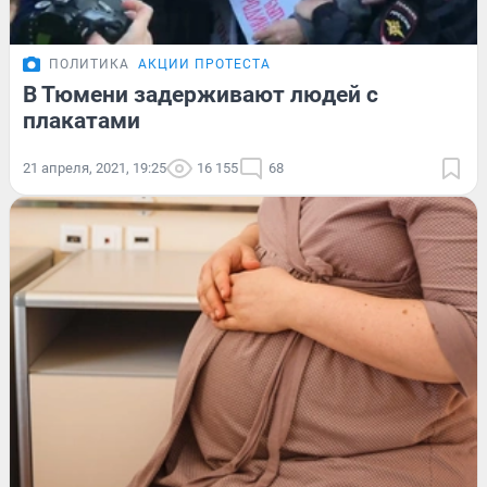
ПОЛИТИКА
АКЦИИ ПРОТЕСТА
В Тюмени задерживают людей с
плакатами
21 апреля, 2021, 19:25
16 155
68