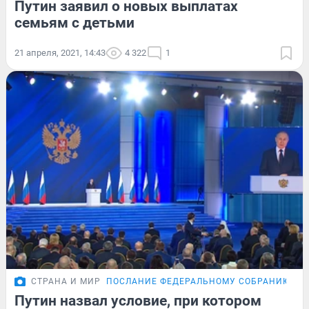
Путин заявил о новых выплатах
семьям с детьми
21 апреля, 2021, 14:43
4 322
1
СТРАНА И МИР
ПОСЛАНИЕ ФЕДЕРАЛЬНОМУ СОБРАНИЮ
Путин назвал условие, при котором