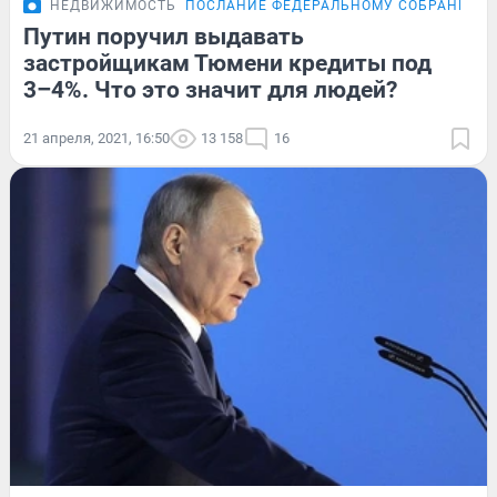
НЕДВИЖИМОСТЬ
ПОСЛАНИЕ ФЕДЕРАЛЬНОМУ СОБРАНИЮ
Путин поручил выдавать
застройщикам Тюмени кредиты под
3–4%. Что это значит для людей?
21 апреля, 2021, 16:50
13 158
16