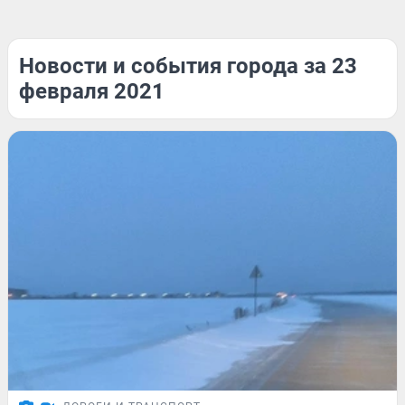
Новости и события города за 23
февраля 2021