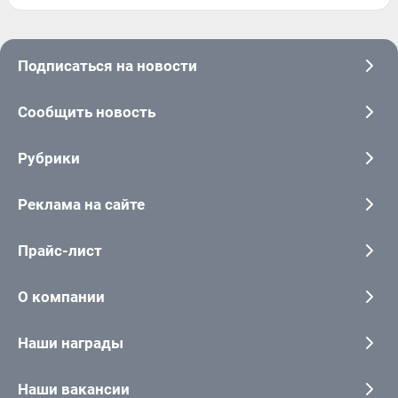
Подписаться на новости
Сообщить новость
Рубрики
Реклама на сайте
Прайс-лист
О компании
Наши награды
Наши вакансии