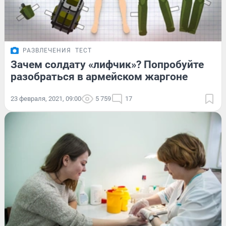
РАЗВЛЕЧЕНИЯ
ТЕСТ
Зачем солдату «лифчик»? Попробуйте
разобраться в армейском жаргоне
23 февраля, 2021, 09:00
5 759
17