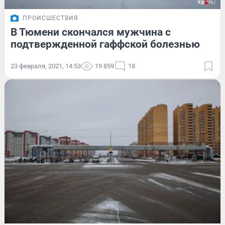
ПРОИСШЕСТВИЯ
В Тюмени скончался мужчина с
подтвержденной гаффской болезнью
23 февраля, 2021, 14:53
19 859
18