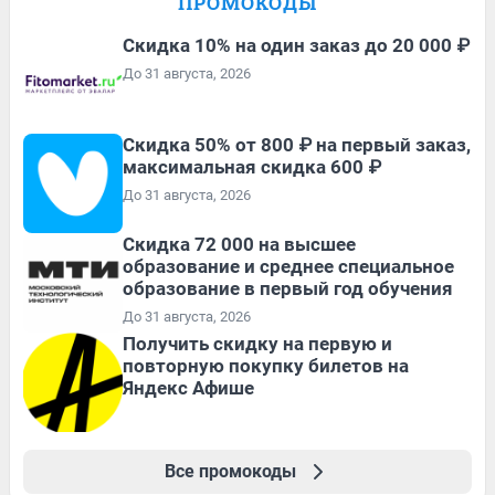
ПРОМОКОДЫ
Скидка 10% на один заказ до 20 000 ₽
До 31 августа, 2026
Скидка 50% от 800 ₽ на первый заказ,
максимальная скидка 600 ₽
До 31 августа, 2026
Скидка 72 000 на высшее
образование и среднее специальное
образование в первый год обучения
До 31 августа, 2026
Получить скидку на первую и
повторную покупку билетов на
Яндекс Афише
Все промокоды