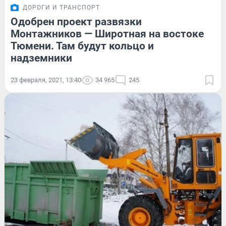
ДОРОГИ И ТРАНСПОРТ
Одобрен проект развязки
Монтажников — Широтная на востоке
Тюмени. Там будут кольцо и
надземники
23 февраля, 2021, 13:40
34 965
245