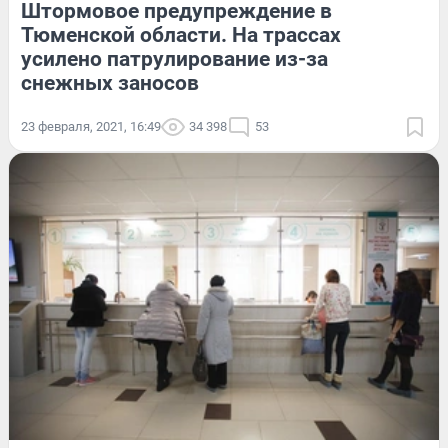
Штормовое предупреждение в
Тюменской области. На трассах
усилено патрулирование из-за
снежных заносов
23 февраля, 2021, 16:49
34 398
53