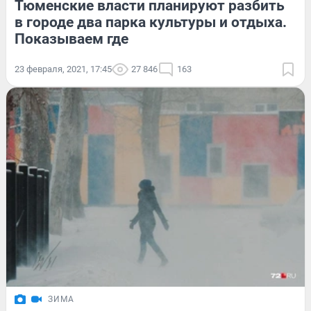
Тюменские власти планируют разбить
в городе два парка культуры и отдыха.
Показываем где
23 февраля, 2021, 17:45
27 846
163
ЗИМА