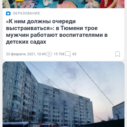
ОБРАЗОВАНИЕ
«К ним должны очереди
выстраиваться»: в Тюмени трое
мужчин работают воспитателями в
детских садах
23 февраля, 2021, 10:45
15 708
65