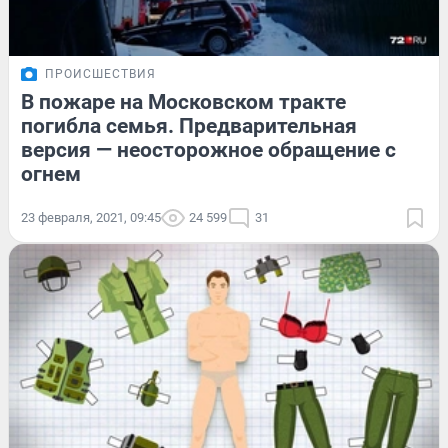
ПРОИСШЕСТВИЯ
В пожаре на Московском тракте
погибла семья. Предварительная
версия — неосторожное обращение с
огнем
23 февраля, 2021, 09:45
24 599
31