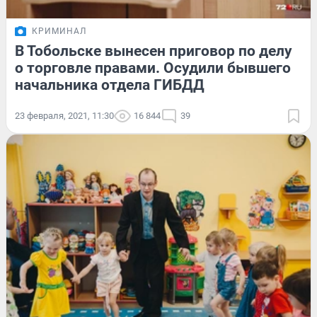
КРИМИНАЛ
В Тобольске вынесен приговор по делу
о торговле правами. Осудили бывшего
начальника отдела ГИБДД
23 февраля, 2021, 11:30
16 844
39