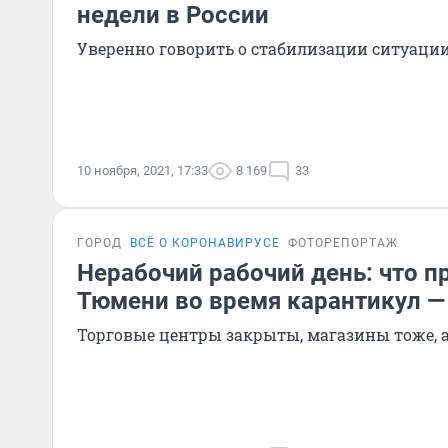
недели в России
Уверенно говорить о стабилизации ситуаци
10 ноября, 2021, 17:33
8 169
33
ГОРОД
ВСЁ О КОРОНАВИРУСЕ
ФОТОРЕПОРТАЖ
Нерабочий рабочий день: что п
Тюмени во время карантикул 
Торговые центры закрыты, магазины тоже, а