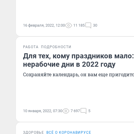
16 февраля, 2022, 12:00
11 185
30
РАБОТА
ПОДРОБНОСТИ
Для тех, кому праздников мало:
нерабочие дни в 2022 году
Сохраняйте календарь, он вам еще пригодит
10 января, 2022, 07:30
7 697
5
ЗДОРОВЬЕ
ВСЁ О КОРОНАВИРУСЕ