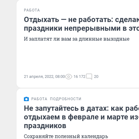
РАБОТА
Отдыхать — не работать: сдела
праздники непрерывными в это
И заплатят ли вам за длинные выходные
21 апреля, 2022, 08:00
16 172
20
РАБОТА
ПОДРОБНОСТИ
Не запутайтесь в датах: как ра
отдыхаем в феврале и марте из
праздников
Сохраняйте полезный календарь