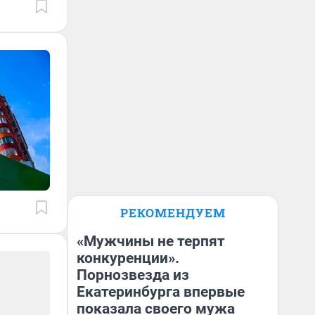
РЕКОМЕНДУЕМ
«Мужчины не терпят
конкуренции».
Порнозвезда из
Екатеринбурга впервые
показала своего мужа