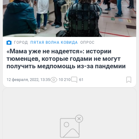
ГОРОД
ПЯТАЯ ВОЛНА КОВИДА
ОПРОС
«Мама уже не надеется»: истории
тюменцев, которые годами не могут
получить медпомощь из-за пандемии
12 февраля, 2022, 13:35
10 210
61