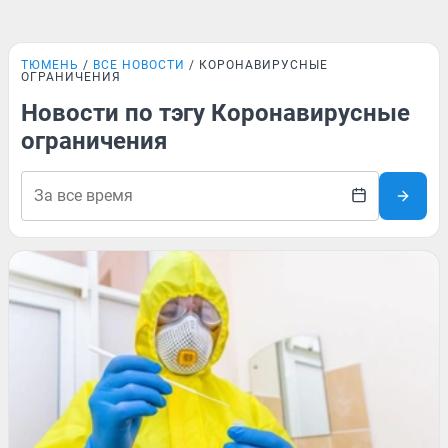
ТЮМЕНЬ
ВСЕ НОВОСТИ
КОРОНАВИРУСНЫЕ
ОГРАНИЧЕНИЯ
Новости по тэгу Коронавирусные
ограничения