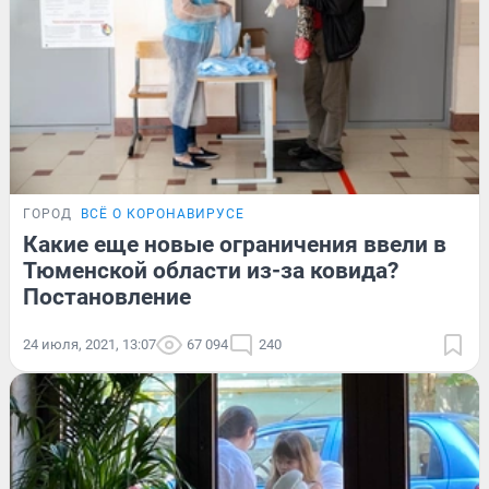
ГОРОД
ВСЁ О КОРОНАВИРУСЕ
Какие еще новые ограничения ввели в
Тюменской области из-за ковида?
Постановление
24 июля, 2021, 13:07
67 094
240