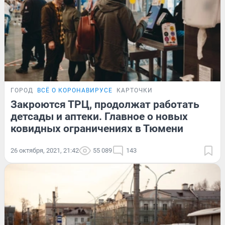
ГОРОД
ВСЁ О КОРОНАВИРУСЕ
КАРТОЧКИ
Закроются ТРЦ, продолжат работать
детсады и аптеки. Главное о новых
ковидных ограничениях в Тюмени
26 октября, 2021, 21:42
55 089
143