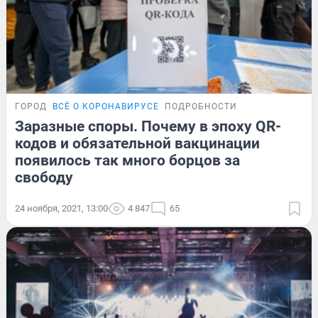
ГОРОД
ВСЁ О КОРОНАВИРУСЕ
ПОДРОБНОСТИ
Заразные споры. Почему в эпоху QR-
кодов и обязательной вакцинации
появилось так много борцов за
свободу
24 ноября, 2021, 13:00
4 847
65