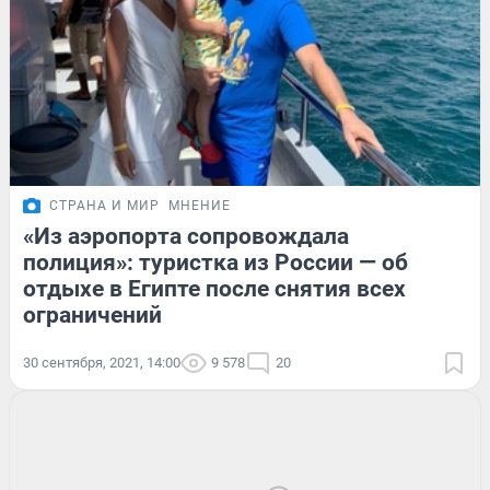
СТРАНА И МИР
МНЕНИЕ
«Из аэропорта сопровождала
полиция»: туристка из России — об
отдыхе в Египте после снятия всех
ограничений
30 сентября, 2021, 14:00
9 578
20