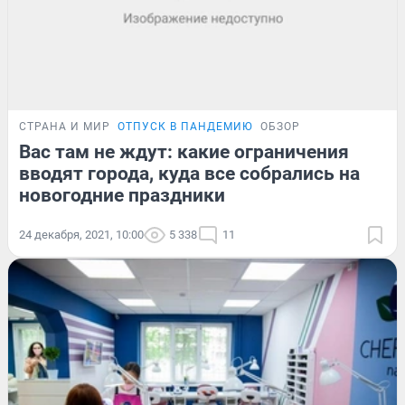
СТРАНА И МИР
ОТПУСК В ПАНДЕМИЮ
ОБЗОР
Вас там не ждут: какие ограничения
вводят города, куда все собрались на
новогодние праздники
24 декабря, 2021, 10:00
5 338
11