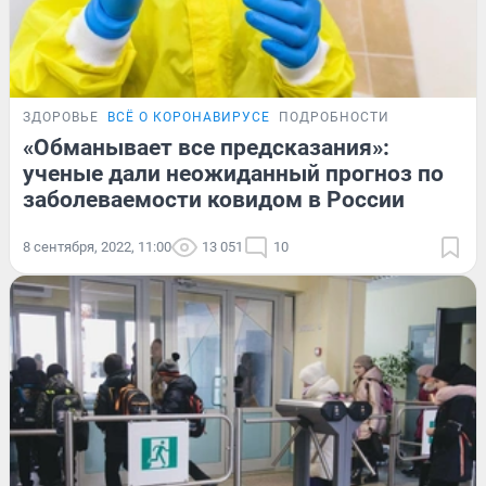
ЗДОРОВЬЕ
ВСЁ О КОРОНАВИРУСЕ
ПОДРОБНОСТИ
«Обманывает все предсказания»:
ученые дали неожиданный прогноз по
заболеваемости ковидом в России
8 сентября, 2022, 11:00
13 051
10