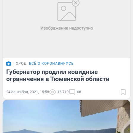
ГОРОД
ВСЁ О КОРОНАВИРУСЕ
Губернатор продлил ковидные
ограничения в Тюменской области
24 сентября, 2021, 15:58
16 719
68