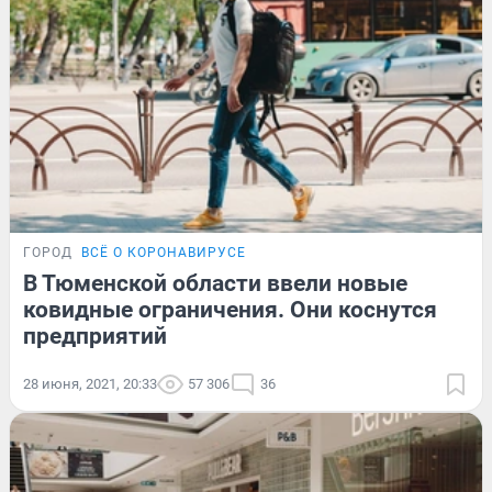
ГОРОД
ВСЁ О КОРОНАВИРУСЕ
В Тюменской области ввели новые
ковидные ограничения. Они коснутся
предприятий
28 июня, 2021, 20:33
57 306
36