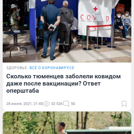
ЗДОРОВЬЕ
ВСЁ О КОРОНАВИРУСЕ
Сколько тюменцев заболели ковидом
даже после вакцинации? Ответ
оперштаба
28 июня, 2021, 21:45
32 526
50