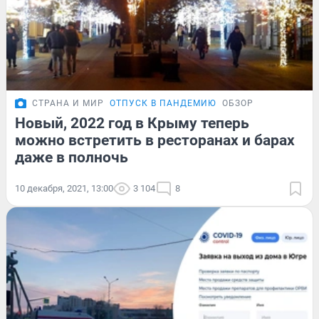
СТРАНА И МИР
ОТПУСК В ПАНДЕМИЮ
ОБЗОР
Новый, 2022 год в Крыму теперь
можно встретить в ресторанах и барах
даже в полночь
10 декабря, 2021, 13:00
3 104
8