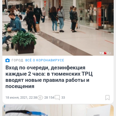
ГОРОД
ВСЁ О КОРОНАВИРУСЕ
Вход по очереди, дезинфекция
каждые 2 часа: в тюменских ТРЦ
вводят новые правила работы и
посещения
18 июня, 2021, 22:38
28 154
33