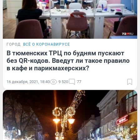
ГОРОД
ВСЁ О КОРОНАВИРУСЕ
В тюменских ТРЦ по будням пускают
без QR-кодов. Введут ли такое правило
в кафе и парикмахерских?
16 декабря, 2021, 18:40
9 520
77