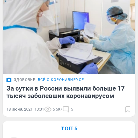
ЗДОРОВЬЕ
ВСЁ О КОРОНАВИРУСЕ
За сутки в России выявили больше 17
тысяч заболевших коронавирусом
18 июня, 2021, 13:31
5 597
5
ТОП 5