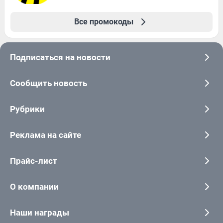
Все промокоды
Подписаться на новости
Сообщить новость
Рубрики
Реклама на сайте
Прайс-лист
О компании
Наши награды