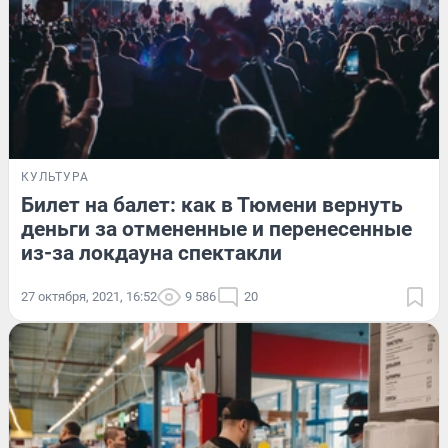
КУЛЬТУРА
Билет на балет: как в Тюмени вернуть
деньги за отмененные и перенесенные
из-за локдауна спектакли
27 октября, 2021, 16:52
9 586
20