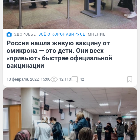
ЗДОРОВЬЕ
ВСЁ О КОРОНАВИРУСЕ
МНЕНИЕ
Россия нашла живую вакцину от
омикрона — это дети. Они всех
«привьют» быстрее официальной
вакцинации
13 февраля, 2022, 15:00
12 110
42