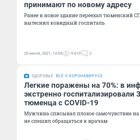
принимают по новому адресу
Ранее в новое здание переехал тюменский С
вытеснил ковидный госпиталь
20 июля, 2021, 13:05
9 610
2
ЗДОРОВЬЕ
ВСЁ О КОРОНАВИРУСЕ
Легкие поражены на 70%: в ин
экстренно госпитализировали 3
тюменца с COVID-19
Мужчина списывал плохое самочувствие на
не спешил обращаться к врачам