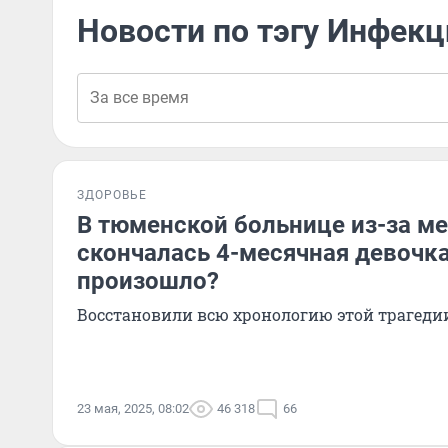
Новости по тэгу Инфек
ЗДОРОВЬЕ
В тюменской больнице из-за м
скончалась 4-месячная девочка
произошло?
Восстановили всю хронологию этой трагеди
23 мая, 2025, 08:02
46 318
66