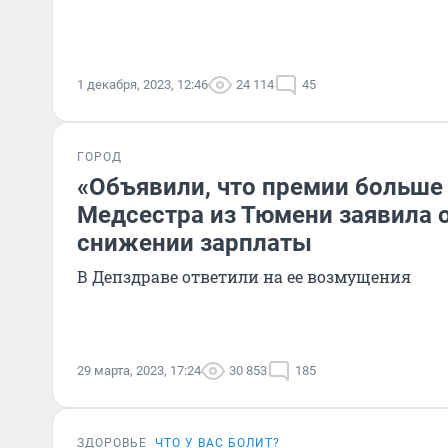
1 декабря, 2023, 12:46
24 114
45
ГОРОД
«Объявили, что премии больше 
Медсестра из Тюмени заявила 
снижении зарплаты
В Депздраве ответили на ее возмущения
29 марта, 2023, 17:24
30 853
185
ЗДОРОВЬЕ
ЧТО У ВАС БОЛИТ?