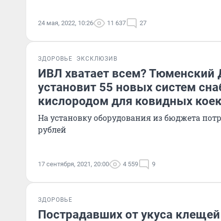
24 мая, 2022, 10:26
11 637
27
ЗДОРОВЬЕ
ЭКСКЛЮЗИВ
ИВЛ хватает всем? Тюменский 
установит 55 новых систем сн
кислородом для ковидных кое
На установку оборудования из бюджета потр
рублей
17 сентября, 2021, 20:00
4 559
9
ЗДОРОВЬЕ
Пострадавших от укуса клеще