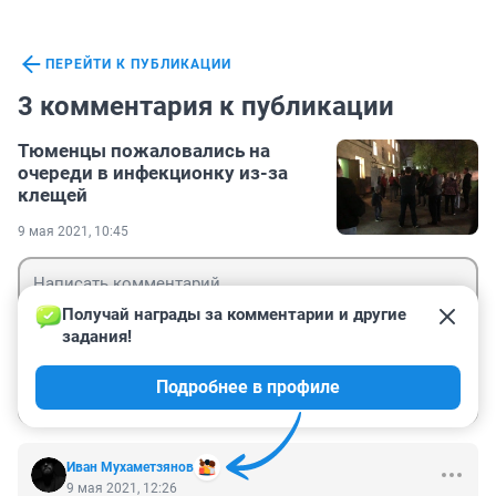
ПЕРЕЙТИ К ПУБЛИКАЦИИ
3 комментария к публикации
Тюменцы пожаловались на
очереди в инфекционку из-за
клещей
9 мая 2021, 10:45
Получай награды за комментарии и другие 
задания!
Гость
Подробнее в профиле
Войти
Отправить
Иван Мухаметзянов
9 мая 2021, 12:26