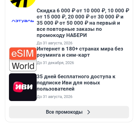
Скидка 6 000 ₽ от 10 000 ₽, 10 000 ₽
от 15 000 ₽, 20 000 ₽ от 30 000 ₽ и
35 000 ₽ от 50 000 ₽ на первый и
все повторные заказы по
промокоду НАБЕРИ
До 31 августа, 2026
Интернет в 180+ странах мира без
роуминга и сим-карт
До 31 декабря, 2026
35 дней бесплатного доступа к
подписке Иви для новых
пользователей
До 31 августа, 2026
Все промокоды