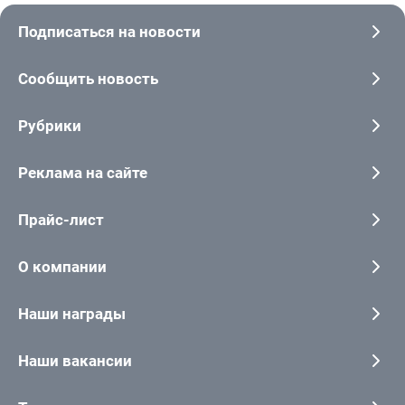
Подписаться на новости
Сообщить новость
Рубрики
Реклама на сайте
Прайс-лист
О компании
Наши награды
Наши вакансии