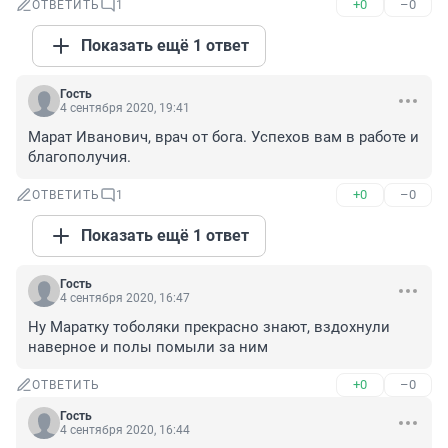
+0
–0
ОТВЕТИТЬ
1
Показать ещё 1 ответ
Гость
4 сентября 2020, 19:41
Марат Иванович, врач от бога. Успехов вам в работе и 
благополучия.
+0
–0
ОТВЕТИТЬ
1
Показать ещё 1 ответ
Гость
4 сентября 2020, 16:47
Ну Маратку тоболяки прекрасно знают, вздохнули 
наверное и полы помыли за ним
+0
–0
ОТВЕТИТЬ
Гость
4 сентября 2020, 16:44