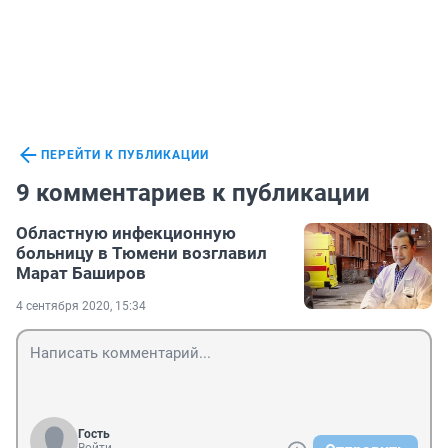
ПЕРЕЙТИ К ПУБЛИКАЦИИ
9 комментариев к публикации
Областную инфекционную
больницу в Тюмени возглавил
Марат Баширов
4 сентября 2020, 15:34
Гость