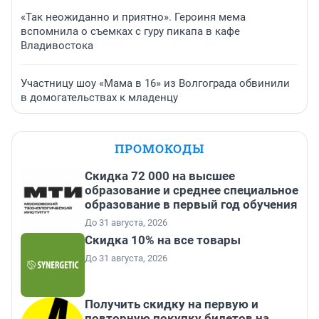
«Так неожиданно и приятно». Героиня мема
вспомнила о съемках с гуру пикапа в кафе
Владивостока
Участницу шоу «Мама в 16» из Волгограда обвинили
в домогательствах к младенцу
ПРОМОКОДЫ
Скидка 72 000 на высшее
образование и среднее специальное
образование в первый год обучения
До 31 августа, 2026
Скидка 10% на все товары
До 31 августа, 2026
Получить скидку на первую и
повторную покупку билетов на