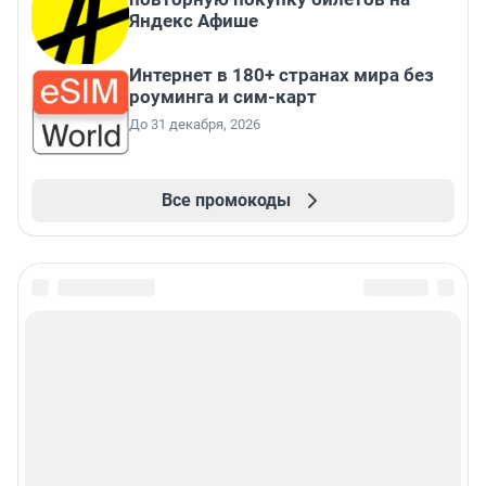
Яндекс Афише
Интернет в 180+ странах мира без
роуминга и сим-карт
До 31 декабря, 2026
Все промокоды