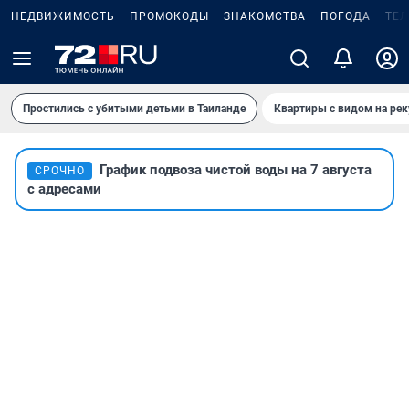
НЕДВИЖИМОСТЬ
ПРОМОКОДЫ
ЗНАКОМСТВА
ПОГОДА
ТЕ
Простились с убитыми детьми в Таиланде
Квартиры с видом на рек
График подвоза чистой воды на 7 августа
СРОЧНО
с адресами