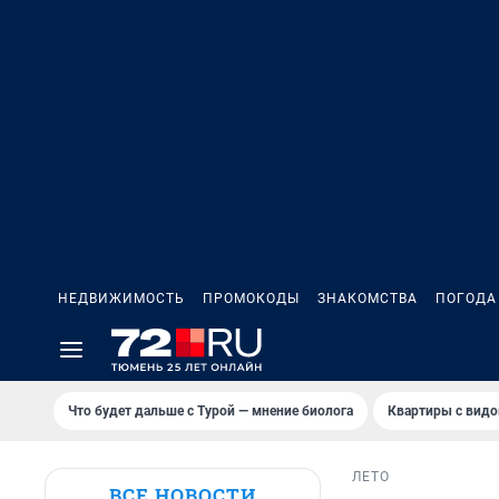
НЕДВИЖИМОСТЬ
ПРОМОКОДЫ
ЗНАКОМСТВА
ПОГОДА
Что будет дальше с Турой — мнение биолога
Квартиры с видо
ЛЕТО
ВСЕ НОВОСТИ