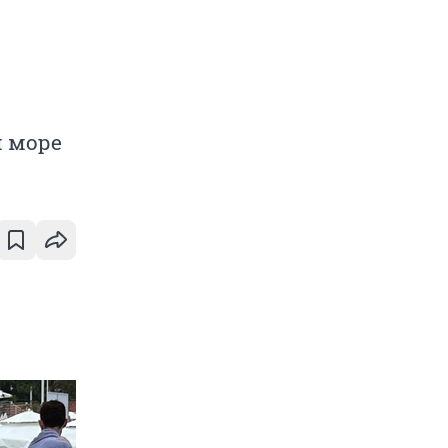
м море