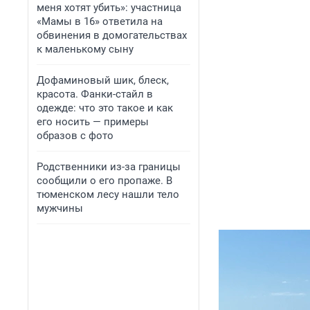
меня хотят убить»: участница
«Мамы в 16» ответила на
обвинения в домогательствах
к маленькому сыну
Дофаминовый шик, блеск,
красота. Фанки-стайл в
одежде: что это такое и как
его носить — примеры
образов с фото
Родственники из-за границы
сообщили о его пропаже. В
тюменском лесу нашли тело
мужчины