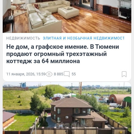
НЕДВИЖИМОСТЬ
ЭЛИТНАЯ И НЕОБЫЧНАЯ НЕДВИЖИМОСТЬ Т
Не дом, а графское имение. В Тюмени
продают огромный трехэтажный
коттедж за 64 миллиона
11 января, 2026, 15:59
8 885
55