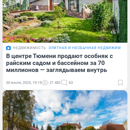
НЕДВИЖИМОСТЬ
ЭЛИТНАЯ И НЕОБЫЧНАЯ НЕДВИЖИМОСТ
В центре Тюмени продают особняк с
райским садом и бассейном за 70
миллионов — заглядываем внутрь
30 июля, 2025, 19:15
21 482
63