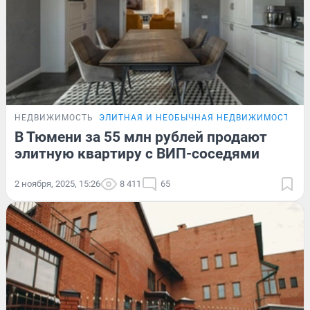
НЕДВИЖИМОСТЬ
ЭЛИТНАЯ И НЕОБЫЧНАЯ НЕДВИЖИМОСТЬ Т
В Тюмени за 55 млн рублей продают
элитную квартиру с ВИП-соседями
2 ноября, 2025, 15:26
8 411
65