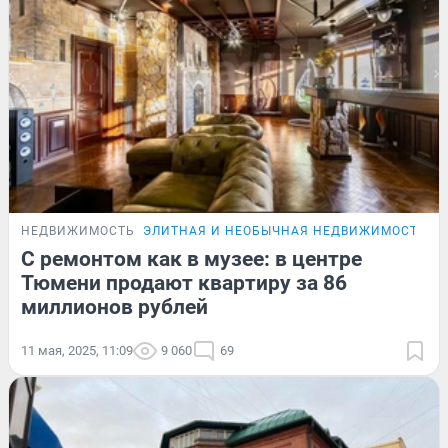
НЕДВИЖИМОСТЬ
ЭЛИТНАЯ И НЕОБЫЧНАЯ НЕДВИЖИМОСТЬ Т
С ремонтом как в музее: в центре
Тюмени продают квартиру за 86
миллионов рублей
11 мая, 2025, 11:09
9 060
69