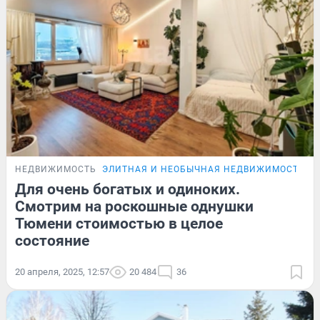
НЕДВИЖИМОСТЬ
ЭЛИТНАЯ И НЕОБЫЧНАЯ НЕДВИЖИМОСТЬ Т
Для очень богатых и одиноких.
Смотрим на роскошные однушки
Тюмени стоимостью в целое
состояние
20 апреля, 2025, 12:57
20 484
36