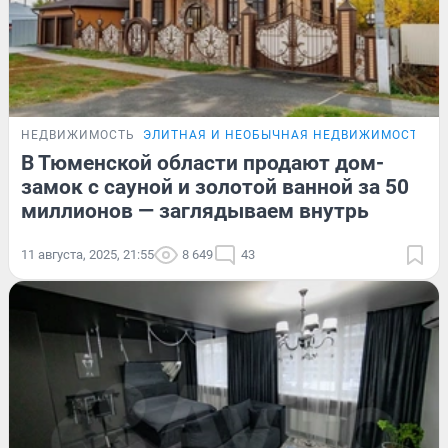
НЕДВИЖИМОСТЬ
ЭЛИТНАЯ И НЕОБЫЧНАЯ НЕДВИЖИМОСТЬ Т
В Тюменской области продают дом-
замок с сауной и золотой ванной за 50
миллионов — заглядываем внутрь
11 августа, 2025, 21:55
8 649
43