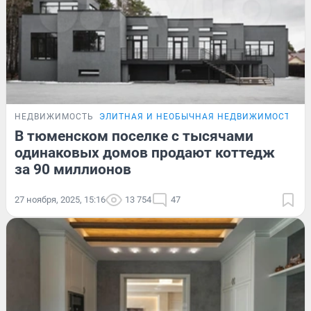
НЕДВИЖИМОСТЬ
ЭЛИТНАЯ И НЕОБЫЧНАЯ НЕДВИЖИМОСТЬ Т
В тюменском поселке с тысячами
одинаковых домов продают коттедж
за 90 миллионов
27 ноября, 2025, 15:16
13 754
47