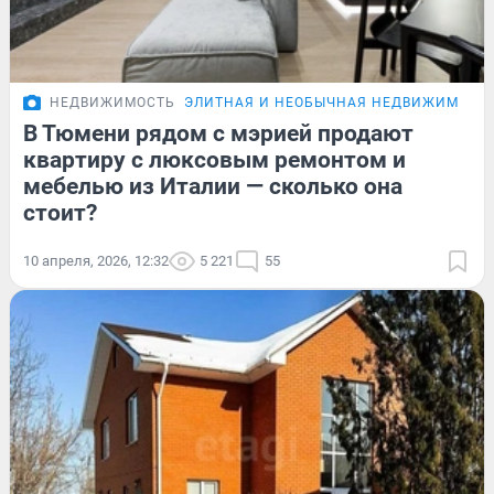
НЕДВИЖИМОСТЬ
ЭЛИТНАЯ И НЕОБЫЧНАЯ НЕДВИЖИМОСТ
В Тюмени рядом с мэрией продают
квартиру с люксовым ремонтом и
мебелью из Италии — сколько она
стоит?
10 апреля, 2026, 12:32
5 221
55