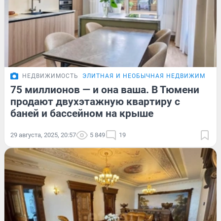
НЕДВИЖИМОСТЬ
ЭЛИТНАЯ И НЕОБЫЧНАЯ НЕДВИЖИМОСТ
75 миллионов — и она ваша. В Тюмени
продают двухэтажную квартиру с
баней и бассейном на крыше
29 августа, 2025, 20:57
5 849
19