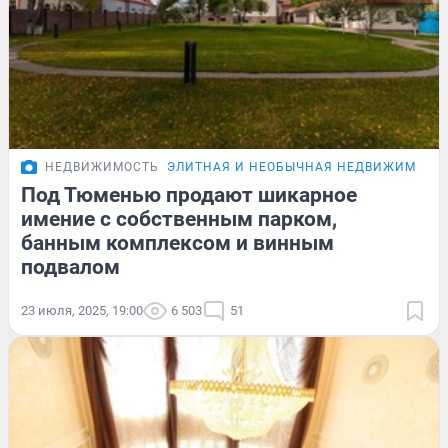
НЕДВИЖИМОСТЬ
ЭЛИТНАЯ И НЕОБЫЧНАЯ НЕДВИЖИМОСТ
Под Тюменью продают шикарное
имение с собственным парком,
банным комплексом и винным
подвалом
23 июля, 2025, 19:00
6 503
51