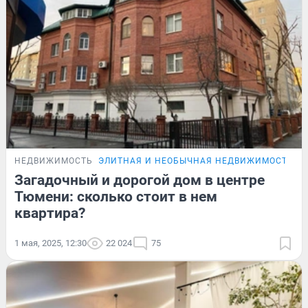
НЕДВИЖИМОСТЬ
ЭЛИТНАЯ И НЕОБЫЧНАЯ НЕДВИЖИМОСТЬ Т
Загадочный и дорогой дом в центре
Тюмени: сколько стоит в нем
квартира?
1 мая, 2025, 12:30
22 024
75