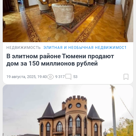
НЕДВИЖИМОСТЬ
ЭЛИТНАЯ И НЕОБЫЧНАЯ НЕДВИЖИМОСТЬ Т
В элитном районе Тюмени продают
дом за 150 миллионов рублей
19 августа, 2025, 19:40
9 317
53