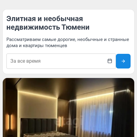
Элитная и необычная
недвижимость Тюмени
Рассматриваем самые дорогие, необычные и странные
дома и квартиры тюменцев