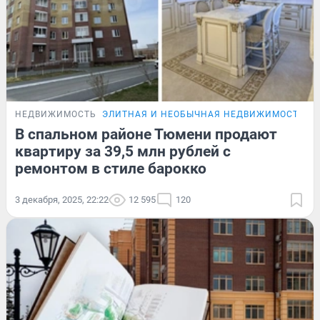
НЕДВИЖИМОСТЬ
ЭЛИТНАЯ И НЕОБЫЧНАЯ НЕДВИЖИМОСТЬ Т
В спальном районе Тюмени продают
квартиру за 39,5 млн рублей с
ремонтом в стиле барокко
3 декабря, 2025, 22:22
12 595
120