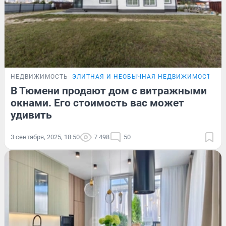
НЕДВИЖИМОСТЬ
ЭЛИТНАЯ И НЕОБЫЧНАЯ НЕДВИЖИМОСТЬ Т
В Тюмени продают дом с витражными
окнами. Его стоимость вас может
удивить
3 сентября, 2025, 18:50
7 498
50