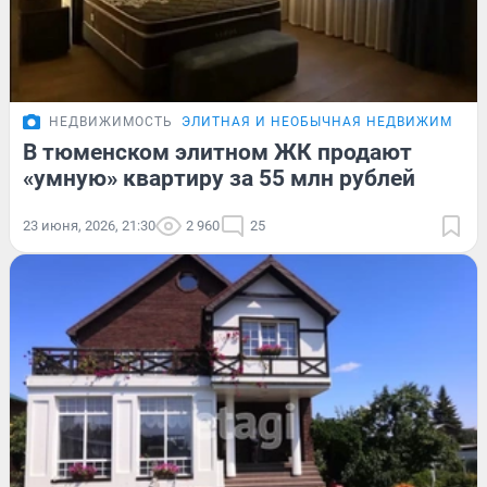
НЕДВИЖИМОСТЬ
ЭЛИТНАЯ И НЕОБЫЧНАЯ НЕДВИЖИМОСТ
В тюменском элитном ЖК продают
«умную» квартиру за 55 млн рублей
23 июня, 2026, 21:30
2 960
25