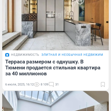
НЕДВИЖИМОСТЬ
ЭЛИТНАЯ И НЕОБЫЧНАЯ НЕДВИЖИМОСТ
Терраса размером с однушку. В
Тюмени продается стильная квартира
за 40 миллионов
6 июля, 2025, 16:12
8 109
31