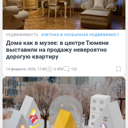
НЕДВИЖИМОСТЬ
ЭЛИТНАЯ И НЕОБЫЧНАЯ НЕДВИЖИМОСТЬ Т
Дома как в музее: в центре Тюмени
выставили на продажу невероятно
дорогую квартиру
14 февраля, 2026, 17:40
6 495
122