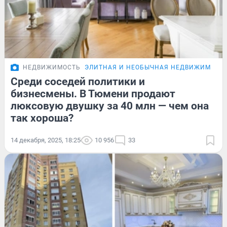
НЕДВИЖИМОСТЬ
ЭЛИТНАЯ И НЕОБЫЧНАЯ НЕДВИЖИМОСТ
Среди соседей политики и
бизнесмены. В Тюмени продают
люксовую двушку за 40 млн — чем она
так хороша?
14 декабря, 2025, 18:25
10 956
33