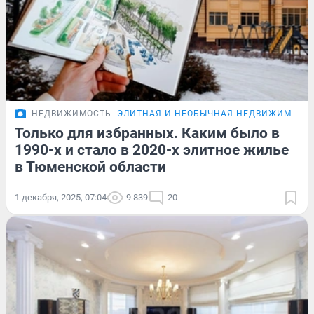
НЕДВИЖИМОСТЬ
ЭЛИТНАЯ И НЕОБЫЧНАЯ НЕДВИЖИМОСТ
Только для избранных. Каким было в
1990-х и стало в 2020-х элитное жилье
в Тюменской области
1 декабря, 2025, 07:04
9 839
20