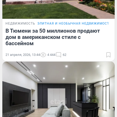
НЕДВИЖИМОСТЬ
ЭЛИТНАЯ И НЕОБЫЧНАЯ НЕДВИЖИМОСТЬ Т
В Тюмени за 50 миллионов продают
дом в американском стиле с
бассейном
21 апреля, 2026, 13:44
4 444
62