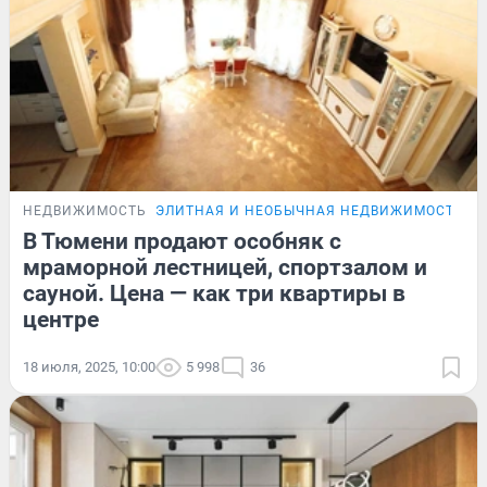
НЕДВИЖИМОСТЬ
ЭЛИТНАЯ И НЕОБЫЧНАЯ НЕДВИЖИМОСТЬ Т
В Тюмени продают особняк с
мраморной лестницей, спортзалом и
сауной. Цена — как три квартиры в
центре
18 июля, 2025, 10:00
5 998
36