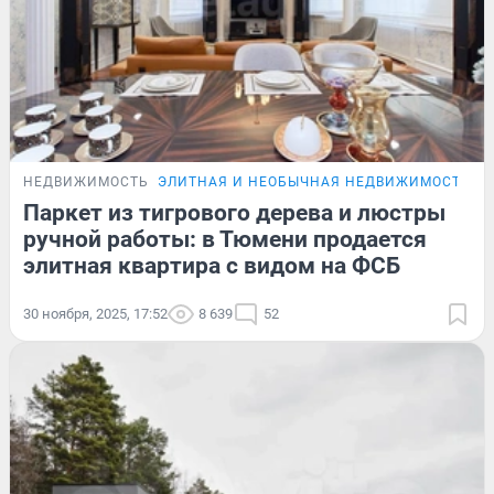
НЕДВИЖИМОСТЬ
ЭЛИТНАЯ И НЕОБЫЧНАЯ НЕДВИЖИМОСТЬ Т
Паркет из тигрового дерева и люстры
ручной работы: в Тюмени продается
элитная квартира с видом на ФСБ
30 ноября, 2025, 17:52
8 639
52