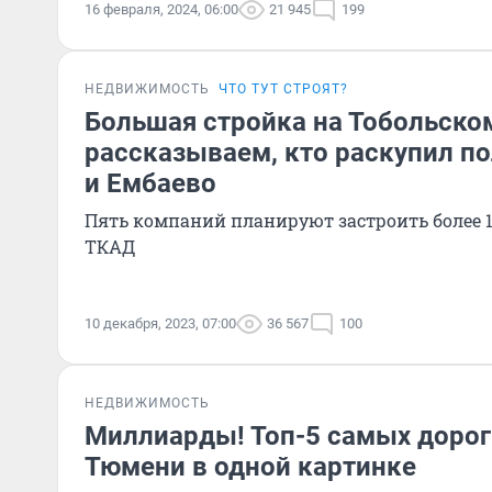
16 февраля, 2024, 06:00
21 945
199
НЕДВИЖИМОСТЬ
ЧТО ТУТ СТРОЯТ?
Большая стройка на Тобольском
рассказываем, кто раскупил по
и Ембаево
Пять компаний планируют застроить более 1
ТКАД
10 декабря, 2023, 07:00
36 567
100
НЕДВИЖИМОСТЬ
Миллиарды! Топ-5 самых дорог
Тюмени в одной картинке