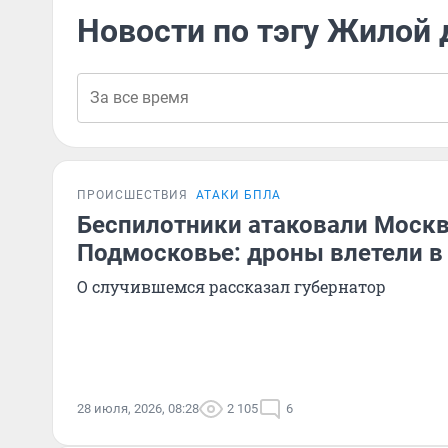
Новости по тэгу Жилой
ПРОИСШЕСТВИЯ
АТАКИ БПЛА
Беспилотники атаковали Москв
Подмосковье: дроны влетели 
О случившемся рассказал губернатор
28 июля, 2026, 08:28
2 105
6