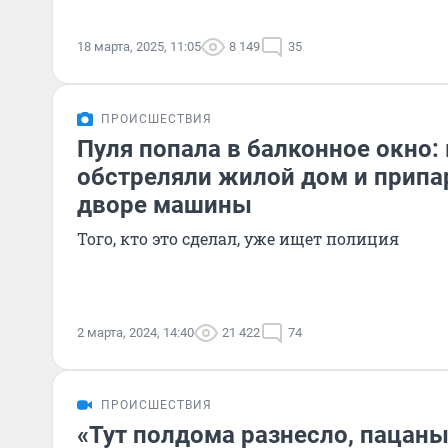
18 марта, 2025, 11:05
8 149
35
ПРОИСШЕСТВИЯ
Пуля попала в балконное окно:
обстреляли жилой дом и припа
дворе машины
Того, кто это сделал, уже ищет полиция
2 марта, 2024, 14:40
21 422
74
ПРОИСШЕСТВИЯ
«Тут полдома разнесло, пацан