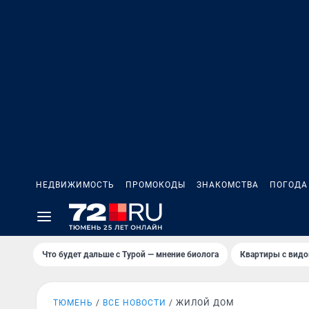
НЕДВИЖИМОСТЬ
ПРОМОКОДЫ
ЗНАКОМСТВА
ПОГОДА
Что будет дальше с Турой — мнение биолога
Квартиры с видо
ТЮМЕНЬ
ВСЕ НОВОСТИ
ЖИЛОЙ ДОМ