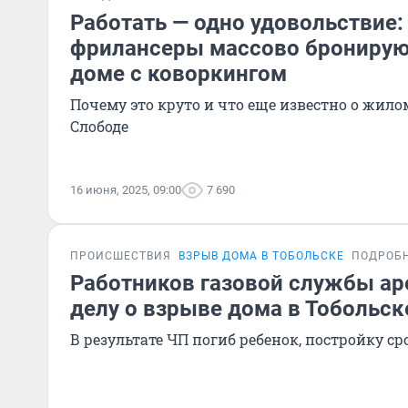
Работать — одно удовольствие
фрилансеры массово бронирую
доме с коворкингом
Почему это круто и что еще известно о жил
Слободе
16 июня, 2025, 09:00
7 690
ПРОИСШЕСТВИЯ
ВЗРЫВ ДОМА В ТОБОЛЬСКЕ
ПОДРОБ
Работников газовой службы ар
делу о взрыве дома в Тобольск
В результате ЧП погиб ребенок, постройку ср