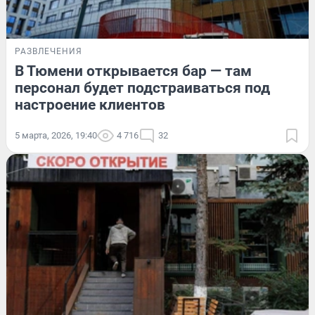
РАЗВЛЕЧЕНИЯ
В Тюмени открывается бар — там
персонал будет подстраиваться под
настроение клиентов
5 марта, 2026, 19:40
4 716
32