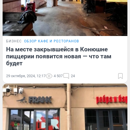
БИЗНЕС
ОБЗОР КАФЕ И РЕСТОРАНОВ
На месте закрывшейся в Конюшне
пиццерии появится новая — что там
будет
29 октября, 2024, 12:17
4 507
24