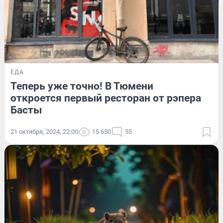
ЕДА
Теперь уже точно! В Тюмени
откроется первый ресторан от рэпера
Басты
21 октября, 2024, 22:00
15 650
55