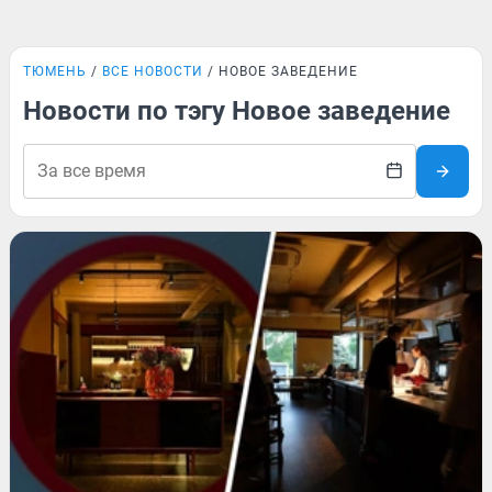
ТЮМЕНЬ
ВСЕ НОВОСТИ
НОВОЕ ЗАВЕДЕНИЕ
Новости по тэгу Новое заведение