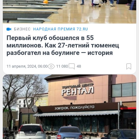
БИЗНЕС
НАРОДНАЯ ПРЕМИЯ 72.RU
Первый клуб обошелся в 55
миллионов. Как 27-летний тюменец
разбогател на боулинге — история
11 апреля, 2024, 06:00
11 080
48