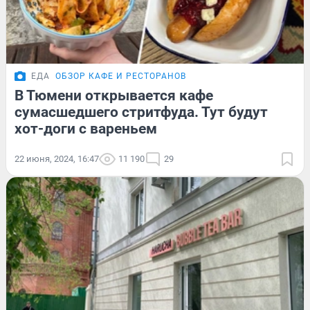
ЕДА
ОБЗОР КАФЕ И РЕСТОРАНОВ
В Тюмени открывается кафе
сумасшедшего стритфуда. Тут будут
хот-доги с вареньем
22 июня, 2024, 16:47
11 190
29