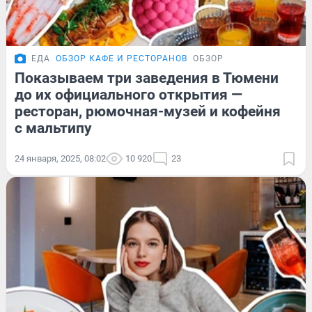
ЕДА
ОБЗОР КАФЕ И РЕСТОРАНОВ
ОБЗОР
Показываем три заведения в Тюмени
до их официального открытия —
ресторан, рюмочная-музей и кофейня
с мальтипу
24 января, 2025, 08:02
10 920
23