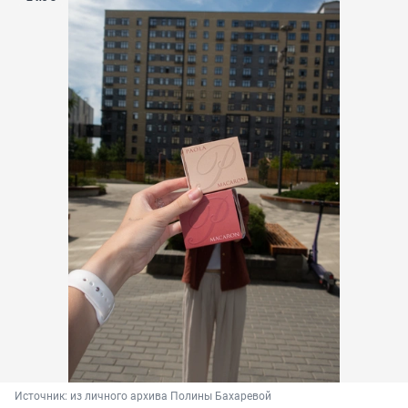
Источник: 
из личного архива Полины Бахаревой