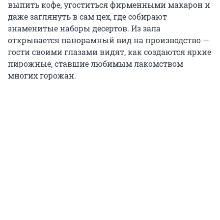
выпить кофе, угоститься фирменными макарон и
даже заглянуть в сам цех, где собирают
знаменитые наборы десертов. Из зала
открывается панорамный вид на производство —
гости своими глазами видят, как создаются яркие
пирожные, ставшие любимым лакомством
многих горожан.