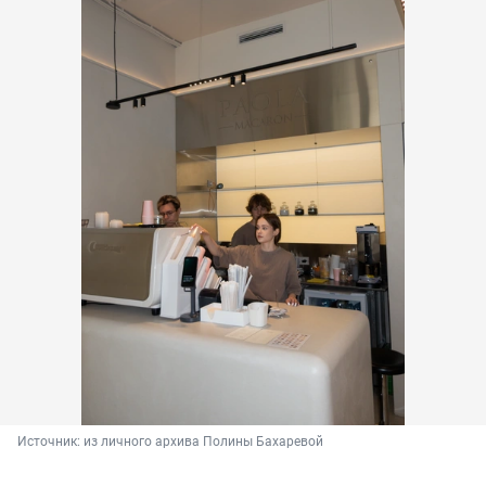
Источник: 
из личного архива Полины Бахаревой