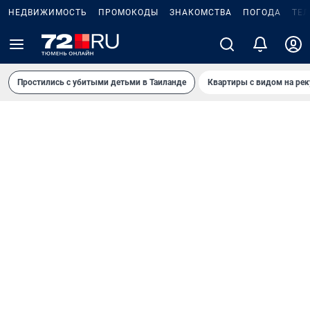
НЕДВИЖИМОСТЬ
ПРОМОКОДЫ
ЗНАКОМСТВА
ПОГОДА
ТЕ
Простились с убитыми детьми в Таиланде
Квартиры с видом на рек