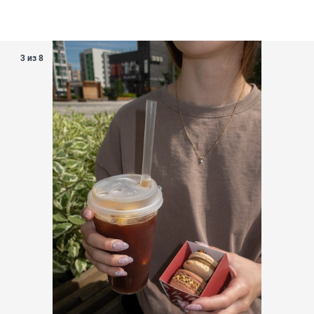
3 из 8