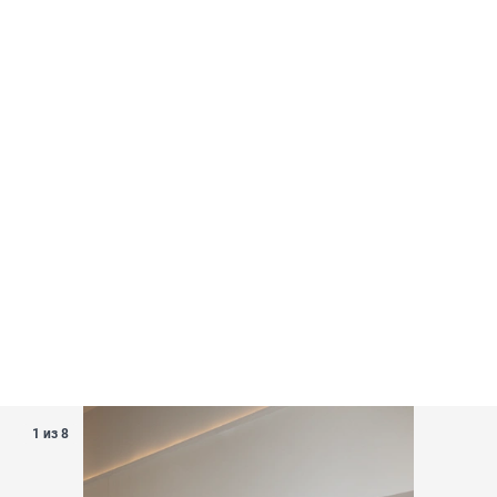
1 из 8