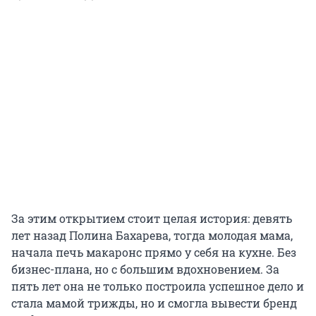
За этим открытием стоит целая история: девять
лет назад Полина Бахарева, тогда молодая мама,
начала печь макаронс прямо у себя на кухне. Без
бизнес-плана, но с большим вдохновением. За
пять лет она не только построила успешное дело и
стала мамой трижды, но и смогла вывести бренд