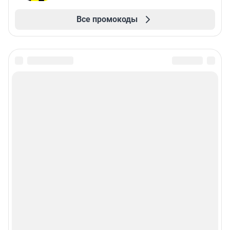
Все промокоды