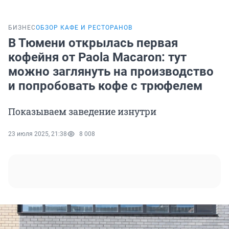
БИЗНЕС
ОБЗОР КАФЕ И РЕСТОРАНОВ
В Тюмени открылась первая
кофейня от Paola Macaron: тут
можно заглянуть на производство
и попробовать кофе с трюфелем
Показываем заведение изнутри
23 июля 2025, 21:38
8 008