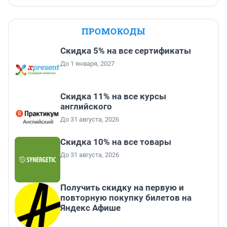
ПРОМОКОДЫ
Скидка 5% на все сертификаты
До 1 января, 2027
Скидка 11% на все курсы
английского
До 31 августа, 2026
Скидка 10% на все товары
До 31 августа, 2026
Получить скидку на первую и
повторную покупку билетов на
Яндекс Афише