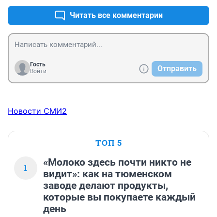
Читать все комментарии
Гость
Отправить
Войти
Новости СМИ2
ТОП 5
«Молоко здесь почти никто не
1
видит»: как на тюменском
заводе делают продукты,
которые вы покупаете каждый
день