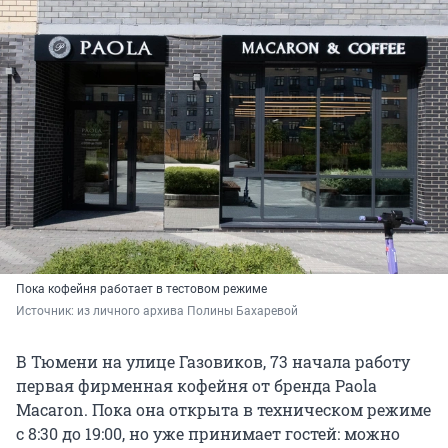
Пока кофейня работает в тестовом режиме
Источник: 
из личного архива Полины Бахаревой
В Тюмени на улице Газовиков, 73 начала работу
первая фирменная кофейня от бренда Paola
Macaron. Пока она открыта в техническом режиме
с 8:30 до 19:00, но уже принимает гостей: можно