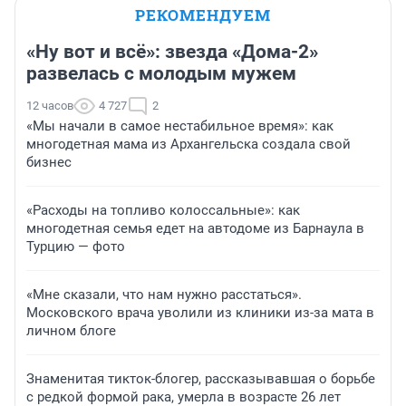
РЕКОМЕНДУЕМ
«Ну вот и всё»: звезда «Дома-2»
развелась с молодым мужем
12 часов
4 727
2
«Мы начали в самое нестабильное время»: как
многодетная мама из Архангельска создала свой
бизнес
«Расходы на топливо колоссальные»: как
многодетная семья едет на автодоме из Барнаула в
Турцию — фото
«Мне сказали, что нам нужно расстаться».
Московского врача уволили из клиники из-за мата в
личном блоге
Знаменитая тикток-блогер, рассказывавшая о борьбе
с редкой формой рака, умерла в возрасте 26 лет