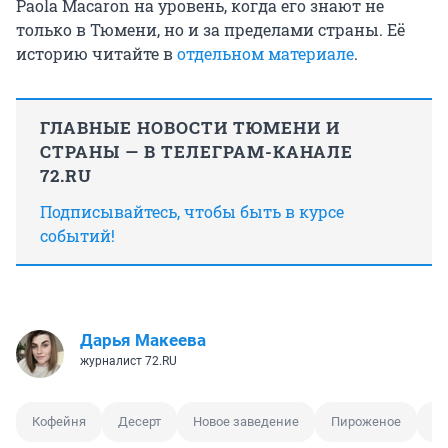
Paola Macaron на уровень, когда его знают не
только в Тюмени, но и за пределами страны. Её
историю читайте в
отдельном материале
.
ГЛАВНЫЕ НОВОСТИ ТЮМЕНИ И
СТРАНЫ — В ТЕЛЕГРАМ-КАНАЛЕ
72.RU
Подписывайтесь, чтобы быть в курсе
событий!
Дарья Макеева
журналист 72.RU
Кофейня
Десерт
Новое заведение
Пироженое
Ц