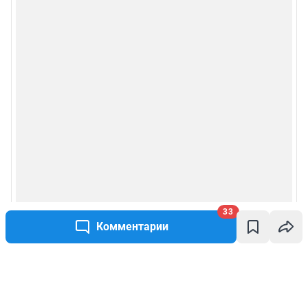
33
Комментарии
Написать комментарий