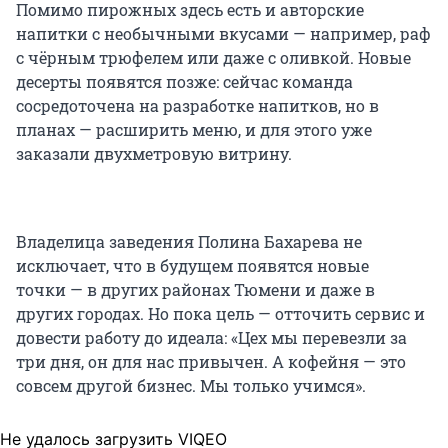
Помимо пирожных здесь есть и авторские
напитки с необычными вкусами — например, раф
с чёрным трюфелем или даже с оливкой. Новые
десерты появятся позже: сейчас команда
сосредоточена на разработке напитков, но в
планах — расширить меню, и для этого уже
заказали двухметровую витрину.
Владелица заведения Полина Бахарева не
исключает, что в будущем появятся новые
точки — в других районах Тюмени и даже в
других городах. Но пока цель — отточить сервис и
довести работу до идеала: «Цех мы перевезли за
три дня, он для нас привычен. А кофейня — это
совсем другой бизнес. Мы только учимся».
Не удалось загрузить VIQEO