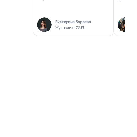
Екатерина Бурлева
Журналист 72.RU