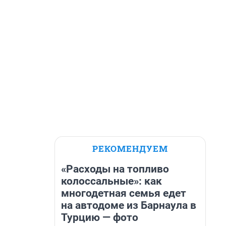
РЕКОМЕНДУЕМ
«Расходы на топливо
колоссальные»: как
многодетная семья едет
на автодоме из Барнаула в
Турцию — фото