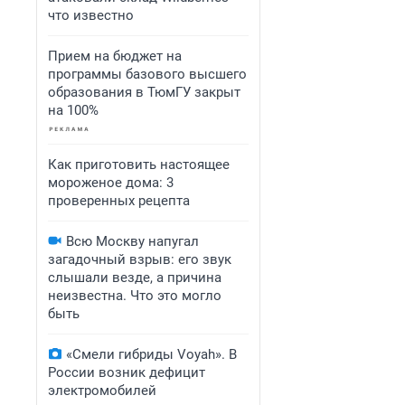
что известно
Прием на бюджет на
программы базового высшего
образования в ТюмГУ закрыт
на 100%
Как приготовить настоящее
мороженое дома: 3
проверенных рецепта
Всю Москву напугал
загадочный взрыв: его звук
слышали везде, а причина
неизвестна. Что это могло
быть
«Смели гибриды Voyah». В
России возник дефицит
электромобилей