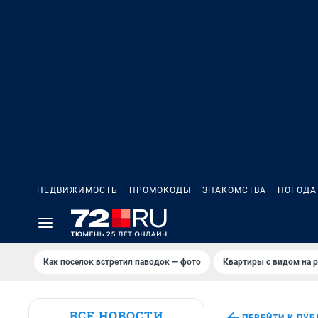
НЕДВИЖИМОСТЬ
ПРОМОКОДЫ
ЗНАКОМСТВА
ПОГОДА
Как поселок встретил паводок — фото
Квартиры с видом на р
ВСЕ НОВОСТИ