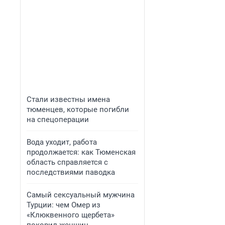
Стали известны имена
тюменцев, которые погибли
на спецоперации
Вода уходит, работа
продолжается: как Тюменская
область справляется с
последствиями паводка
Самый сексуальный мужчина
Турции: чем Омер из
«Клюквенного щербета»