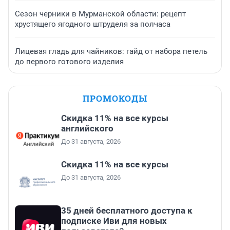
Сезон черники в Мурманской области: рецепт
хрустящего ягодного штруделя за полчаса
Лицевая гладь для чайников: гайд от набора петель
до первого готового изделия
ПРОМОКОДЫ
Скидка 11% на все курсы
английского
До 31 августа, 2026
Скидка 11% на все курсы
До 31 августа, 2026
35 дней бесплатного доступа к
подписке Иви для новых