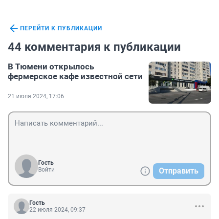
ПЕРЕЙТИ К ПУБЛИКАЦИИ
44 комментария к публикации
В Тюмени открылось
фермерское кафе известной сети
21 июля 2024, 17:06
Гость
Войти
Отправить
Гость
22 июля 2024, 09:37