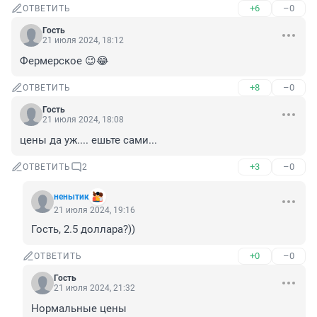
+6
–0
ОТВЕТИТЬ
Гость
21 июля 2024, 18:12
Фермерское 😉😂
+8
–0
ОТВЕТИТЬ
Гость
21 июля 2024, 18:08
цены да уж.... ешьте сами...
+3
–0
ОТВЕТИТЬ
2
ненытик
21 июля 2024, 19:16
Гость, 2.5 доллара?))
+0
–0
ОТВЕТИТЬ
Гость
21 июля 2024, 21:32
Нормальные цены