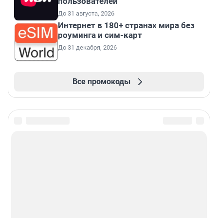
пользователей
До 31 августа, 2026
Интернет в 180+ странах мира без
роуминга и сим-карт
До 31 декабря, 2026
Все промокоды