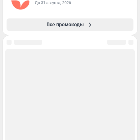
До 31 августа, 2026
Все промокоды