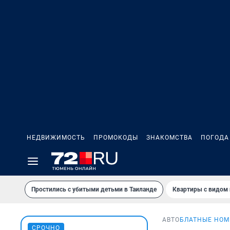
НЕДВИЖИМОСТЬ
ПРОМОКОДЫ
ЗНАКОМСТВА
ПОГОДА
Простились с убитыми детьми в Таиланде
Квартиры с видом 
АВТО
БЛАТНЫЕ НОМ
СРОЧНО