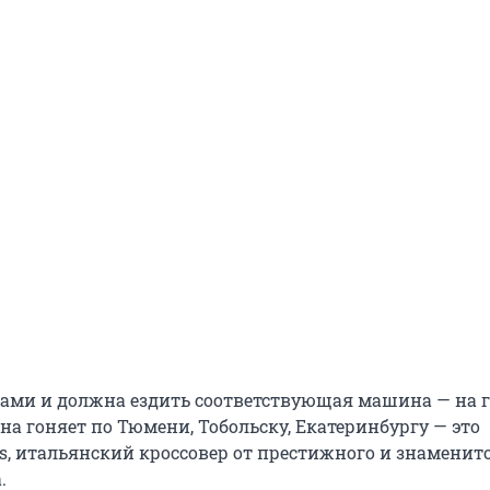
ами и должна ездить соответствующая машина — на 
на гоняет по Тюмени, Тобольску, Екатеринбургу — это
s, итальянский кроссовер от престижного и знаменит
.