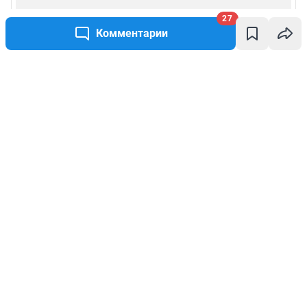
27
Комментарии
Написать комментарий