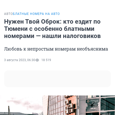
АВТО
БЛАТНЫЕ НОМЕРА НА АВТО
Нужен Твой Оброк: кто ездит по
Тюмени с особенно блатными
номерами — нашли налоговиков
Любовь к непростым номерам необъяснима
3 августа 2023, 06:30
18 519