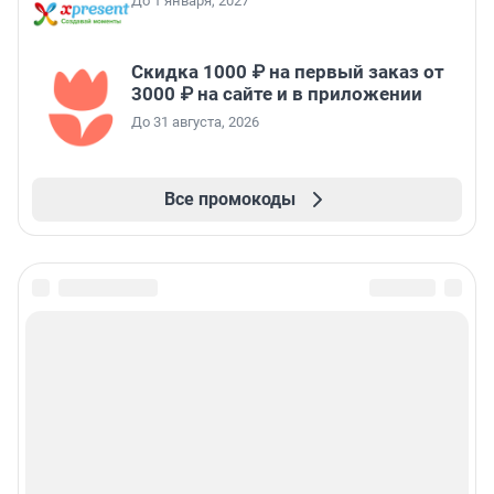
До 1 января, 2027
Скидка 1000 ₽ на первый заказ от
3000 ₽ на сайте и в приложении
До 31 августа, 2026
Все промокоды