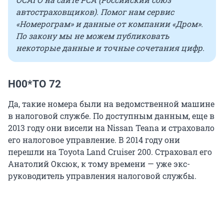
автостраховщиков). Помог нам сервис
«Номерограм» и данные от компании «Дром».
По закону мы не можем публиковать
некоторые данные и точные сочетания цифр.
Н00*ТО 72
Да, такие номера были на ведомственной машине
в налоговой службе. По доступным данным, еще в
2013 году они висели на Nissan Teana и страховало
его налоговое управление. В 2014 году они
перешли на Toyota Land Cruiser 200. Страховал его
Анатолий Оксюк, к тому времени — уже экс-
руководитель управления налоговой службы.