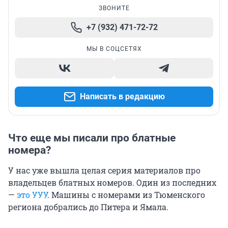
ЗВОНИТЕ
+7 (932) 471-72-72
МЫ В СОЦСЕТЯХ
Написать в редакцию
Что еще мы писали про блатные
номера?
У нас уже вышла целая серия материалов про
владельцев блатных номеров. Один из последних
—
это УУУ
. Машины с номерами из Тюменского
региона добрались до Питера и Ямала.