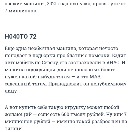
свежие машины, 2021 года выпуска, просят уже от
7 миллионов.
Н040ТО 72
Еще одна необычная машина, которая нечасто
попадает в подборки про блатные номерки. Ездит
автомобиль по Северу, его застраховали в ЯНАО. И
машина подходящая: для непролазных болот
нужен какой-нибудь тягач — и это МАЗ,
седельный тягач. Принадлежит он непубличному
лицу.
А вот купить себе такую игрушку может любой
желающий — если есть 600 тысяч рублей. Ну или 7
миллионов рублей — именно такой разброс цен на
тягачи.