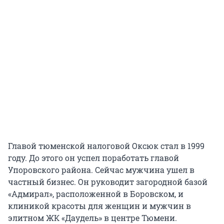
Главой тюменской налоговой Оксюк стал в 1999
году. До этого он успел поработать главой
Упоровского района. Сейчас мужчина ушел в
частный бизнес. Он руководит загородной базой
«Адмирал», расположенной в Боровском, и
клиникой красоты для женщин и мужчин в
элитном ЖК «Даудель» в центре Тюмени.