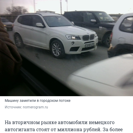
Машину заметили в городском потоке
Источник: 
nomerogram.ru
На вторичном рынке автомобили немецкого
автогиганта стоят от миллиона рублей. За более