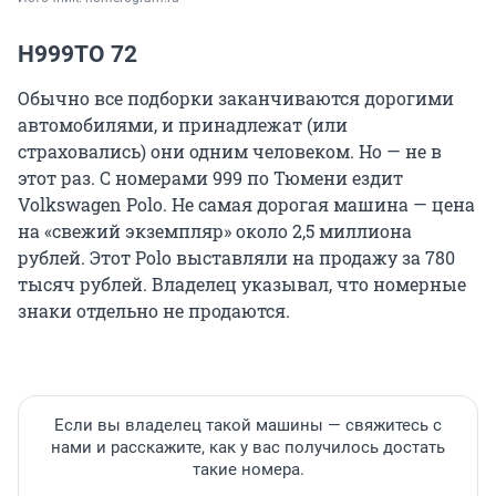
Н999ТО 72
Обычно все подборки заканчиваются дорогими
автомобилями, и принадлежат (или
страховались) они одним человеком. Но — не в
этот раз. С номерами 999 по Тюмени ездит
Volkswagen Polo. Не самая дорогая машина — цена
на «свежий экземпляр» около 2,5 миллиона
рублей. Этот Polo выставляли на продажу за 780
тысяч рублей. Владелец указывал, что номерные
знаки отдельно не продаются.
Если вы владелец такой машины — свяжитесь с
нами и расскажите, как у вас получилось достать
такие номера.