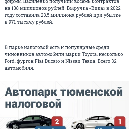
фирмы Василенко получили восемь контрактов
на 138 миллионов рублей. Выручка «Вида» в 2022
году составила 23,5 миллиона рублей при убытке
в 971 тысячу рублей.
В парке налоговой есть и популярные среди
чиновников автомобили марки Toyota, несколько
Ford, фургон Fiat Ducato и Nissan Teana. Всего 32
автомобиля.