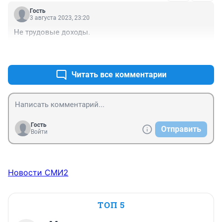
Гость
3 августа 2023, 23:20
Не трудовые доходы.
+1
–0
Читать все комментарии
Гость
Отправить
Войти
Новости СМИ2
ТОП 5