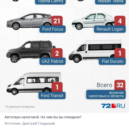
Автопарк налоговой. На чем бы вы поездили?
Источник: 
Дмитрий Гладышев