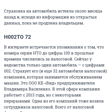
Страховка на автомобиль истекла около месяца
назад и, исходя из информации из открытых
данных, пока не продлена владельцем.
Н002ТО 72
В интернете встречаются упоминания о том, что
номера серии НТО до цифры 100 в прошлые
времена числились за налоговой. Сейчас у
ведомства только один автомобиль — с цифрами
002. Страхует его (и еще 32 автомобиля налоговой)
компания, которая занимается обслуживанием
машин. Это ООО КБ «Вид» предпринимателя
Владимира Василенко. В этой сфере компания
работает с 2013 года, но с некоторыми
перерывами. Одна из его компаний тоже возила
сотрудников налоговой. Всего от налоговой