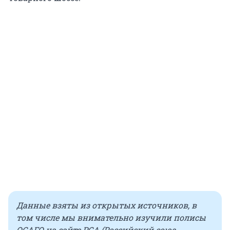
Данные взяты из открытых источников, в
том числе мы внимательно изучили полисы
ОСАГО на сайте РСА (Российский союз