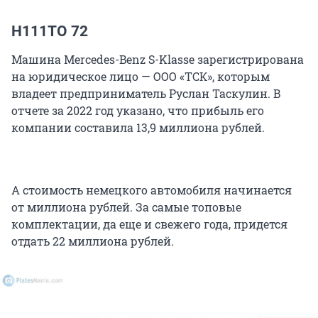
Н111ТО 72
Машина Mercedes-Benz S-Klasse зарегистрирована
на юридическое лицо — ООО «ТСК», которым
владеет предприниматель Руслан Таскулин. В
отчете за 2022 год указано, что прибыль его
компании составила 13,9 миллиона рублей.
А стоимость немецкого автомобиля начинается
от миллиона рублей. За самые топовые
комплектации, да еще и свежего года, придется
отдать 22 миллиона рублей.