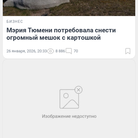
БИЗНЕС
Мэрия Тюмени потребовала снести
огромный мешок с картошкой
26 января, 2026, 20:33
8 886
70