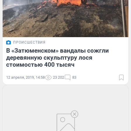
ПРОИСШЕСТВИЯ
В «Затюменском» вандалы сожгли
деревянную скульптуру лося
стоимостью 400 тысяч
12 апреля, 2019, 14:58
23 202
83