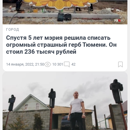
ГОРОД
Спустя 5 лет мэрия решила списать
огромный страшный герб Тюмени. Он
стоил 236 тысяч рублей
14 января, 2022, 21:50
10 301
42