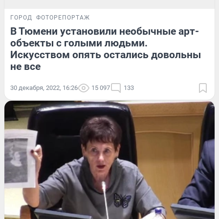
ГОРОД
ФОТОРЕПОРТАЖ
В Тюмени установили необычные арт-
объекты с голыми людьми.
Искусством опять остались довольны
не все
30 декабря, 2022, 16:26
15 097
133