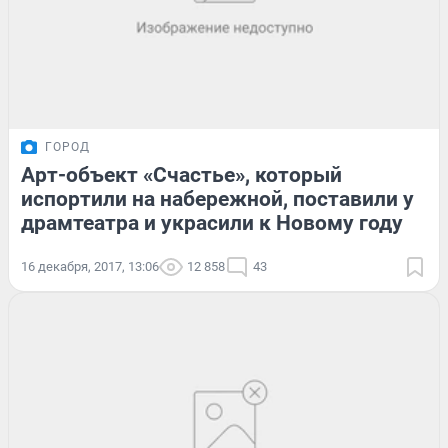
ГОРОД
Арт-объект «Счастье», который
испортили на набережной, поставили у
драмтеатра и украсили к Новому году
16 декабря, 2017, 13:06
12 858
43