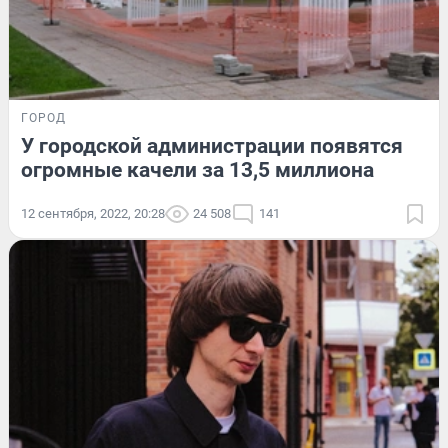
ГОРОД
У городской администрации появятся
огромные качели за 13,5 миллиона
12 сентября, 2022, 20:28
24 508
141