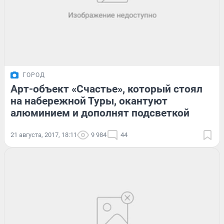
ГОРОД
Арт-объект «Счастье», который стоял
на набережной Туры, окантуют
алюминием и дополнят подсветкой
21 августа, 2017, 18:11
9 984
44