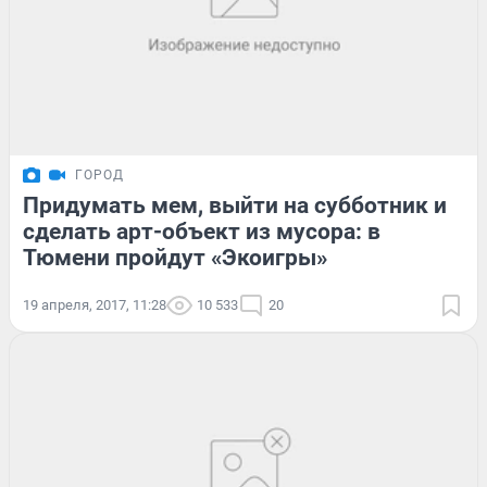
ГОРОД
Придумать мем, выйти на субботник и
сделать арт-объект из мусора: в
Тюмени пройдут «Экоигры»
19 апреля, 2017, 11:28
10 533
20