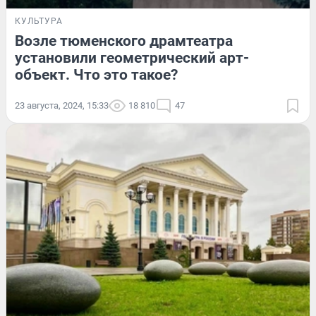
КУЛЬТУРА
Возле тюменского драмтеатра
установили геометрический арт-
объект. Что это такое?
23 августа, 2024, 15:33
18 810
47