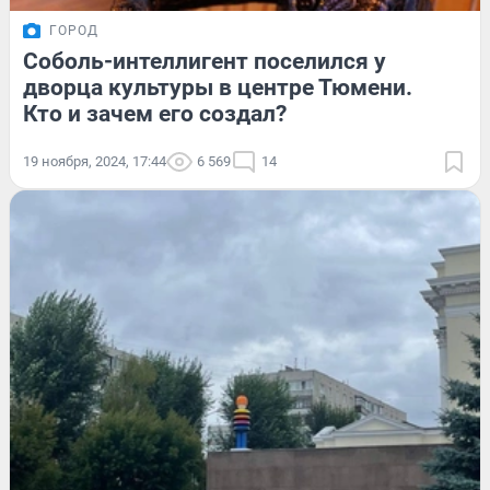
ГОРОД
Соболь-интеллигент поселился у
дворца культуры в центре Тюмени.
Кто и зачем его создал?
19 ноября, 2024, 17:44
6 569
14