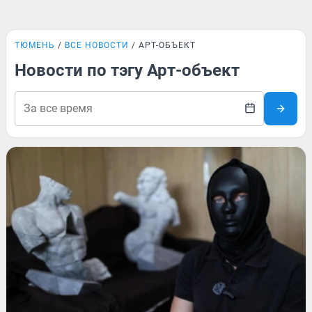
ТЮМЕНЬ
ВСЕ НОВОСТИ
АРТ-ОБЪЕКТ
Новости по тэгу Арт-объект