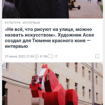
КУЛЬТУРА
ИНТЕРВЬЮ
«Не всё, что рисуют на улице, можно
назвать искусством». Художник Аске
создал для Тюмени красного коня —
интервью
27 июня, 2022, 21:30
8 136
17