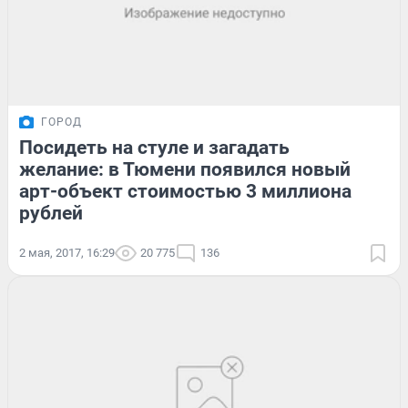
ГОРОД
Посидеть на стуле и загадать
желание: в Тюмени появился новый
арт-объект стоимостью 3 миллиона
рублей
2 мая, 2017, 16:29
20 775
136