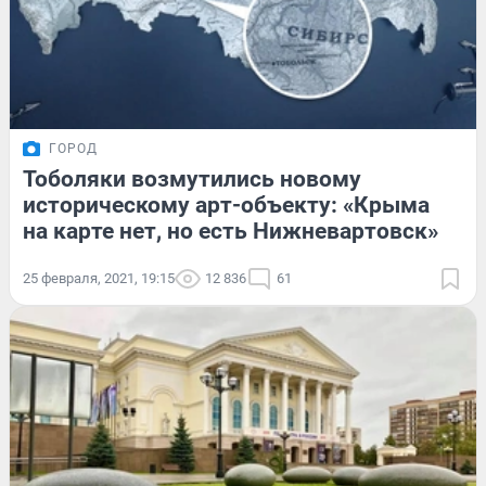
ГОРОД
Тоболяки возмутились новому
историческому арт-объекту: «Крыма
на карте нет, но есть Нижневартовск»
25 февраля, 2021, 19:15
12 836
61