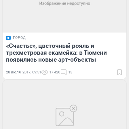
ГОРОД
«Счастье», цветочный рояль и
трехметровая скамейка: в Тюмени
появились новые арт-объекты
28 июля, 2017, 09:51
17 420
13