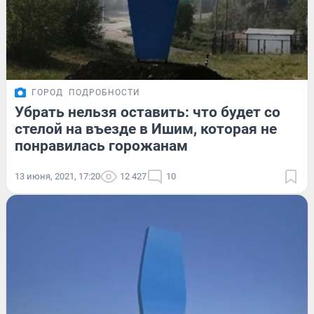
ГОРОД
ПОДРОБНОСТИ
Убрать нельзя оставить: что будет со
стелой на въезде в Ишим, которая не
понравилась горожанам
13 июня, 2021, 17:20
12 427
10