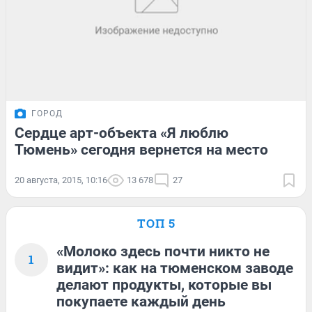
ГОРОД
Сердце арт-объекта «Я люблю
Тюмень» сегодня вернется на место
20 августа, 2015, 10:16
13 678
27
ТОП 5
«Молоко здесь почти никто не
1
видит»: как на тюменском заводе
делают продукты, которые вы
покупаете каждый день