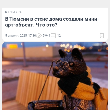
КУЛЬТУРА
В Тюмени в стене дома создали мини-
арт-объект. Что это?
5 апреля, 2025, 17:30
5 941
12