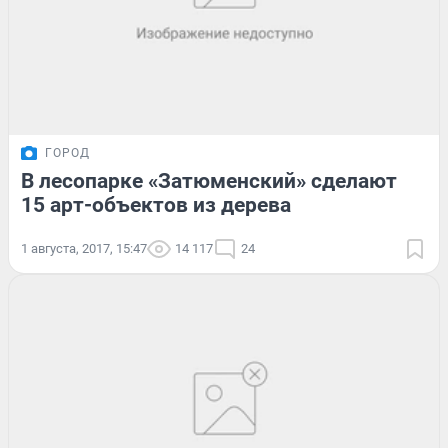
ГОРОД
В лесопарке «Затюменский» сделают
15 арт-объектов из дерева
1 августа, 2017, 15:47
14 117
24