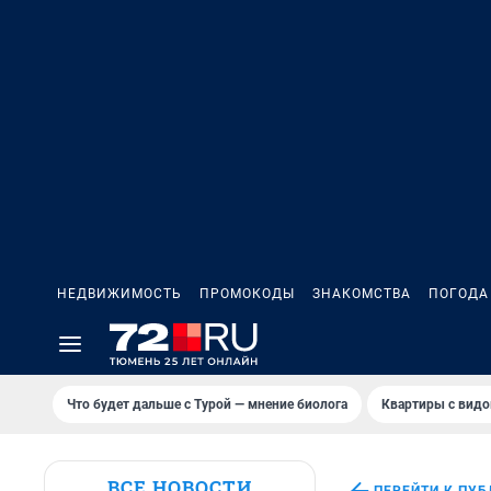
НЕДВИЖИМОСТЬ
ПРОМОКОДЫ
ЗНАКОМСТВА
ПОГОДА
Что будет дальше с Турой — мнение биолога
Квартиры с видо
ВСЕ НОВОСТИ